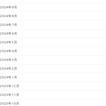
2024年9月
2024年8月
2024年7月
2024年6月
2024年5月
2024年4月
2024年3月
2024年2月
2024年1月
2023年12月
2023年11月
2023年10月