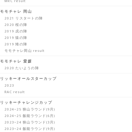
MRC result
モモチャレ 岡山
2021 リスタートの陣
2020 桜の陣
2019 戌の陣
2019 猿の陣
2019 雉の陣
モモチャレ岡山 result
モモチャレ 愛媛
2020 たいようの陣
リッキーオールスターカップ
2023
RAC result
リッキーチャレンジカップ
2024~25 狭山ラウンド(9月)
2024~25 飯能ラウンド(6月)
2023~24 狭山ラウンド(3月)
2023~24 飯能ラウンド(9月)