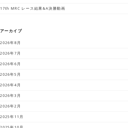
17th MRC レース結果&A決勝動画
アーカイブ
2026年8月
2026年7月
2026年6月
2026年5月
2026年4月
2026年3月
2026年2月
2025年11月
2025年10月