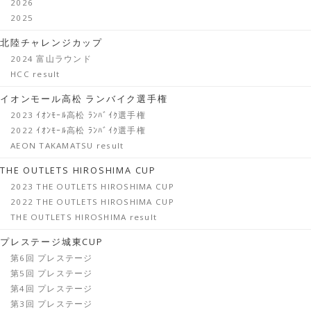
2026
2025
北陸チャレンジカップ
2024 富山ラウンド
HCC result
イオンモール高松 ランバイク選手権
2023 ｲｵﾝﾓｰﾙ高松 ﾗﾝﾊﾞｲｸ選手権
2022 ｲｵﾝﾓｰﾙ高松 ﾗﾝﾊﾞｲｸ選手権
AEON TAKAMATSU result
THE OUTLETS HIROSHIMA CUP
2023 THE OUTLETS HIROSHIMA CUP
2022 THE OUTLETS HIROSHIMA CUP
THE OUTLETS HIROSHIMA result
プレステージ城東CUP
第6回 プレステージ
第5回 プレステージ
第4回 プレステージ
第3回 プレステージ