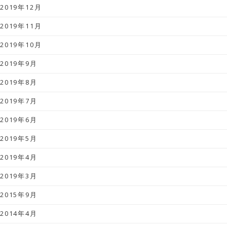
2019年12月
2019年11月
2019年10月
2019年9月
2019年8月
2019年7月
2019年6月
2019年5月
2019年4月
2019年3月
2015年9月
2014年4月