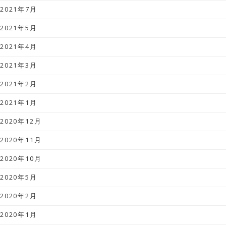
2021年7月
2021年5月
2021年4月
2021年3月
2021年2月
2021年1月
2020年12月
2020年11月
2020年10月
2020年5月
2020年2月
2020年1月