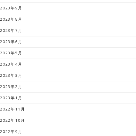
2023年9月
2023年8月
2023年7月
2023年6月
2023年5月
2023年4月
2023年3月
2023年2月
2023年1月
2022年11月
2022年10月
2022年9月