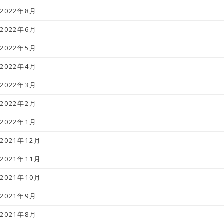
2022年8月
2022年6月
2022年5月
2022年4月
2022年3月
2022年2月
2022年1月
2021年12月
2021年11月
2021年10月
2021年9月
2021年8月