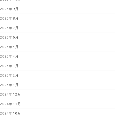
2025年9月
2025年8月
2025年7月
2025年6月
2025年5月
2025年4月
2025年3月
2025年2月
2025年1月
2024年12月
2024年11月
2024年10月