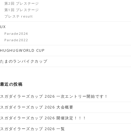
第2回 プレステージ
第1回 プレステージ
プレステ result
UX
Parade2024
Parade2022
HUGHUGWORLD CUP
たまのランバイクカップ
最近の投稿
スガダイラーズカップ 2026 一次エントリー開始です！
スガダイラーズカップ 2026 大会概要
スガダイラーズカップ 2026 開催決定！！！
スガダイラーズカップ 2026 一覧