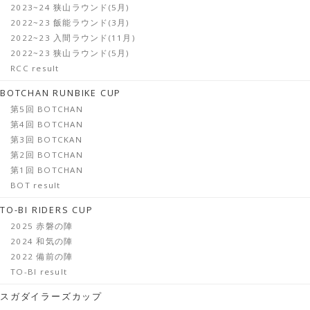
2023~24 狭山ラウンド(5月)
2022~23 飯能ラウンド(3月)
2022~23 入間ラウンド(11月)
2022~23 狭山ラウンド(5月)
RCC result
BOTCHAN RUNBIKE CUP
第5回 BOTCHAN
第4回 BOTCHAN
第3回 BOTCKAN
第2回 BOTCHAN
第1回 BOTCHAN
BOT result
TO-BI RIDERS CUP
2025 赤磐の陣
2024 和気の陣
2022 備前の陣
TO-BI result
スガダイラーズカップ