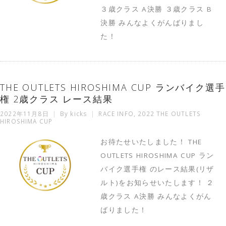
３歳クラス A決勝 ３歳クラス B
決勝 みんなよくがんばりまし
た！
THE OUTLETS HIROSHIMA CUP ランバイク選手
権 2歳クラス レース結果
2022年11月8日
By
kicks
RACE INFO
,
2022 THE OUTLETS
HIROSHIMA CUP
お待たせいたしました！ THE
OUTLETS HIROSHIMA CUP ラン
バイク選手権 のレース結果(リザ
ルト)をお知らせいたします！ ２
歳クラス A決勝 みんなよくがん
ばりました！