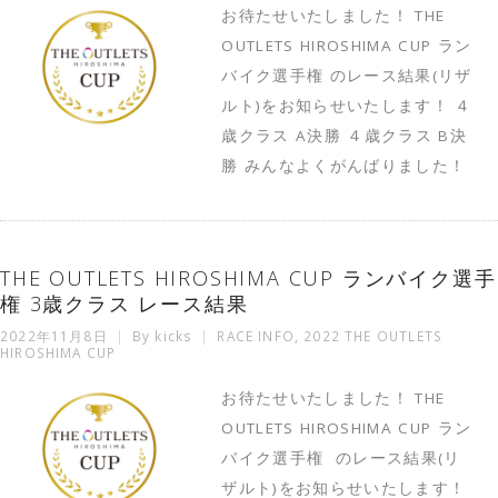
お待たせいたしました！ THE
OUTLETS HIROSHIMA CUP ラン
バイク選手権 のレース結果(リザ
ルト)をお知らせいたします！ ４
歳クラス A決勝 ４歳クラス B決
勝 みんなよくがんばりました！
THE OUTLETS HIROSHIMA CUP ランバイク選手
権 3歳クラス レース結果
2022年11月8日
By
kicks
RACE INFO
,
2022 THE OUTLETS
HIROSHIMA CUP
お待たせいたしました！ THE
OUTLETS HIROSHIMA CUP ラン
バイク選手権 のレース結果(リ
ザルト)をお知らせいたします！