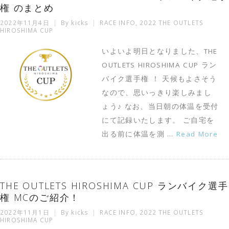
権 のまとめ
2022年11月4日
By
kicks
RACE INFO
,
2022 THE OUTLETS
HIROSHIMA CUP
いよいよ明日となりました、THE
OUTLETS HIROSHIMA CUP ラン
バイク選手権 ！ 天候もよさそう
なので、思いっきり楽しみまし
ょう♪ なお、当日朝の体温を受付
にて記録いたします。 ご自宅を
出る前に体温を測 …
Read More
THE OUTLETS HIROSHIMA CUP ランバイク選手
権 MCのご紹介！
2022年11月1日
By
kicks
RACE INFO
,
2022 THE OUTLETS
HIROSHIMA CUP