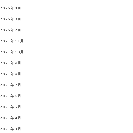
2026年4月
2026年3月
2026年2月
2025年11月
2025年10月
2025年9月
2025年8月
2025年7月
2025年6月
2025年5月
2025年4月
2025年3月