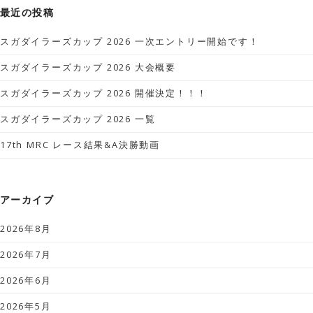
最近の投稿
スガダイラーズカップ 2026 一次エントリー開始です！
スガダイラーズカップ 2026 大会概要
スガダイラーズカップ 2026 開催決定！！！
スガダイラーズカップ 2026 一覧
17th MRC レース結果&A決勝動画
アーカイブ
2026年8月
2026年7月
2026年6月
2026年5月