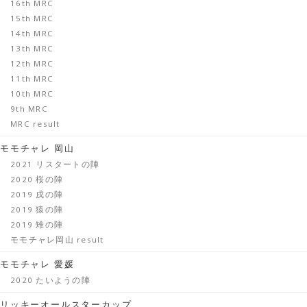
16th MRC
15th MRC
14th MRC
13th MRC
12th MRC
11th MRC
10th MRC
9th MRC
MRC result
モモチャレ 岡山
2021 リスタートの陣
2020 桜の陣
2019 戌の陣
2019 猿の陣
2019 雉の陣
モモチャレ岡山 result
モモチャレ 愛媛
2020 たいようの陣
リッキーオールスターカップ