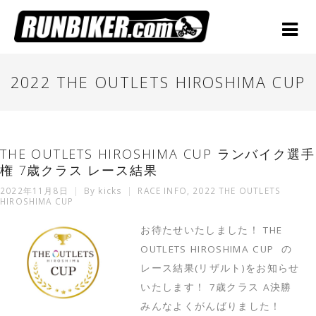
2022 THE OUTLETS HIROSHIMA CUP
THE OUTLETS HIROSHIMA CUP ランバイク選手
権 7歳クラス レース結果
2022年11月8日
By
kicks
RACE INFO
,
2022 THE OUTLETS
HIROSHIMA CUP
お待たせいたしました！ THE
OUTLETS HIROSHIMA CUP の
レース結果(リザルト)をお知らせ
いたします！ 7歳クラス A決勝
みんなよくがんばりました！