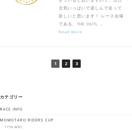
きていると思いますので、当日
元気いっぱいで楽しんで走って
欲しいと思います！ レース会場
である、THE OUTL …
Read More
1
2
3
カテゴリー
RACE INFO
MOMOTARO RIDERS CUP
17th MRC