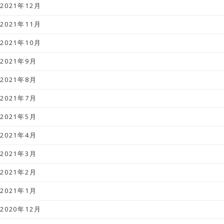
2021年12月
2021年11月
2021年10月
2021年9月
2021年8月
2021年7月
2021年5月
2021年4月
2021年3月
2021年2月
2021年1月
2020年12月