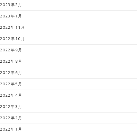
2023年2月
2023年1月
2022年11月
2022年10月
2022年9月
2022年8月
2022年6月
2022年5月
2022年4月
2022年3月
2022年2月
2022年1月