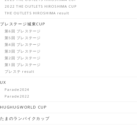
2022 THE OUTLETS HIROSHIMA CUP
THE OUTLETS HIROSHIMA result
プレステージ城東CUP
第6回 プレステージ
第5回 プレステージ
第4回 プレステージ
第3回 プレステージ
第2回 プレステージ
第1回 プレステージ
プレステ result
UX
Parade2024
Parade2022
HUGHUGWORLD CUP
たまのランバイクカップ