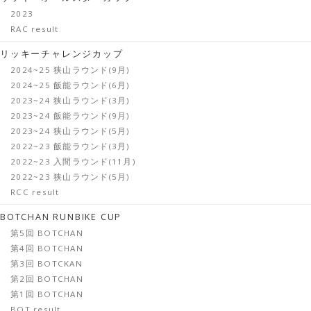
2023
RAC result
リッキーチャレンジカップ
2024~25 狭山ラウンド(9月)
2024~25 飯能ラウンド(6月)
2023~24 狭山ラウンド(3月)
2023~24 飯能ラウンド(9月)
2023~24 狭山ラウンド(5月)
2022~23 飯能ラウンド(3月)
2022~23 入間ラウンド(11月)
2022~23 狭山ラウンド(5月)
RCC result
BOTCHAN RUNBIKE CUP
第5回 BOTCHAN
第4回 BOTCHAN
第3回 BOTCKAN
第2回 BOTCHAN
第1回 BOTCHAN
BOT result