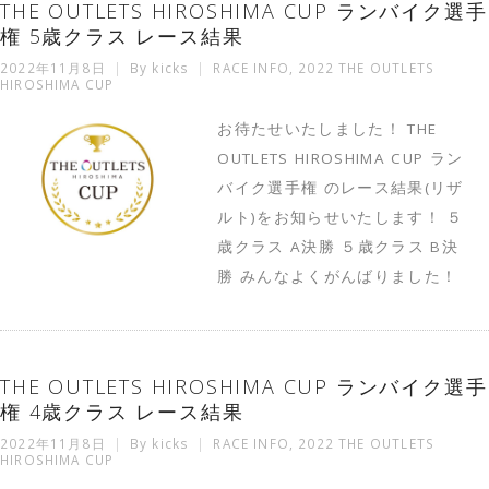
THE OUTLETS HIROSHIMA CUP ランバイク選手
権 5歳クラス レース結果
2022年11月8日
By
kicks
RACE INFO
,
2022 THE OUTLETS
HIROSHIMA CUP
お待たせいたしました！ THE
OUTLETS HIROSHIMA CUP ラン
バイク選手権 のレース結果(リザ
ルト)をお知らせいたします！ ５
歳クラス A決勝 ５歳クラス B決
勝 みんなよくがんばりました！
THE OUTLETS HIROSHIMA CUP ランバイク選手
権 4歳クラス レース結果
2022年11月8日
By
kicks
RACE INFO
,
2022 THE OUTLETS
HIROSHIMA CUP