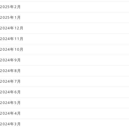
2025年2月
2025年1月
2024年12月
2024年11月
2024年10月
2024年9月
2024年8月
2024年7月
2024年6月
2024年5月
2024年4月
2024年3月