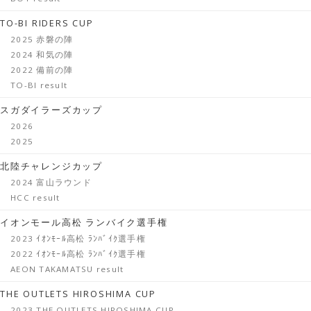
TO-BI RIDERS CUP
2025 赤磐の陣
2024 和気の陣
2022 備前の陣
TO-BI result
スガダイラーズカップ
2026
2025
北陸チャレンジカップ
2024 富山ラウンド
HCC result
イオンモール高松 ランバイク選手権
2023 ｲｵﾝﾓｰﾙ高松 ﾗﾝﾊﾞｲｸ選手権
2022 ｲｵﾝﾓｰﾙ高松 ﾗﾝﾊﾞｲｸ選手権
AEON TAKAMATSU result
THE OUTLETS HIROSHIMA CUP
2023 THE OUTLETS HIROSHIMA CUP