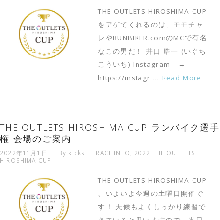
THE OUTLETS HIROSHIMA CUP
をアゲてくれるのは、モモチャ
レやRUNBIKER.comのMCで有名
なこの男だ！ 井口 晧一 (いぐち
こういち) Instagram →
https://instagr …
Read More
THE OUTLETS HIROSHIMA CUP ランバイク選手
権 会場のご案内
2022年11月1日
By
kicks
RACE INFO
,
2022 THE OUTLETS
HIROSHIMA CUP
THE OUTLETS HIROSHIMA CUP
、いよいよ今週の土曜日開催で
す！ 天候もよくしっかり練習で