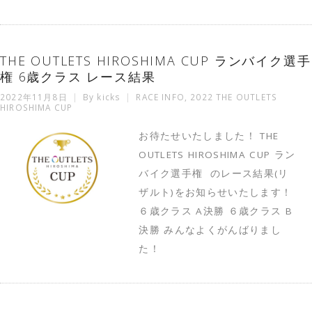
THE OUTLETS HIROSHIMA CUP ランバイク選手
権 6歳クラス レース結果
2022年11月8日
By
kicks
RACE INFO
,
2022 THE OUTLETS
HIROSHIMA CUP
お待たせいたしました！ THE
OUTLETS HIROSHIMA CUP ラン
バイク選手権 のレース結果(リ
ザルト)をお知らせいたします！
６歳クラス A決勝 ６歳クラス B
決勝 みんなよくがんばりまし
た！