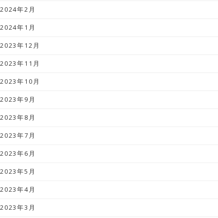
2024年2月
2024年1月
2023年12月
2023年11月
2023年10月
2023年9月
2023年8月
2023年7月
2023年6月
2023年5月
2023年4月
2023年3月