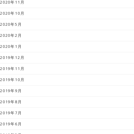
2020年11月
2020年10月
2020年5月
2020年2月
2020年1月
2019年12月
2019年11月
2019年10月
2019年9月
2019年8月
2019年7月
2019年6月