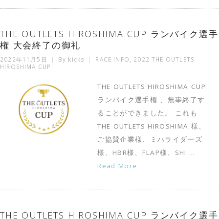
THE OUTLETS HIROSHIMA CUP ランバイク選手
権 大会終了の御礼
2022年11月5日
By
kicks
RACE INFO
,
2022 THE OUTLETS
HIROSHIMA CUP
THE OUTLETS HIROSHIMA CUP
ランバイク選手権 、無事終了す
ることができました。 これも
THE OUTLETS HIROSHIMA 様、
ご協賛企業様、ミハライダーズ
様、HBR様、FLAP様、SHI …
Read More
THE OUTLETS HIROSHIMA CUP ランバイク選手