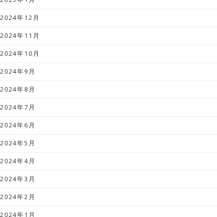
2024年12月
2024年11月
2024年10月
2024年9月
2024年8月
2024年7月
2024年6月
2024年5月
2024年4月
2024年3月
2024年2月
2024年1月