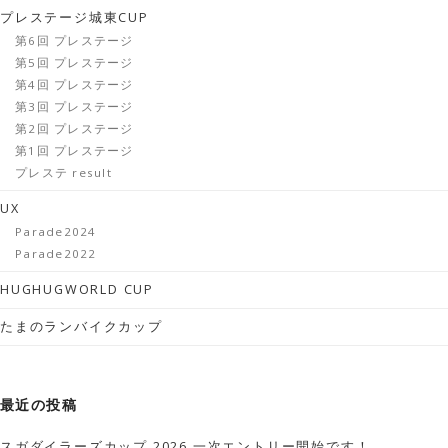
プレステージ城東CUP
第6回 プレステージ
第5回 プレステージ
第4回 プレステージ
第3回 プレステージ
第2回 プレステージ
第1回 プレステージ
プレステ result
UX
Parade2024
Parade2022
HUGHUGWORLD CUP
たまのランバイクカップ
最近の投稿
スガダイラーズカップ 2026 一次エントリー開始です！