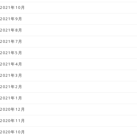
2021年10月
2021年9月
2021年8月
2021年7月
2021年5月
2021年4月
2021年3月
2021年2月
2021年1月
2020年12月
2020年11月
2020年10月