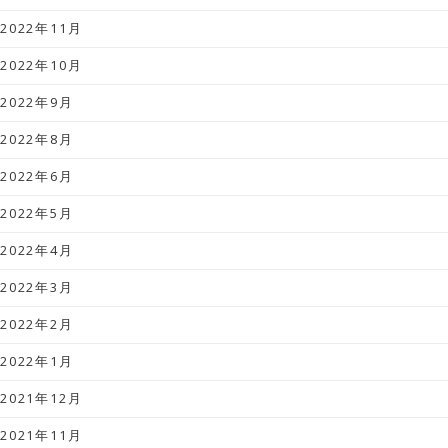
2022年11月
2022年10月
2022年9月
2022年8月
2022年6月
2022年5月
2022年4月
2022年3月
2022年2月
2022年1月
2021年12月
2021年11月