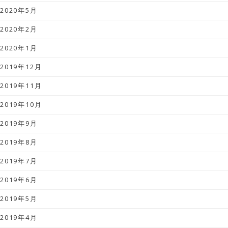
2020年5月
2020年2月
2020年1月
2019年12月
2019年11月
2019年10月
2019年9月
2019年8月
2019年7月
2019年6月
2019年5月
2019年4月