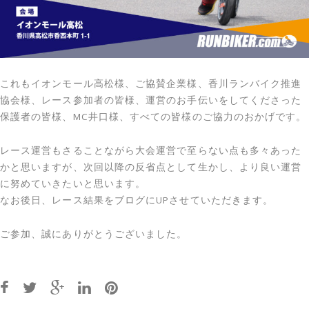
これもイオンモール高松様、ご協賛企業様、香川ランバイク推進
協会様、レース参加者の皆様、運営のお手伝いをしてくださった
保護者の皆様、MC井口様、すべての皆様のご協力のおかげです。
レース運営もさることながら大会運営で至らない点も多々あった
かと思いますが、次回以降の反省点として生かし、より良い運営
に努めていきたいと思います。
なお後日、レース結果をブログにUPさせていただきます。
ご参加、誠にありがとうございました。