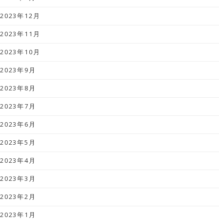
2023年12月
2023年11月
2023年10月
2023年9月
2023年8月
2023年7月
2023年6月
2023年5月
2023年4月
2023年3月
2023年2月
2023年1月