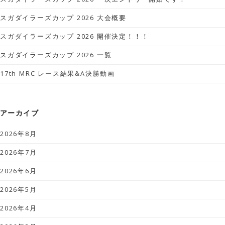
スガダイラーズカップ 2026 大会概要
スガダイラーズカップ 2026 開催決定！！！
スガダイラーズカップ 2026 一覧
17th MRC レース結果&A決勝動画
アーカイブ
2026年8月
2026年7月
2026年6月
2026年5月
2026年4月