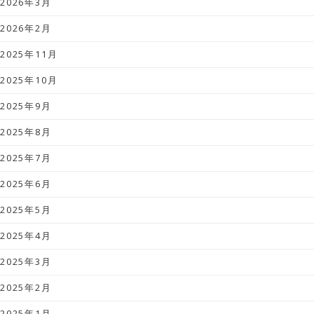
2026年3月
2026年2月
2025年11月
2025年10月
2025年9月
2025年8月
2025年7月
2025年6月
2025年5月
2025年4月
2025年3月
2025年2月
2025年1月