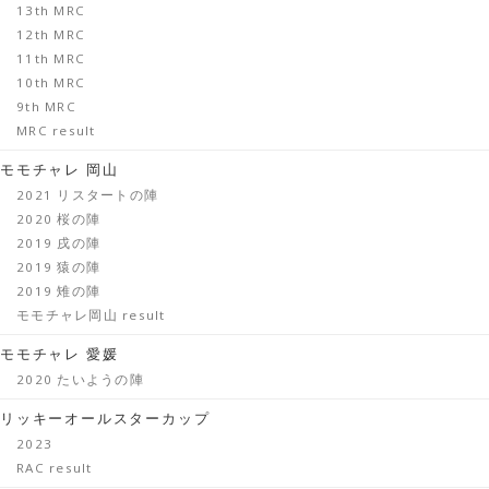
13th MRC
12th MRC
11th MRC
10th MRC
9th MRC
MRC result
モモチャレ 岡山
2021 リスタートの陣
2020 桜の陣
2019 戌の陣
2019 猿の陣
2019 雉の陣
モモチャレ岡山 result
モモチャレ 愛媛
2020 たいようの陣
リッキーオールスターカップ
2023
RAC result