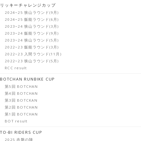
リッキーチャレンジカップ
2024~25 狭山ラウンド(9月)
2024~25 飯能ラウンド(6月)
2023~24 狭山ラウンド(3月)
2023~24 飯能ラウンド(9月)
2023~24 狭山ラウンド(5月)
2022~23 飯能ラウンド(3月)
2022~23 入間ラウンド(11月)
2022~23 狭山ラウンド(5月)
RCC result
BOTCHAN RUNBIKE CUP
第5回 BOTCHAN
第4回 BOTCHAN
第3回 BOTCKAN
第2回 BOTCHAN
第1回 BOTCHAN
BOT result
TO-BI RIDERS CUP
2025 赤磐の陣