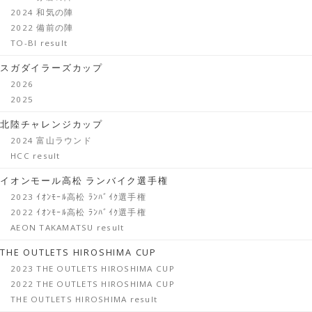
2024 和気の陣
2022 備前の陣
TO-BI result
スガダイラーズカップ
2026
2025
北陸チャレンジカップ
2024 富山ラウンド
HCC result
イオンモール高松 ランバイク選手権
2023 ｲｵﾝﾓｰﾙ高松 ﾗﾝﾊﾞｲｸ選手権
2022 ｲｵﾝﾓｰﾙ高松 ﾗﾝﾊﾞｲｸ選手権
AEON TAKAMATSU result
THE OUTLETS HIROSHIMA CUP
2023 THE OUTLETS HIROSHIMA CUP
2022 THE OUTLETS HIROSHIMA CUP
THE OUTLETS HIROSHIMA result