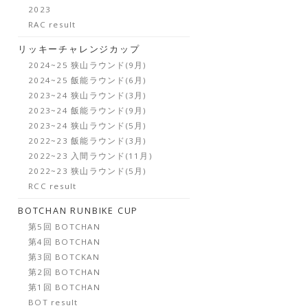
2023
RAC result
リッキーチャレンジカップ
2024~25 狭山ラウンド(9月)
2024~25 飯能ラウンド(6月)
2023~24 狭山ラウンド(3月)
2023~24 飯能ラウンド(9月)
2023~24 狭山ラウンド(5月)
2022~23 飯能ラウンド(3月)
2022~23 入間ラウンド(11月)
2022~23 狭山ラウンド(5月)
RCC result
BOTCHAN RUNBIKE CUP
第5回 BOTCHAN
第4回 BOTCHAN
第3回 BOTCKAN
第2回 BOTCHAN
第1回 BOTCHAN
BOT result