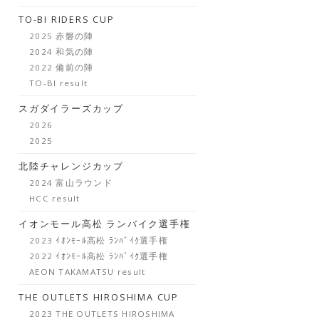
TO-BI RIDERS CUP
2025 赤磐の陣
2024 和気の陣
2022 備前の陣
TO-BI result
スガダイラーズカップ
2026
2025
北陸チャレンジカップ
2024 富山ラウンド
HCC result
イオンモール高松 ランバイク選手権
2023 ｲｵﾝﾓｰﾙ高松 ﾗﾝﾊﾞｲｸ選手権
2022 ｲｵﾝﾓｰﾙ高松 ﾗﾝﾊﾞｲｸ選手権
AEON TAKAMATSU result
THE OUTLETS HIROSHIMA CUP
2023 THE OUTLETS HIROSHIMA