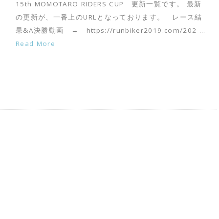
15th MOMOTARO RIDERS CUP 更新一覧です。 最新
の更新が、一番上のURLとなっております。 レース結
果&A決勝動画 → https://runbiker2019.com/202 …
Read More