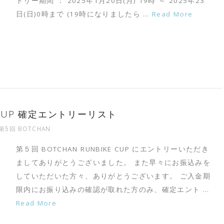
トリー期間 ： 2025年1月20日(月) 19時 ～ 2025年23
日(日)0時まで (19時になりましたら …
Read More
E CUP 確定エントリーリスト
第5回 BOTCHAN
第５回 BOTCHAN RUNBIKE CUP にエントリーいただき
ましてありがとうございました。 また早々にお振込みを
していただいた方々、ありがとうございます。 ご入金期
限内にお振り込みの確認が取れた方のみ、確定エント …
Read More