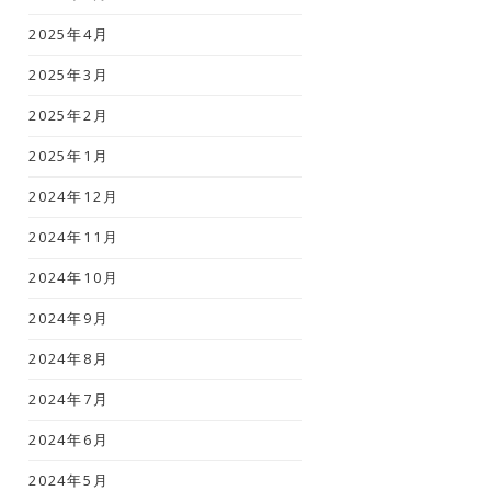
2025年4月
2025年3月
2025年2月
2025年1月
2024年12月
2024年11月
2024年10月
2024年9月
2024年8月
2024年7月
2024年6月
2024年5月