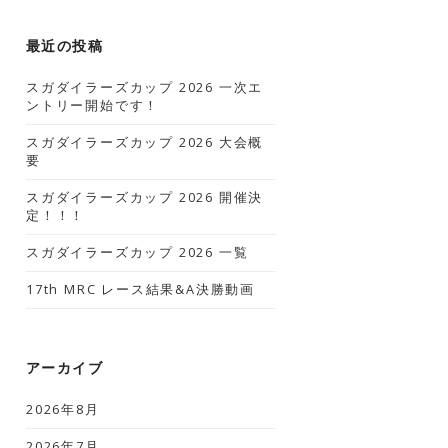
最近の投稿
スガダイラーズカップ 2026 一次エ
ントリー開始です！
スガダイラーズカップ 2026 大会概
要
スガダイラーズカップ 2026 開催決
定！！！
スガダイラーズカップ 2026 一覧
17th MRC レース結果&A決勝動画
アーカイブ
2026年8月
2026年7月