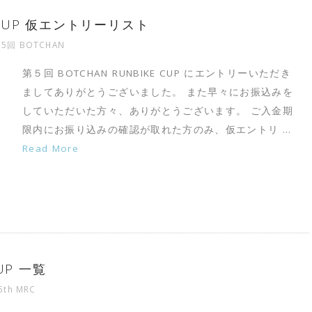
E CUP 仮エントリーリスト
5回 BOTCHAN
第５回 BOTCHAN RUNBIKE CUP にエントリーいただき
ましてありがとうございました。 また早々にお振込みを
していただいた方々、ありがとうございます。 ご入金期
限内にお振り込みの確認が取れた方のみ、仮エントリ …
Read More
CUP 一覧
5th MRC