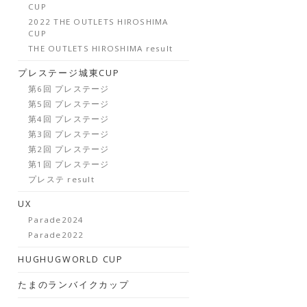
CUP
2022 THE OUTLETS HIROSHIMA
CUP
THE OUTLETS HIROSHIMA result
プレステージ城東CUP
第6回 プレステージ
第5回 プレステージ
第4回 プレステージ
第3回 プレステージ
第2回 プレステージ
第1回 プレステージ
プレステ result
UX
Parade2024
Parade2022
HUGHUGWORLD CUP
たまのランバイクカップ