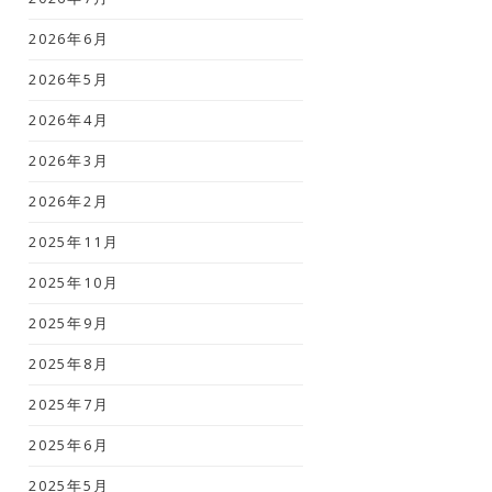
2026年6月
2026年5月
2026年4月
2026年3月
2026年2月
2025年11月
2025年10月
2025年9月
2025年8月
2025年7月
2025年6月
2025年5月