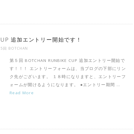
E CUP 追加エントリー開始です！
5回 BOTCHAN
第５回 BOTCHAN RUNBIKE CUP 追加エントリー開始で
す！！！ エントリーフォームは、当ブログの下部にリン
ク先がございます。 １８時になりますと、エントリーフ
ォームが開けるようになります。 ●エントリー期間 …
Read More