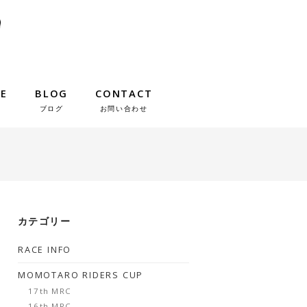
IE
BLOG
CONTACT
ブログ
お問い合わせ
カテゴリー
RACE INFO
MOMOTARO RIDERS CUP
17th MRC
16th MRC