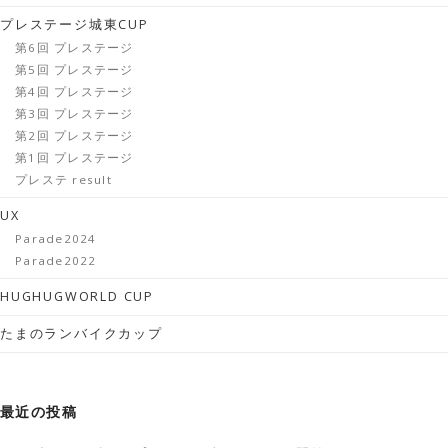
プレステージ城東CUP
第6回 プレステージ
第5回 プレステージ
第4回 プレステージ
第3回 プレステージ
第2回 プレステージ
第1回 プレステージ
プレステ result
UX
Parade2024
Parade2022
HUGHUGWORLD CUP
たまのランバイクカップ
最近の投稿