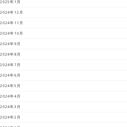
2025年1月
2024年12月
2024年11月
2024年10月
2024年9月
2024年8月
2024年7月
2024年6月
2024年5月
2024年4月
2024年3月
2024年2月