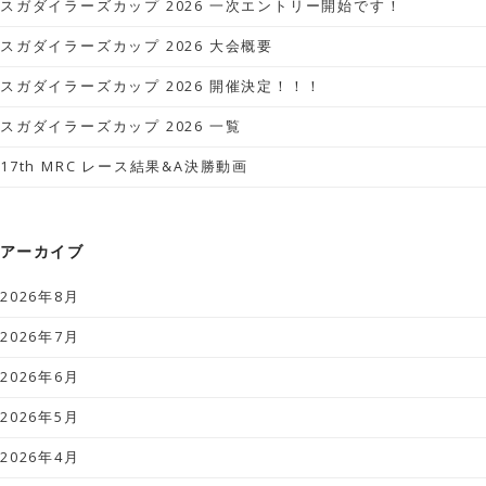
スガダイラーズカップ 2026 一次エントリー開始です！
スガダイラーズカップ 2026 大会概要
スガダイラーズカップ 2026 開催決定！！！
スガダイラーズカップ 2026 一覧
17th MRC レース結果&A決勝動画
アーカイブ
2026年8月
2026年7月
2026年6月
2026年5月
2026年4月