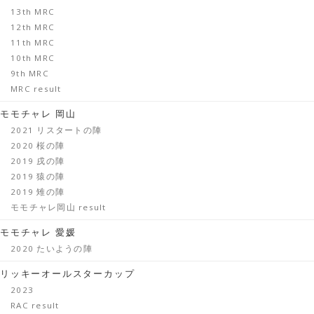
13th MRC
12th MRC
11th MRC
10th MRC
9th MRC
MRC result
モモチャレ 岡山
2021 リスタートの陣
2020 桜の陣
2019 戌の陣
2019 猿の陣
2019 雉の陣
モモチャレ岡山 result
モモチャレ 愛媛
2020 たいようの陣
リッキーオールスターカップ
2023
RAC result