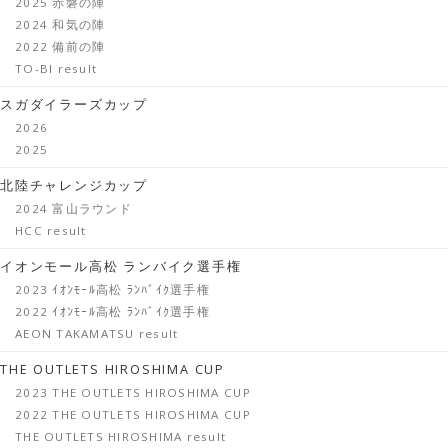
2025 赤磐の陣
2024 和気の陣
2022 備前の陣
TO-BI result
スガダイラーズカップ
2026
2025
北陸チャレンジカップ
2024 富山ラウンド
HCC result
イオンモール高松 ランバイク選手権
2023 ｲｵﾝﾓｰﾙ高松 ﾗﾝﾊﾞｲｸ選手権
2022 ｲｵﾝﾓｰﾙ高松 ﾗﾝﾊﾞｲｸ選手権
AEON TAKAMATSU result
THE OUTLETS HIROSHIMA CUP
2023 THE OUTLETS HIROSHIMA CUP
2022 THE OUTLETS HIROSHIMA CUP
THE OUTLETS HIROSHIMA result