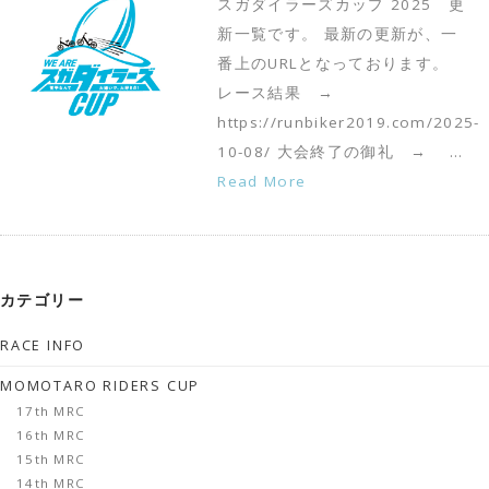
スガダイラーズカップ 2025 更
新一覧です。 最新の更新が、一
番上のURLとなっております。
レース結果 →
https://runbiker2019.com/2025-
10-08/ 大会終了の御礼 → …
Read More
カテゴリー
RACE INFO
MOMOTARO RIDERS CUP
17th MRC
16th MRC
15th MRC
14th MRC