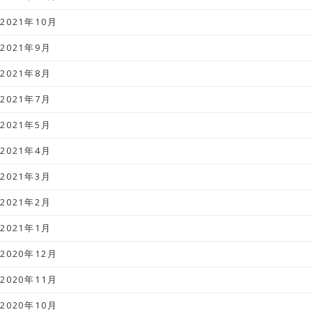
2021年10月
2021年9月
2021年8月
2021年7月
2021年5月
2021年4月
2021年3月
2021年2月
2021年1月
2020年12月
2020年11月
2020年10月