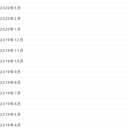
2020年5月
2020年2月
2020年1月
2019年12月
2019年11月
2019年10月
2019年9月
2019年8月
2019年7月
2019年6月
2019年5月
2019年4月