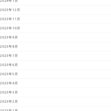
2024年1月
2023年12月
2023年11月
2023年10月
2023年9月
2023年8月
2023年7月
2023年6月
2023年5月
2023年4月
2023年3月
2023年2月
2023年1月