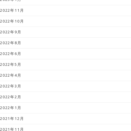
2022年11月
2022年10月
2022年9月
2022年8月
2022年6月
2022年5月
2022年4月
2022年3月
2022年2月
2022年1月
2021年12月
2021年11月