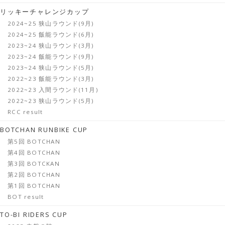
リッキーチャレンジカップ
2024~25 狭山ラウンド(9月)
2024~25 飯能ラウンド(6月)
2023~24 狭山ラウンド(3月)
2023~24 飯能ラウンド(9月)
2023~24 狭山ラウンド(5月)
2022~23 飯能ラウンド(3月)
2022~23 入間ラウンド(11月)
2022~23 狭山ラウンド(5月)
RCC result
BOTCHAN RUNBIKE CUP
第5回 BOTCHAN
第4回 BOTCHAN
第3回 BOTCKAN
第2回 BOTCHAN
第1回 BOTCHAN
BOT result
TO-BI RIDERS CUP