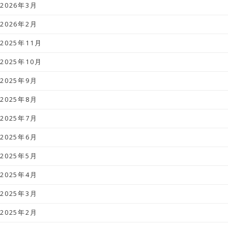
2026年3月
2026年2月
2025年11月
2025年10月
2025年9月
2025年8月
2025年7月
2025年6月
2025年5月
2025年4月
2025年3月
2025年2月