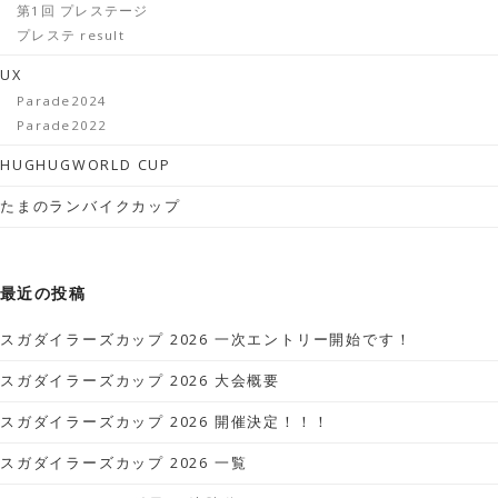
第1回 プレステージ
プレステ result
UX
Parade2024
Parade2022
HUGHUGWORLD CUP
たまのランバイクカップ
最近の投稿
スガダイラーズカップ 2026 一次エントリー開始です！
スガダイラーズカップ 2026 大会概要
スガダイラーズカップ 2026 開催決定！！！
スガダイラーズカップ 2026 一覧