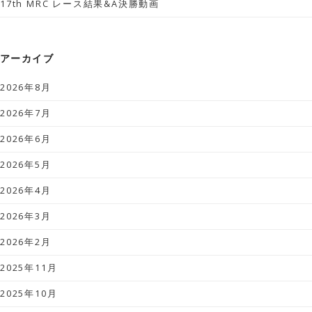
17th MRC レース結果&A決勝動画
アーカイブ
2026年8月
2026年7月
2026年6月
2026年5月
2026年4月
2026年3月
2026年2月
2025年11月
2025年10月