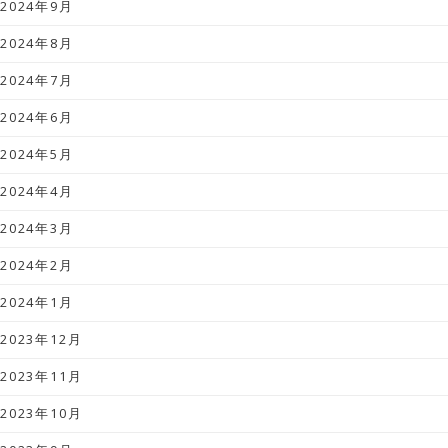
2024年9月
2024年8月
2024年7月
2024年6月
2024年5月
2024年4月
2024年3月
2024年2月
2024年1月
2023年12月
2023年11月
2023年10月