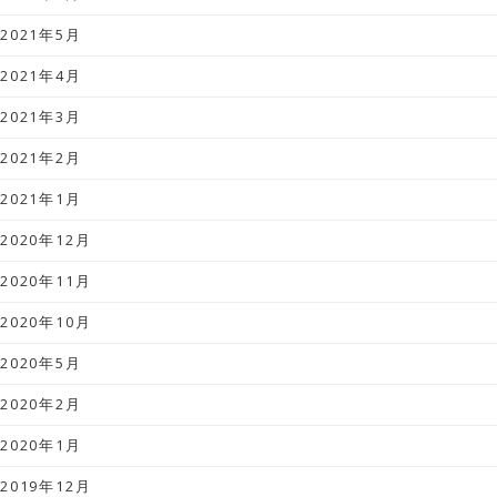
2021年5月
2021年4月
2021年3月
2021年2月
2021年1月
2020年12月
2020年11月
2020年10月
2020年5月
2020年2月
2020年1月
2019年12月