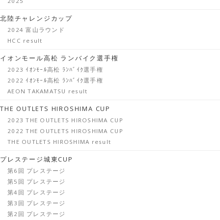
2025
北陸チャレンジカップ
2024 富山ラウンド
HCC result
イオンモール高松 ランバイク選手権
2023 ｲｵﾝﾓｰﾙ高松 ﾗﾝﾊﾞｲｸ選手権
2022 ｲｵﾝﾓｰﾙ高松 ﾗﾝﾊﾞｲｸ選手権
AEON TAKAMATSU result
THE OUTLETS HIROSHIMA CUP
2023 THE OUTLETS HIROSHIMA CUP
2022 THE OUTLETS HIROSHIMA CUP
THE OUTLETS HIROSHIMA result
プレステージ城東CUP
第6回 プレステージ
第5回 プレステージ
第4回 プレステージ
第3回 プレステージ
第2回 プレステージ