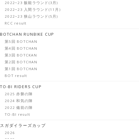
2022~23 飯能ラウンド(3月)
2022~23 入間ラウンド(11月)
2022~23 狭山ラウンド(5月)
RCC result
BOTCHAN RUNBIKE CUP
第5回 BOTCHAN
第4回 BOTCHAN
第3回 BOTCKAN
第2回 BOTCHAN
第1回 BOTCHAN
BOT result
TO-BI RIDERS CUP
2025 赤磐の陣
2024 和気の陣
2022 備前の陣
TO-BI result
スガダイラーズカップ
2026