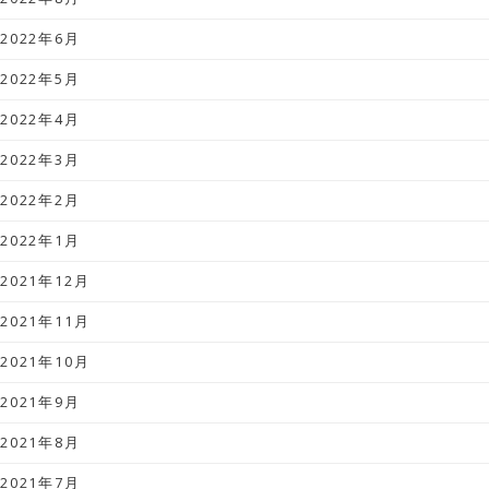
2022年6月
2022年5月
2022年4月
2022年3月
2022年2月
2022年1月
2021年12月
2021年11月
2021年10月
2021年9月
2021年8月
2021年7月