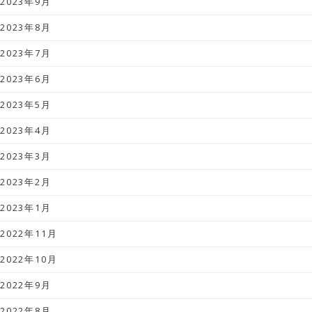
2023年9月
2023年8月
2023年7月
2023年6月
2023年5月
2023年4月
2023年3月
2023年2月
2023年1月
2022年11月
2022年10月
2022年9月
2022年8月