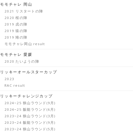
モモチャレ 岡山
2021 リスタートの陣
2020 桜の陣
2019 戌の陣
2019 猿の陣
2019 雉の陣
モモチャレ岡山 result
モモチャレ 愛媛
2020 たいようの陣
リッキーオールスターカップ
2023
RAC result
リッキーチャレンジカップ
2024~25 狭山ラウンド(9月)
2024~25 飯能ラウンド(6月)
2023~24 狭山ラウンド(3月)
2023~24 飯能ラウンド(9月)
2023~24 狭山ラウンド(5月)