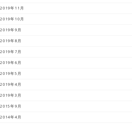
2019年11月
2019年10月
2019年9月
2019年8月
2019年7月
2019年6月
2019年5月
2019年4月
2019年3月
2015年9月
2014年4月