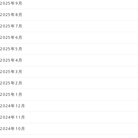
2025年9月
2025年8月
2025年7月
2025年6月
2025年5月
2025年4月
2025年3月
2025年2月
2025年1月
2024年12月
2024年11月
2024年10月