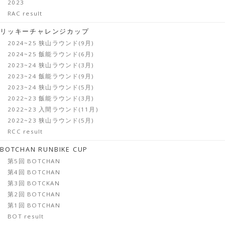
2023
RAC result
リッキーチャレンジカップ
2024~25 狭山ラウンド(9月)
2024~25 飯能ラウンド(6月)
2023~24 狭山ラウンド(3月)
2023~24 飯能ラウンド(9月)
2023~24 狭山ラウンド(5月)
2022~23 飯能ラウンド(3月)
2022~23 入間ラウンド(11月)
2022~23 狭山ラウンド(5月)
RCC result
BOTCHAN RUNBIKE CUP
第5回 BOTCHAN
第4回 BOTCHAN
第3回 BOTCKAN
第2回 BOTCHAN
第1回 BOTCHAN
BOT result