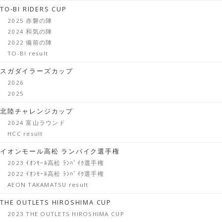
TO-BI RIDERS CUP
2025 赤磐の陣
2024 和気の陣
2022 備前の陣
TO-BI result
スガダイラーズカップ
2026
2025
北陸チャレンジカップ
2024 富山ラウンド
HCC result
イオンモール高松 ランバイク選手権
2023 ｲｵﾝﾓｰﾙ高松 ﾗﾝﾊﾞｲｸ選手権
2022 ｲｵﾝﾓｰﾙ高松 ﾗﾝﾊﾞｲｸ選手権
AEON TAKAMATSU result
THE OUTLETS HIROSHIMA CUP
2023 THE OUTLETS HIROSHIMA CUP