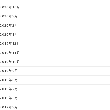
2020年10月
2020年5月
2020年2月
2020年1月
2019年12月
2019年11月
2019年10月
2019年9月
2019年8月
2019年7月
2019年6月
2019年5月