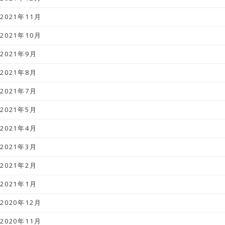
2021年11月
2021年10月
2021年9月
2021年8月
2021年7月
2021年5月
2021年4月
2021年3月
2021年2月
2021年1月
2020年12月
2020年11月