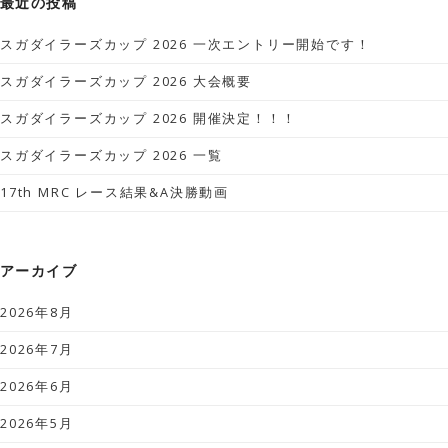
最近の投稿
スガダイラーズカップ 2026 一次エントリー開始です！
スガダイラーズカップ 2026 大会概要
スガダイラーズカップ 2026 開催決定！！！
スガダイラーズカップ 2026 一覧
17th MRC レース結果&A決勝動画
アーカイブ
2026年8月
2026年7月
2026年6月
2026年5月