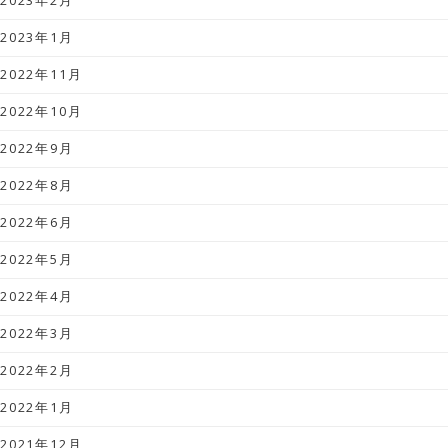
2023年2月
2023年1月
2022年11月
2022年10月
2022年9月
2022年8月
2022年6月
2022年5月
2022年4月
2022年3月
2022年2月
2022年1月
2021年12月