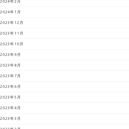
2024年2月
2024年1月
2023年12月
2023年11月
2023年10月
2023年9月
2023年8月
2023年7月
2023年6月
2023年5月
2023年4月
2023年3月