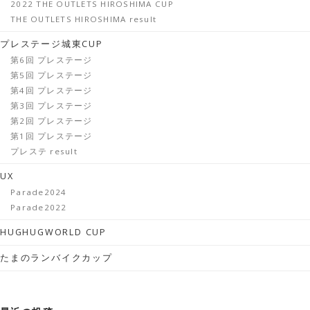
2022 THE OUTLETS HIROSHIMA CUP
THE OUTLETS HIROSHIMA result
プレステージ城東CUP
第6回 プレステージ
第5回 プレステージ
第4回 プレステージ
第3回 プレステージ
第2回 プレステージ
第1回 プレステージ
プレステ result
UX
Parade2024
Parade2022
HUGHUGWORLD CUP
たまのランバイクカップ