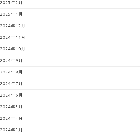
2025年2月
2025年1月
2024年12月
2024年11月
2024年10月
2024年9月
2024年8月
2024年7月
2024年6月
2024年5月
2024年4月
2024年3月