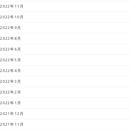
2022年11月
2022年10月
2022年9月
2022年8月
2022年6月
2022年5月
2022年4月
2022年3月
2022年2月
2022年1月
2021年12月
2021年11月