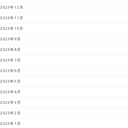
2023年12月
2023年11月
2023年10月
2023年9月
2023年8月
2023年7月
2023年6月
2023年5月
2023年4月
2023年3月
2023年2月
2023年1月