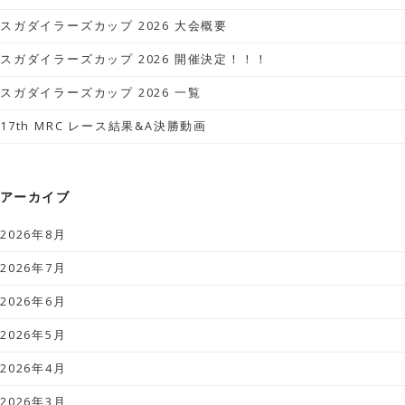
スガダイラーズカップ 2026 大会概要
スガダイラーズカップ 2026 開催決定！！！
スガダイラーズカップ 2026 一覧
17th MRC レース結果&A決勝動画
アーカイブ
2026年8月
2026年7月
2026年6月
2026年5月
2026年4月
2026年3月