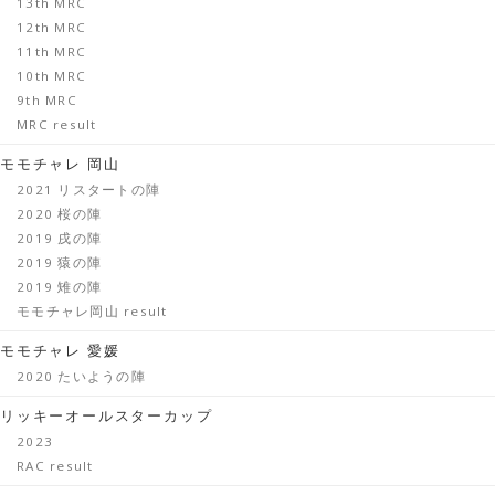
13th MRC
12th MRC
11th MRC
10th MRC
9th MRC
MRC result
モモチャレ 岡山
2021 リスタートの陣
2020 桜の陣
2019 戌の陣
2019 猿の陣
2019 雉の陣
モモチャレ岡山 result
モモチャレ 愛媛
2020 たいようの陣
リッキーオールスターカップ
2023
RAC result