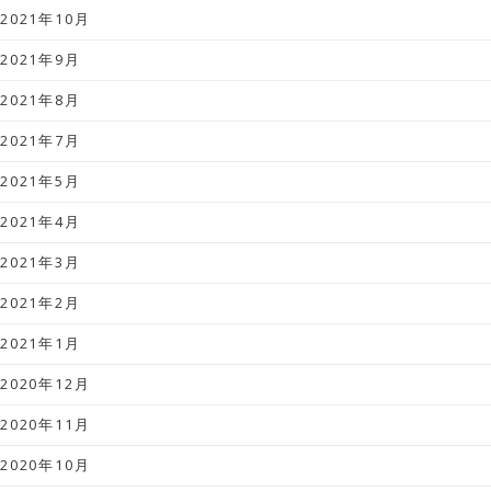
2021年10月
2021年9月
2021年8月
2021年7月
2021年5月
2021年4月
2021年3月
2021年2月
2021年1月
2020年12月
2020年11月
2020年10月