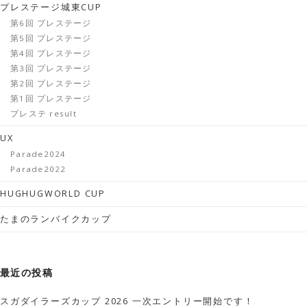
プレステージ城東CUP
第6回 プレステージ
第5回 プレステージ
第4回 プレステージ
第3回 プレステージ
第2回 プレステージ
第1回 プレステージ
プレステ result
UX
Parade2024
Parade2022
HUGHUGWORLD CUP
たまのランバイクカップ
最近の投稿
スガダイラーズカップ 2026 一次エントリー開始です！