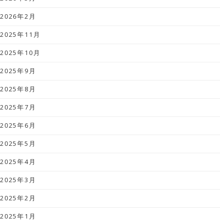
2026年2月
2025年11月
2025年10月
2025年9月
2025年8月
2025年7月
2025年6月
2025年5月
2025年4月
2025年3月
2025年2月
2025年1月