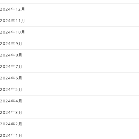
2024年12月
2024年11月
2024年10月
2024年9月
2024年8月
2024年7月
2024年6月
2024年5月
2024年4月
2024年3月
2024年2月
2024年1月