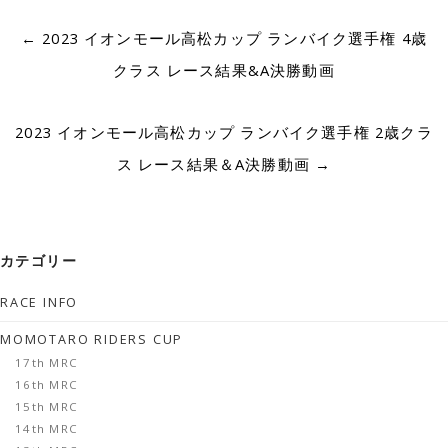
Post
←
2023 イオンモール高松カップ ランバイク選手権 4歳
navigation
クラス レース結果&A決勝動画
2023 イオンモール高松カップ ランバイク選手権 2歳クラ
ス レース結果＆A決勝動画
→
カテゴリー
RACE INFO
MOMOTARO RIDERS CUP
17th MRC
16th MRC
15th MRC
14th MRC