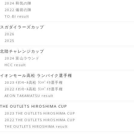
2024 和気の陣
2022 備前の陣
TO-BI result
スガダイラーズカップ
2026
2025
北陸チャレンジカップ
2024 富山ラウンド
HCC result
イオンモール高松 ランバイク選手権
2023 ｲｵﾝﾓｰﾙ高松 ﾗﾝﾊﾞｲｸ選手権
2022 ｲｵﾝﾓｰﾙ高松 ﾗﾝﾊﾞｲｸ選手権
AEON TAKAMATSU result
THE OUTLETS HIROSHIMA CUP
2023 THE OUTLETS HIROSHIMA CUP
2022 THE OUTLETS HIROSHIMA CUP
THE OUTLETS HIROSHIMA result