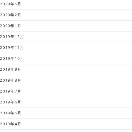
2020年5月
2020年2月
2020年1月
2019年12月
2019年11月
2019年10月
2019年9月
2019年8月
2019年7月
2019年6月
2019年5月
2019年4月