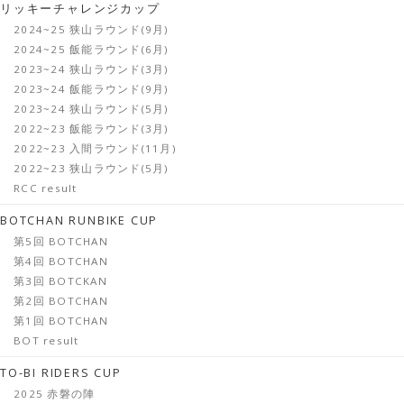
リッキーチャレンジカップ
2024~25 狭山ラウンド(9月)
2024~25 飯能ラウンド(6月)
2023~24 狭山ラウンド(3月)
2023~24 飯能ラウンド(9月)
2023~24 狭山ラウンド(5月)
2022~23 飯能ラウンド(3月)
2022~23 入間ラウンド(11月)
2022~23 狭山ラウンド(5月)
RCC result
BOTCHAN RUNBIKE CUP
第5回 BOTCHAN
第4回 BOTCHAN
第3回 BOTCKAN
第2回 BOTCHAN
第1回 BOTCHAN
BOT result
TO-BI RIDERS CUP
2025 赤磐の陣