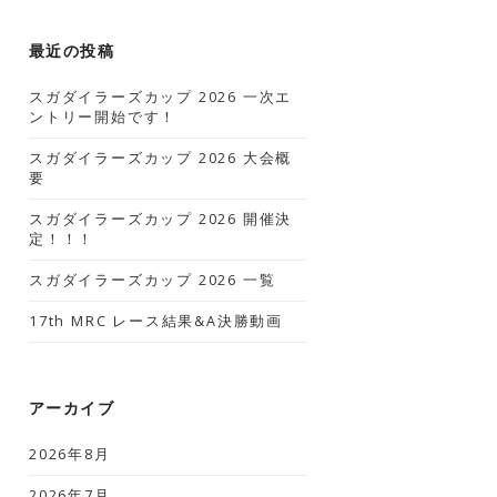
最近の投稿
スガダイラーズカップ 2026 一次エ
ントリー開始です！
スガダイラーズカップ 2026 大会概
要
スガダイラーズカップ 2026 開催決
定！！！
スガダイラーズカップ 2026 一覧
17th MRC レース結果&A決勝動画
アーカイブ
2026年8月
2026年7月