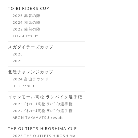
TO-BI RIDERS CUP
2025 赤磐の陣
2024 和気の陣
2022 備前の陣
TO-BI result
スガダイラーズカップ
2026
2025
北陸チャレンジカップ
2024 富山ラウンド
HCC result
イオンモール高松 ランバイク選手権
2023 ｲｵﾝﾓｰﾙ高松 ﾗﾝﾊﾞｲｸ選手権
2022 ｲｵﾝﾓｰﾙ高松 ﾗﾝﾊﾞｲｸ選手権
AEON TAKAMATSU result
THE OUTLETS HIROSHIMA CUP
2023 THE OUTLETS HIROSHIMA