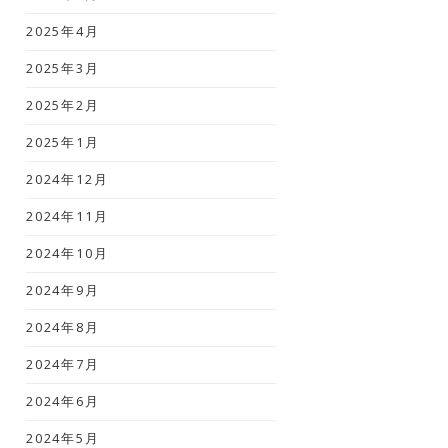
2025年4月
2025年3月
2025年2月
2025年1月
2024年12月
2024年11月
2024年10月
2024年9月
2024年8月
2024年7月
2024年6月
2024年5月