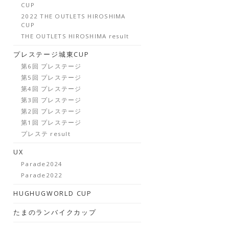
CUP
2022 THE OUTLETS HIROSHIMA
CUP
THE OUTLETS HIROSHIMA result
プレステージ城東CUP
第6回 プレステージ
第5回 プレステージ
第4回 プレステージ
第3回 プレステージ
第2回 プレステージ
第1回 プレステージ
プレステ result
UX
Parade2024
Parade2022
HUGHUGWORLD CUP
たまのランバイクカップ