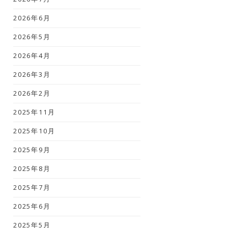
2026年6月
2026年5月
2026年4月
2026年3月
2026年2月
2025年11月
2025年10月
2025年9月
2025年8月
2025年7月
2025年6月
2025年5月