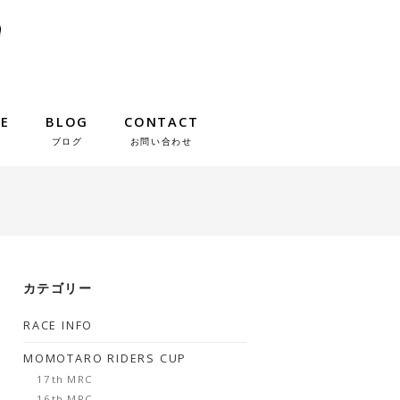
IE
BLOG
CONTACT
ブログ
お問い合わせ
カテゴリー
RACE INFO
MOMOTARO RIDERS CUP
17th MRC
16th MRC