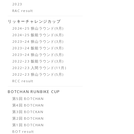
2023
RAC result
リッキーチャレンジカップ
2024~25 狭山ラウンド(9月)
2024~25 飯能ラウンド(6月)
2023~24 狭山ラウンド(3月)
2023~24 飯能ラウンド(9月)
2023~24 狭山ラウンド(5月)
2022~23 飯能ラウンド(3月)
2022~23 入間ラウンド(11月)
2022~23 狭山ラウンド(5月)
RCC result
BOTCHAN RUNBIKE CUP
第5回 BOTCHAN
第4回 BOTCHAN
第3回 BOTCKAN
第2回 BOTCHAN
第1回 BOTCHAN
BOT result