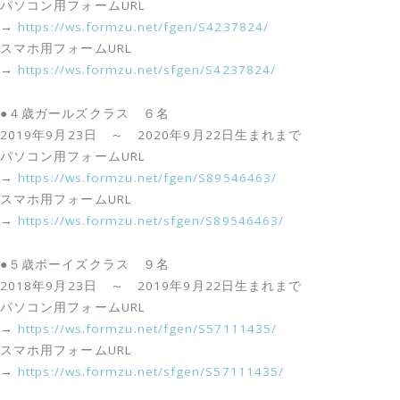
パソコン用フォームURL
→
https://ws.formzu.net/fgen/S4237824/
スマホ用フォームURL
→
https://ws.formzu.net/sfgen/S4237824/
●４歳ガールズクラス ６名
2019年9月23日 ～ 2020年9月22日生まれまで
パソコン用フォームURL
→
https://ws.formzu.net/fgen/S89546463/
スマホ用フォームURL
→
https://ws.formzu.net/sfgen/S89546463/
●５歳ボーイズクラス ９名
2018年9月23日 ～ 2019年9月22日生まれまで
パソコン用フォームURL
→
https://ws.formzu.net/fgen/S57111435/
スマホ用フォームURL
→
https://ws.formzu.net/sfgen/S57111435/