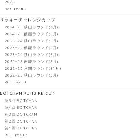
2023
RAC result
リッキーチャレンジカップ
2024~25 狭山ラウンド(9月)
2024~25 飯能ラウンド(6月)
2023~24 狭山ラウンド(3月)
2023~24 飯能ラウンド(9月)
2023~24 狭山ラウンド(5月)
2022~23 飯能ラウンド(3月)
2022~23 入間ラウンド(11月)
2022~23 狭山ラウンド(5月)
RCC result
BOTCHAN RUNBIKE CUP
第5回 BOTCHAN
第4回 BOTCHAN
第3回 BOTCKAN
第2回 BOTCHAN
第1回 BOTCHAN
BOT result