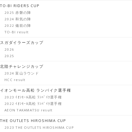
TO-BI RIDERS CUP
2025 赤磐の陣
2024 和気の陣
2022 備前の陣
TO-BI result
スガダイラーズカップ
2026
2025
北陸チャレンジカップ
2024 富山ラウンド
HCC result
イオンモール高松 ランバイク選手権
2023 ｲｵﾝﾓｰﾙ高松 ﾗﾝﾊﾞｲｸ選手権
2022 ｲｵﾝﾓｰﾙ高松 ﾗﾝﾊﾞｲｸ選手権
AEON TAKAMATSU result
THE OUTLETS HIROSHIMA CUP
2023 THE OUTLETS HIROSHIMA CUP