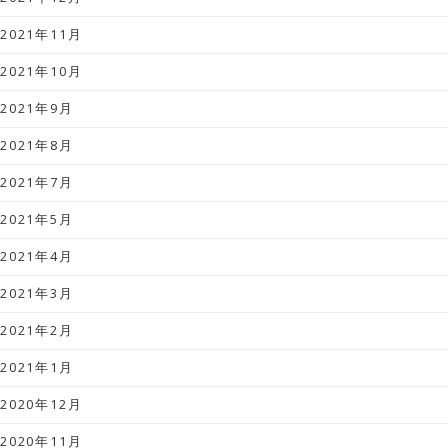
2021年11月
2021年10月
2021年9月
2021年8月
2021年7月
2021年5月
2021年4月
2021年3月
2021年2月
2021年1月
2020年12月
2020年11月