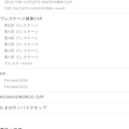
2022 THE OUTLETS HIROSHIMA CUP
THE OUTLETS HIROSHIMA result
プレステージ城東CUP
第6回 プレステージ
第5回 プレステージ
第4回 プレステージ
第3回 プレステージ
第2回 プレステージ
第1回 プレステージ
プレステ result
UX
Parade2024
Parade2022
HUGHUGWORLD CUP
たまのランバイクカップ