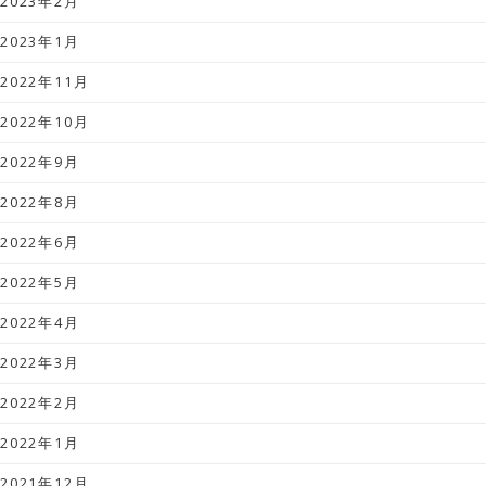
2023年2月
2023年1月
2022年11月
2022年10月
2022年9月
2022年8月
2022年6月
2022年5月
2022年4月
2022年3月
2022年2月
2022年1月
2021年12月