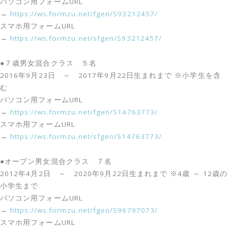
パソコン用フォームURL
→
https://ws.formzu.net/fgen/S93212457/
スマホ用フォームURL
→
https://ws.formzu.net/sfgen/S93212457/
●７歳男女混合クラス ５名
2016年9月23日 ～ 2017年9月22日生まれまで ※小学生を含
む
パソコン用フォームURL
→
https://ws.formzu.net/fgen/S14763773/
スマホ用フォームURL
→
https://ws.formzu.net/sfgen/S14763773/
●オープン男女混合クラス ７名
2012年4月2日 ～ 2020年9月22日生まれまで ※4歳 ～ 12歳の
小学生まで
パソコン用フォームURL
→
https://ws.formzu.net/fgen/S96797073/
スマホ用フォームURL