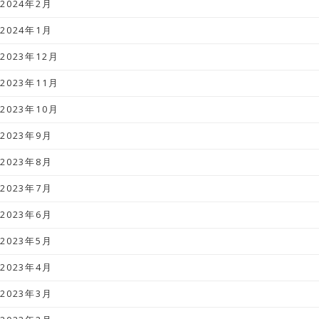
2024年2月
2024年1月
2023年12月
2023年11月
2023年10月
2023年9月
2023年8月
2023年7月
2023年6月
2023年5月
2023年4月
2023年3月