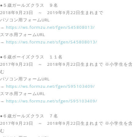
●５歳ガールズクラス ９名
2018年9月23日 ～ 2019年9月22日生まれまで
パソコン用フォームURL
→
https://ws.formzu.net/fgen/S45808013/
スマホ用フォームURL
→
https://ws.formzu.net/sfgen/S45808013/
●６歳ボーイズクラス １１名
2017年9月23日 ～ 2018年9月22日生まれまで ※小学生を含
む
パソコン用フォームURL
→
https://ws.formzu.net/fgen/S95103409/
スマホ用フォームURL
→
https://ws.formzu.net/sfgen/S95103409/
●６歳ガールズクラス ７名
2017年9月23日 ～ 2018年9月22日生まれまで ※小学生を含
む