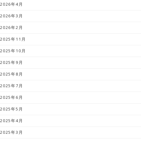
2026年4月
2026年3月
2026年2月
2025年11月
2025年10月
2025年9月
2025年8月
2025年7月
2025年6月
2025年5月
2025年4月
2025年3月