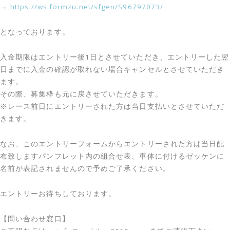
→
https://ws.formzu.net/sfgen/S96797073/
となっております。
入金期限はエントリー後1日とさせていただき、エントリーした翌
日までに入金の確認が取れない場合キャンセルとさせていただき
ます。
その際、募集枠も元に戻させていただきます。
※レース前日にエントリーされた方は当日支払いとさせていただ
きます。
なお、このエントリーフォームからエントリーされた方は当日配
布致しますパンフレット内の組合せ表、車体に付けるゼッケンに
名前が表記されませんので予めご了承ください。
エントリーお待ちしております。
【問い合わせ窓口】