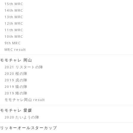
15th MRC
14th MRC
13th MRC
12th MRC
11th MRC
10th MRC
9th MRC
MRC result
モモチャレ 岡山
2021 リスタートの陣
2020 桜の陣
2019 戌の陣
2019 猿の陣
2019 雉の陣
モモチャレ岡山 result
モモチャレ 愛媛
2020 たいようの陣
リッキーオールスターカップ