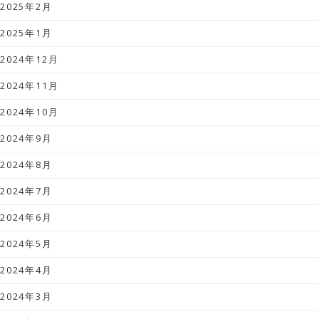
2025年2月
2025年1月
2024年12月
2024年11月
2024年10月
2024年9月
2024年8月
2024年7月
2024年6月
2024年5月
2024年4月
2024年3月