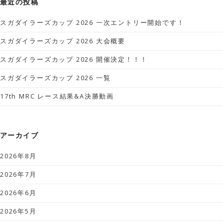
最近の投稿
スガダイラーズカップ 2026 一次エントリー開始です！
スガダイラーズカップ 2026 大会概要
スガダイラーズカップ 2026 開催決定！！！
スガダイラーズカップ 2026 一覧
17th MRC レース結果&A決勝動画
アーカイブ
2026年8月
2026年7月
2026年6月
2026年5月