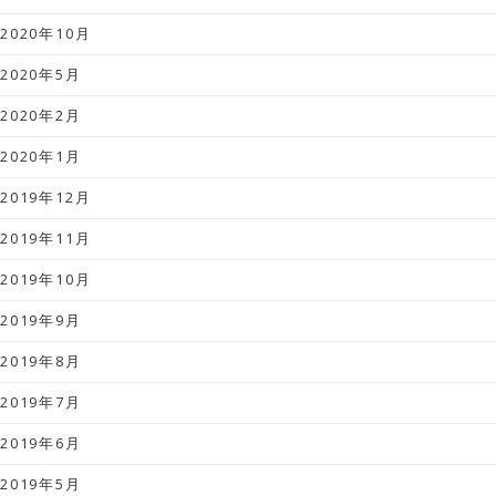
2020年10月
2020年5月
2020年2月
2020年1月
2019年12月
2019年11月
2019年10月
2019年9月
2019年8月
2019年7月
2019年6月
2019年5月