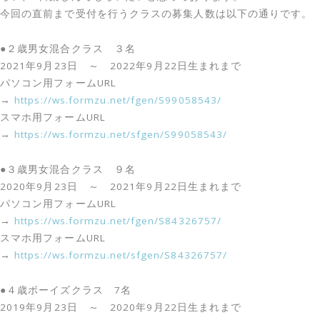
今回の直前まで受付を行うクラスの募集人数は以下の通りです。
●２歳男女混合クラス ３名
2021年9月23日 ～ 2022年9月22日生まれまで
パソコン用フォームURL
→
https://ws.formzu.net/fgen/S99058543/
スマホ用フォームURL
→
https://ws.formzu.net/sfgen/S99058543/
●３歳男女混合クラス ９名
2020年9月23日 ～ 2021年9月22日生まれまで
パソコン用フォームURL
→
https://ws.formzu.net/fgen/S84326757/
スマホ用フォームURL
→
https://ws.formzu.net/sfgen/S84326757/
●４歳ボーイズクラス 7名
2019年9月23日 ～ 2020年9月22日生まれまで