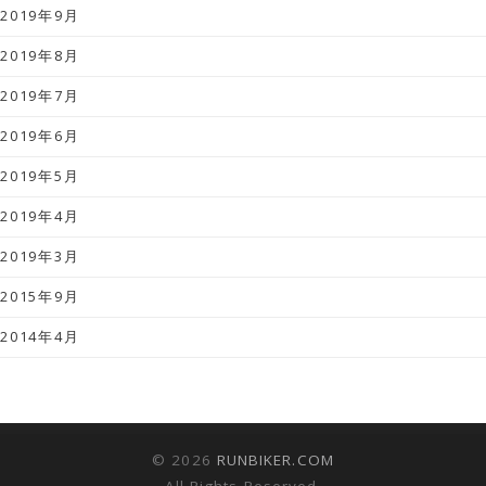
2019年9月
2019年8月
2019年7月
2019年6月
2019年5月
2019年4月
2019年3月
2015年9月
2014年4月
© 2026
RUNBIKER.COM