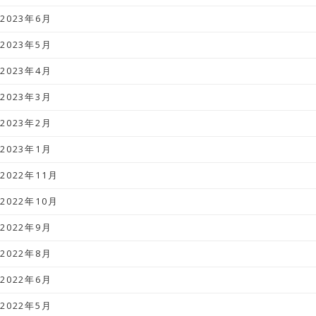
2023年6月
2023年5月
2023年4月
2023年3月
2023年2月
2023年1月
2022年11月
2022年10月
2022年9月
2022年8月
2022年6月
2022年5月