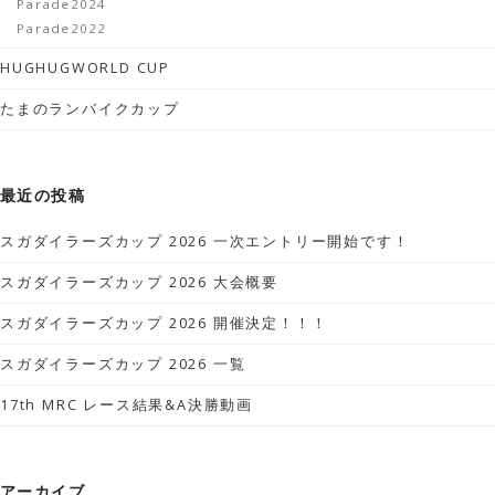
Parade2024
Parade2022
HUGHUGWORLD CUP
たまのランバイクカップ
最近の投稿
スガダイラーズカップ 2026 一次エントリー開始です！
スガダイラーズカップ 2026 大会概要
スガダイラーズカップ 2026 開催決定！！！
スガダイラーズカップ 2026 一覧
17th MRC レース結果&A決勝動画
アーカイブ