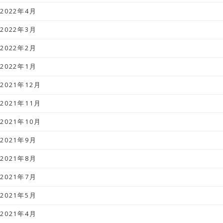
2022年4月
2022年3月
2022年2月
2022年1月
2021年12月
2021年11月
2021年10月
2021年9月
2021年8月
2021年7月
2021年5月
2021年4月