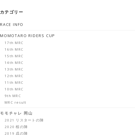
カテゴリー
RACE INFO
MOMOTARO RIDERS CUP
17th MRC
16th MRC
15th MRC
14th MRC
13th MRC
12th MRC
11th MRC
10th MRC
9th MRC
MRC result
モモチャレ 岡山
2021 リスタートの陣
2020 桜の陣
2019 戌の陣