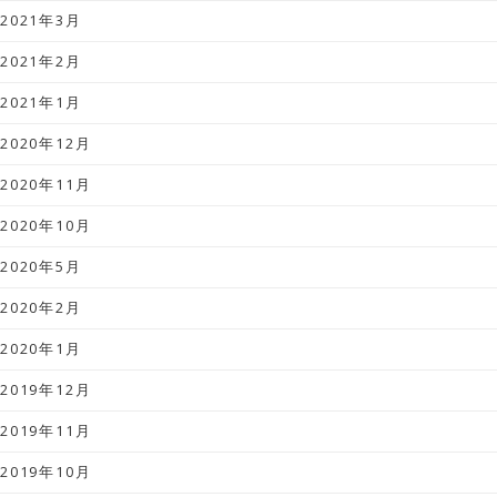
2021年3月
2021年2月
2021年1月
2020年12月
2020年11月
2020年10月
2020年5月
2020年2月
2020年1月
2019年12月
2019年11月
2019年10月