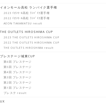
イオンモール高松 ランバイク選手権
2023 ｲｵﾝﾓｰﾙ高松 ﾗﾝﾊﾞｲｸ選手権
2022 ｲｵﾝﾓｰﾙ高松 ﾗﾝﾊﾞｲｸ選手権
AEON TAKAMATSU result
THE OUTLETS HIROSHIMA CUP
2023 THE OUTLETS HIROSHIMA CUP
2022 THE OUTLETS HIROSHIMA CUP
THE OUTLETS HIROSHIMA result
プレステージ城東CUP
第6回 プレステージ
第5回 プレステージ
第4回 プレステージ
第3回 プレステージ
第2回 プレステージ
第1回 プレステージ
プレステ result
UX