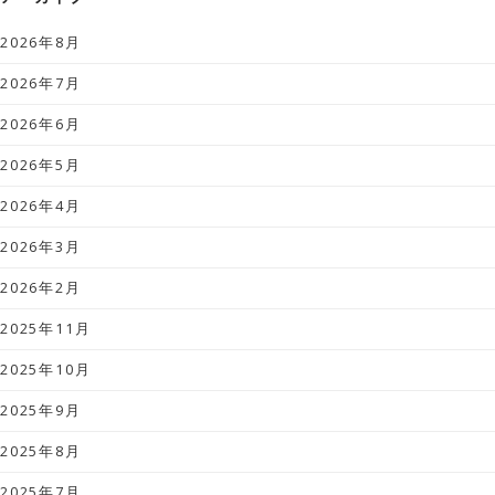
2026年8月
2026年7月
2026年6月
2026年5月
2026年4月
2026年3月
2026年2月
2025年11月
2025年10月
2025年9月
2025年8月
2025年7月