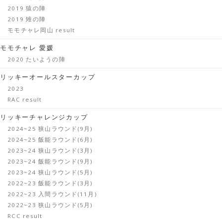
2019 猿の陣
2019 雉の陣
モモチャレ岡山 result
モモチャレ 愛媛
2020 たいようの陣
リッキーオールスターカップ
2023
RAC result
リッキーチャレンジカップ
2024~25 狭山ラウンド(9月)
2024~25 飯能ラウンド(6月)
2023~24 狭山ラウンド(3月)
2023~24 飯能ラウンド(9月)
2023~24 狭山ラウンド(5月)
2022~23 飯能ラウンド(3月)
2022~23 入間ラウンド(11月)
2022~23 狭山ラウンド(5月)
RCC result