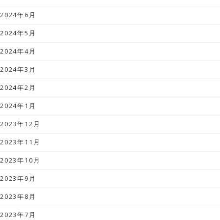
2024年6月
2024年5月
2024年4月
2024年3月
2024年2月
2024年1月
2023年12月
2023年11月
2023年10月
2023年9月
2023年8月
2023年7月