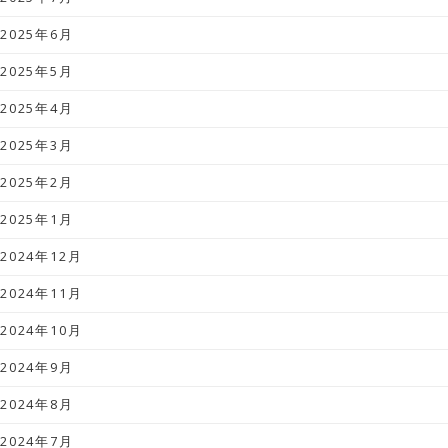
2025年6月
2025年5月
2025年4月
2025年3月
2025年2月
2025年1月
2024年12月
2024年11月
2024年10月
2024年9月
2024年8月
2024年7月