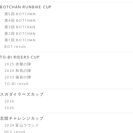
BOTCHAN RUNBIKE CUP
第5回 BOTCHAN
第4回 BOTCHAN
第3回 BOTCKAN
第2回 BOTCHAN
第1回 BOTCHAN
BOT result
TO-BI RIDERS CUP
2025 赤磐の陣
2024 和気の陣
2022 備前の陣
TO-BI result
スガダイラーズカップ
2026
2025
北陸チャレンジカップ
2024 富山ラウンド
HCC result