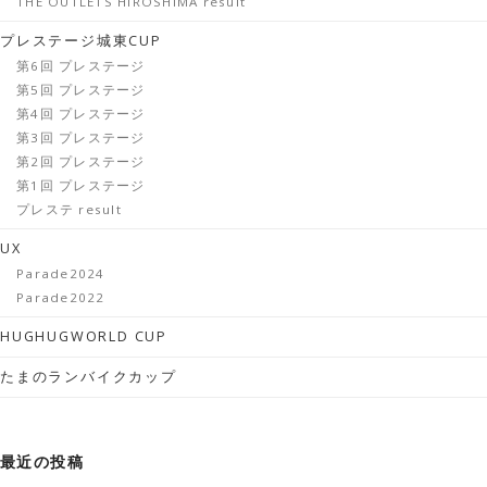
THE OUTLETS HIROSHIMA result
プレステージ城東CUP
第6回 プレステージ
第5回 プレステージ
第4回 プレステージ
第3回 プレステージ
第2回 プレステージ
第1回 プレステージ
プレステ result
UX
Parade2024
Parade2022
HUGHUGWORLD CUP
たまのランバイクカップ
最近の投稿