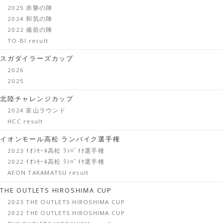
2025 赤磐の陣
2024 和気の陣
2022 備前の陣
TO-BI result
スガダイラーズカップ
2026
2025
北陸チャレンジカップ
2024 富山ラウンド
HCC result
イオンモール高松 ランバイク選手権
2023 ｲｵﾝﾓｰﾙ高松 ﾗﾝﾊﾞｲｸ選手権
2022 ｲｵﾝﾓｰﾙ高松 ﾗﾝﾊﾞｲｸ選手権
AEON TAKAMATSU result
THE OUTLETS HIROSHIMA CUP
2023 THE OUTLETS HIROSHIMA CUP
2022 THE OUTLETS HIROSHIMA CUP