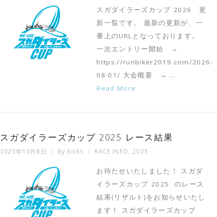
スガダイラーズカップ 2026 更
新一覧です。 最新の更新が、一
番上のURLとなっております。
一次エントリー開始 →
https://runbiker2019.com/2026-
08-01/ 大会概要 → …
Read More
スガダイラーズカップ 2025 レース結果
2025年10月8日
By
kicks
RACE INFO
,
2025
お待たせいたしました！ スガダ
イラーズカップ 2025 のレース
結果(リザルト)をお知らせいたし
ます！ スガダイラーズカップ