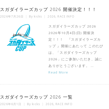
スガダイラーズカップ 2026 開催決定！！！
2026年7月26日
By
kicks
2026
,
RACE INFO
スガダイラーズカップ 2026
2026年10月4日(日) 開催決
定！！！ 『スガダイラーズカ
ップ 』開催にあたって このたび
は、「スガダイラーズカップ
2026」にご参加いただき、誠に
ありがとうございます。 …
Read More
スガダイラーズカップ 2026 一覧
2026年6月1日
By
kicks
2026
,
RACE INFO