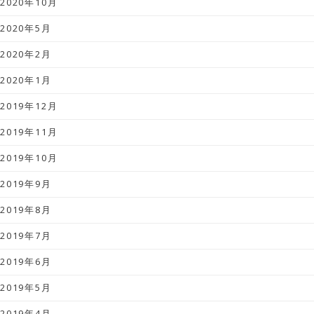
2020年10月
2020年5月
2020年2月
2020年1月
2019年12月
2019年11月
2019年10月
2019年9月
2019年8月
2019年7月
2019年6月
2019年5月
2019年4月