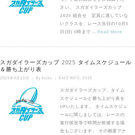
さい。 スガダイラーズカップ
2025 組合せ 定員に達していな
いクラスを、レース当日の10月5
日(日) 0時まで …
Read More
スガダイラーズカップ 2025 タイムスケジュール
＆勝ち上がり表
2025年9月23日
By
kicks
RACE INFO
,
2025
スガダイラーズカップ、タイム
スケジュールと勝ち上がり表を
UPいたします。 タイムスケジュ
ールに関しましては、レースの
進行状況等で時間が前後する場
合もございます。 その都度アナ