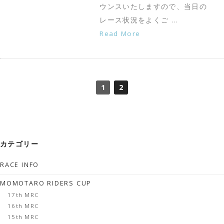
ウンスいたしますので、当日の
レース状況をよくご …
Read More
1
2
カテゴリー
RACE INFO
MOMOTARO RIDERS CUP
17th MRC
16th MRC
15th MRC