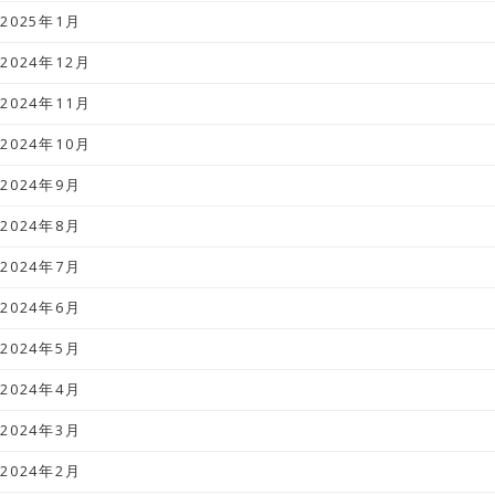
2025年1月
2024年12月
2024年11月
2024年10月
2024年9月
2024年8月
2024年7月
2024年6月
2024年5月
2024年4月
2024年3月
2024年2月