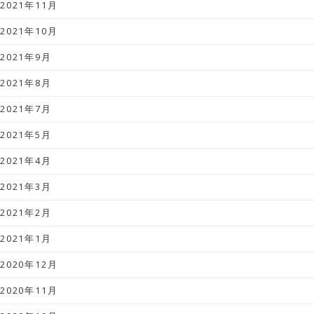
2021年11月
2021年10月
2021年9月
2021年8月
2021年7月
2021年5月
2021年4月
2021年3月
2021年2月
2021年1月
2020年12月
2020年11月