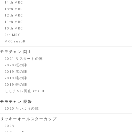
14th MRC
13th MRC
12th MRC
11th MRC
10th MRC
9th MRC
MRC result
モモチャレ 岡山
2021 リスタートの陣
2020 桜の陣
2019 戌の陣
2019 猿の陣
2019 雉の陣
モモチャレ岡山 result
モモチャレ 愛媛
2020 たいようの陣
リッキーオールスターカップ
2023