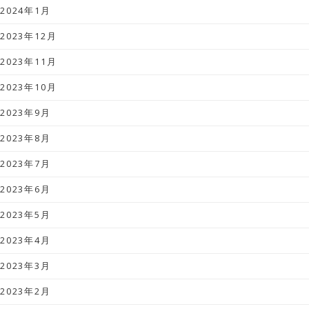
2024年1月
2023年12月
2023年11月
2023年10月
2023年9月
2023年8月
2023年7月
2023年6月
2023年5月
2023年4月
2023年3月
2023年2月