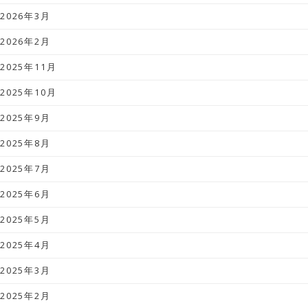
2026年3月
2026年2月
2025年11月
2025年10月
2025年9月
2025年8月
2025年7月
2025年6月
2025年5月
2025年4月
2025年3月
2025年2月