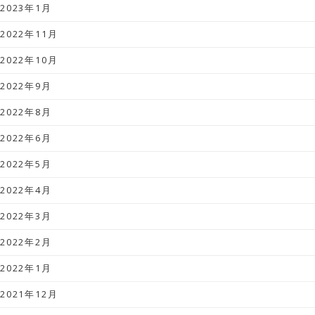
2023年1月
2022年11月
2022年10月
2022年9月
2022年8月
2022年6月
2022年5月
2022年4月
2022年3月
2022年2月
2022年1月
2021年12月