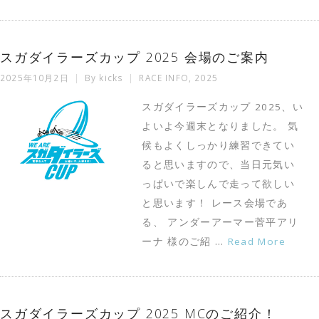
スガダイラーズカップ 2025 会場のご案内
2025年10月2日
By
kicks
RACE INFO
,
2025
スガダイラーズカップ 2025、い
よいよ今週末となりました。 気
候もよくしっかり練習できてい
ると思いますので、当日元気い
っぱいで楽しんで走って欲しい
と思います！ レース会場であ
る、 アンダーアーマー菅平アリ
ーナ 様のご紹 …
Read More
スガダイラーズカップ 2025 MCのご紹介！