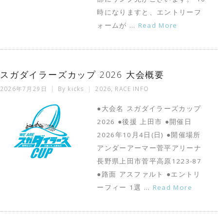
時になりますと、エントリーフ
ォームが …
Read More
スガダイラーズカップ 2026 大会概要
2026年7月29日
By
kicks
2026
,
RACE INFO
●大会名 スガダイラーズカップ
2026 ●後援 上田市 ●開催日
2026年10月4日(日) ●開催場所
アンダーアーマー菅平アリーナ
長野県上田市菅平高原1223-87
●路面 アスファルト ●エントリ
ーフィー 1選 …
Read More