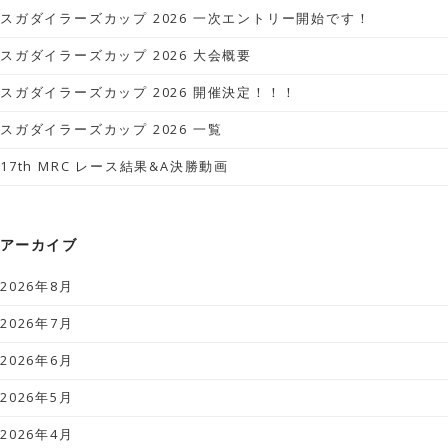
スガダイラーズカップ 2026 一次エントリー開始です！
スガダイラーズカップ 2026 大会概要
スガダイラーズカップ 2026 開催決定！！！
スガダイラーズカップ 2026 一覧
17th MRC レース結果&A決勝動画
アーカイブ
2026年8月
2026年7月
2026年6月
2026年5月
2026年4月