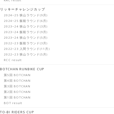
RAC result
リッキーチャレンジカップ
2024~25 狭山ラウンド(9月)
2024~25 飯能ラウンド(6月)
2023~24 狭山ラウンド(3月)
2023~24 飯能ラウンド(9月)
2023~24 狭山ラウンド(5月)
2022~23 飯能ラウンド(3月)
2022~23 入間ラウンド(11月)
2022~23 狭山ラウンド(5月)
RCC result
BOTCHAN RUNBIKE CUP
第5回 BOTCHAN
第4回 BOTCHAN
第3回 BOTCKAN
第2回 BOTCHAN
第1回 BOTCHAN
BOT result
TO-BI RIDERS CUP