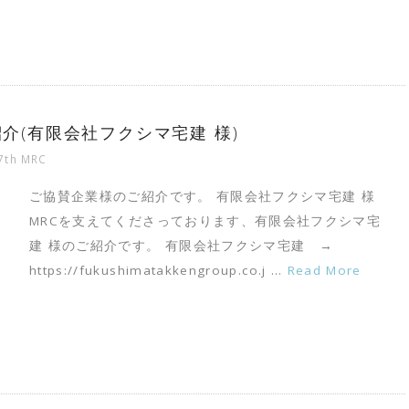
ご紹介(有限会社フクシマ宅建 様)
7th MRC
ご協賛企業様のご紹介です。 有限会社フクシマ宅建 様
MRCを支えてくださっております、有限会社フクシマ宅
建 様のご紹介です。 有限会社フクシマ宅建 →
https://fukushimatakkengroup.co.j …
Read More