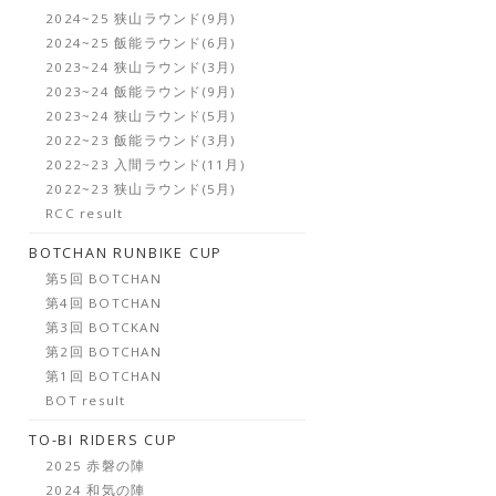
2024~25 狭山ラウンド(9月)
2024~25 飯能ラウンド(6月)
2023~24 狭山ラウンド(3月)
2023~24 飯能ラウンド(9月)
2023~24 狭山ラウンド(5月)
2022~23 飯能ラウンド(3月)
2022~23 入間ラウンド(11月)
2022~23 狭山ラウンド(5月)
RCC result
BOTCHAN RUNBIKE CUP
第5回 BOTCHAN
第4回 BOTCHAN
第3回 BOTCKAN
第2回 BOTCHAN
第1回 BOTCHAN
BOT result
TO-BI RIDERS CUP
2025 赤磐の陣
2024 和気の陣