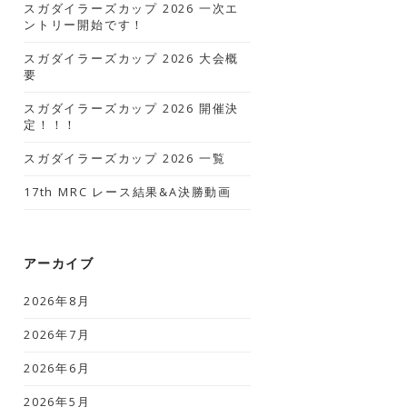
スガダイラーズカップ 2026 一次エ
ントリー開始です！
スガダイラーズカップ 2026 大会概
要
スガダイラーズカップ 2026 開催決
定！！！
スガダイラーズカップ 2026 一覧
17th MRC レース結果&A決勝動画
アーカイブ
2026年8月
2026年7月
2026年6月
2026年5月