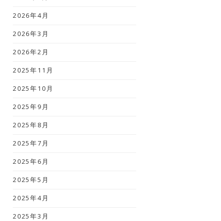
2026年4月
2026年3月
2026年2月
2025年11月
2025年10月
2025年9月
2025年8月
2025年7月
2025年6月
2025年5月
2025年4月
2025年3月