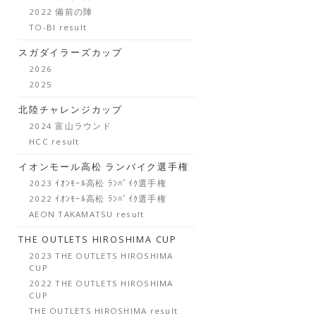
2022 備前の陣
TO-BI result
スガダイラーズカップ
2026
2025
北陸チャレンジカップ
2024 富山ラウンド
HCC result
イオンモール高松 ランバイク選手権
2023 ｲｵﾝﾓｰﾙ高松 ﾗﾝﾊﾞｲｸ選手権
2022 ｲｵﾝﾓｰﾙ高松 ﾗﾝﾊﾞｲｸ選手権
AEON TAKAMATSU result
THE OUTLETS HIROSHIMA CUP
2023 THE OUTLETS HIROSHIMA
CUP
2022 THE OUTLETS HIROSHIMA
CUP
THE OUTLETS HIROSHIMA result