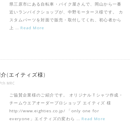
県三原市にある自転車・バイク屋さんで、岡山から一番
近いランバイクショップが、中野モータース様です。 カ
スタムパーツを対面で販売・取付してくれ、初心者から
上 …
Read More
紹介(エイティズ様)
7th MRC
ご協賛企業様のご紹介です。 オリジナルＴシャツ作成・
チームウエアオーダープロショップ エイティズ 様
http://www.eighties.co.jp/ 「only one for
everyone」エイティズの変わら …
Read More