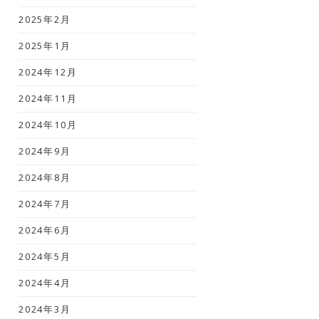
2025年2月
2025年1月
2024年12月
2024年11月
2024年10月
2024年9月
2024年8月
2024年7月
2024年6月
2024年5月
2024年4月
2024年3月