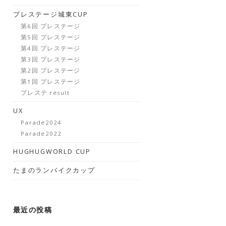
プレステージ城東CUP
第6回 プレステージ
第5回 プレステージ
第4回 プレステージ
第3回 プレステージ
第2回 プレステージ
第1回 プレステージ
プレステ result
UX
Parade2024
Parade2022
HUGHUGWORLD CUP
たまのランバイクカップ
最近の投稿