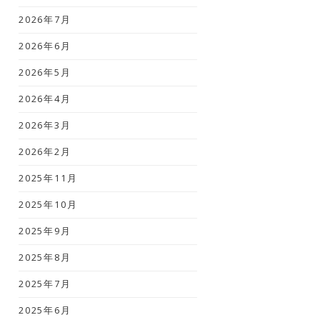
2026年7月
2026年6月
2026年5月
2026年4月
2026年3月
2026年2月
2025年11月
2025年10月
2025年9月
2025年8月
2025年7月
2025年6月