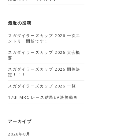
最近の投稿
スガダイラーズカップ 2026 一次エ
ントリー開始です！
スガダイラーズカップ 2026 大会概
要
スガダイラーズカップ 2026 開催決
定！！！
スガダイラーズカップ 2026 一覧
17th MRC レース結果&A決勝動画
アーカイブ
2026年8月