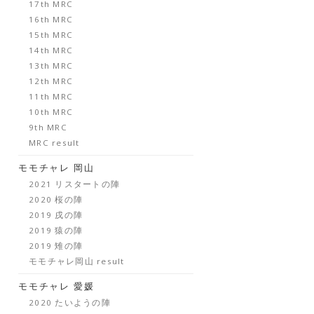
17th MRC
16th MRC
15th MRC
14th MRC
13th MRC
12th MRC
11th MRC
10th MRC
9th MRC
MRC result
モモチャレ 岡山
2021 リスタートの陣
2020 桜の陣
2019 戌の陣
2019 猿の陣
2019 雉の陣
モモチャレ岡山 result
モモチャレ 愛媛
2020 たいようの陣