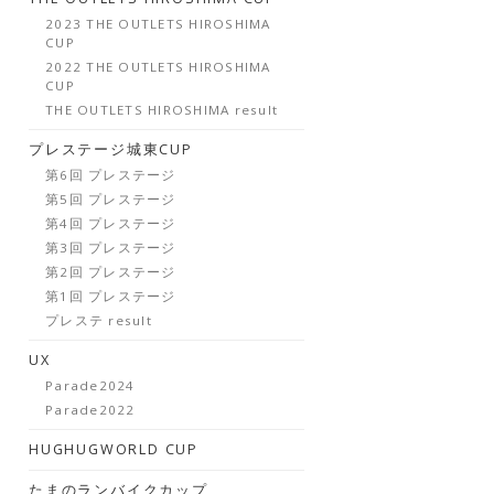
2023 THE OUTLETS HIROSHIMA
CUP
2022 THE OUTLETS HIROSHIMA
CUP
THE OUTLETS HIROSHIMA result
プレステージ城東CUP
第6回 プレステージ
第5回 プレステージ
第4回 プレステージ
第3回 プレステージ
第2回 プレステージ
第1回 プレステージ
プレステ result
UX
Parade2024
Parade2022
HUGHUGWORLD CUP
たまのランバイクカップ