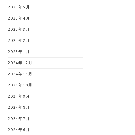
2025年5月
2025年4月
2025年3月
2025年2月
2025年1月
2024年12月
2024年11月
2024年10月
2024年9月
2024年8月
2024年7月
2024年6月