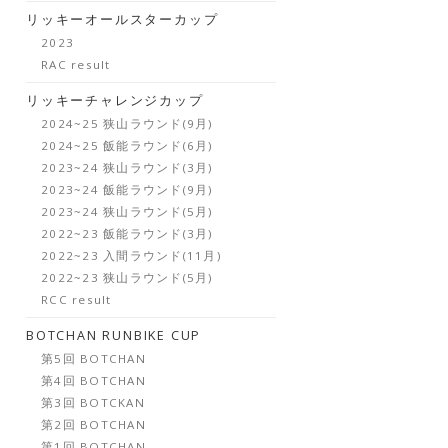
リッキーオールスターカップ
2023
RAC result
リッキーチャレンジカップ
2024~25 狭山ラウンド(9月)
2024~25 飯能ラウンド(6月)
2023~24 狭山ラウンド(3月)
2023~24 飯能ラウンド(9月)
2023~24 狭山ラウンド(5月)
2022~23 飯能ラウンド(3月)
2022~23 入間ラウンド(11月)
2022~23 狭山ラウンド(5月)
RCC result
BOTCHAN RUNBIKE CUP
第5回 BOTCHAN
第4回 BOTCHAN
第3回 BOTCKAN
第2回 BOTCHAN
第1回 BOTCHAN