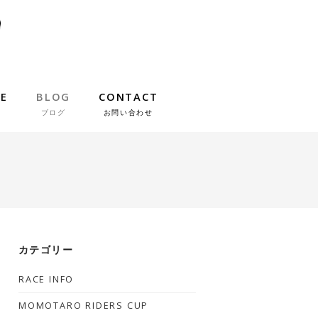
IE
BLOG
CONTACT
ブログ
お問い合わせ
カテゴリー
RACE INFO
MOMOTARO RIDERS CUP