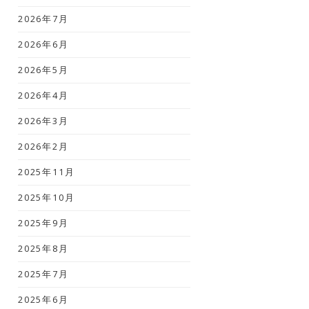
2026年7月
2026年6月
2026年5月
2026年4月
2026年3月
2026年2月
2025年11月
2025年10月
2025年9月
2025年8月
2025年7月
2025年6月