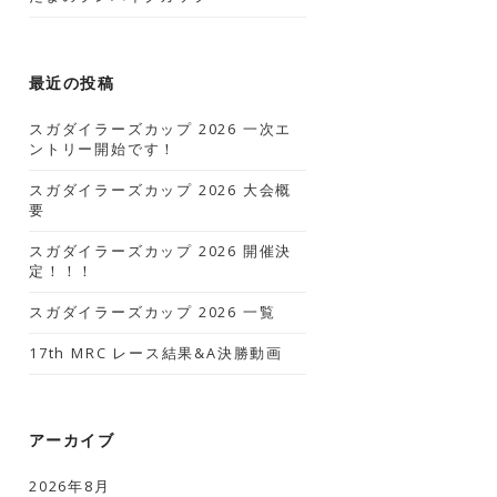
最近の投稿
スガダイラーズカップ 2026 一次エ
ントリー開始です！
スガダイラーズカップ 2026 大会概
要
スガダイラーズカップ 2026 開催決
定！！！
スガダイラーズカップ 2026 一覧
17th MRC レース結果&A決勝動画
アーカイブ
2026年8月