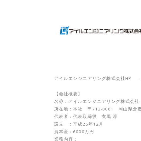
アイルエンジニアリング株式会社HP 
【会社概要】
名称：
アイルエンジニアリング株式会社
所在地：本社
〒712-8061
岡山県倉敷
代表者：代表取締役
玄馬 淳
設立 ：
平成25年12月
資本金：6000万円
業務内容：