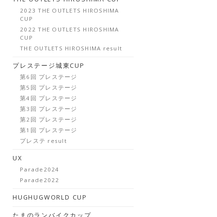
2023 THE OUTLETS HIROSHIMA
CUP
2022 THE OUTLETS HIROSHIMA
CUP
THE OUTLETS HIROSHIMA result
プレステージ城東CUP
第6回 プレステージ
第5回 プレステージ
第4回 プレステージ
第3回 プレステージ
第2回 プレステージ
第1回 プレステージ
プレステ result
UX
Parade2024
Parade2022
HUGHUGWORLD CUP
たまのランバイクカップ