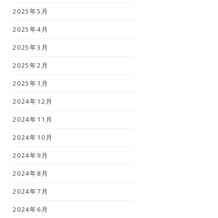
2025年5月
2025年4月
2025年3月
2025年2月
2025年1月
2024年12月
2024年11月
2024年10月
2024年9月
2024年8月
2024年7月
2024年6月