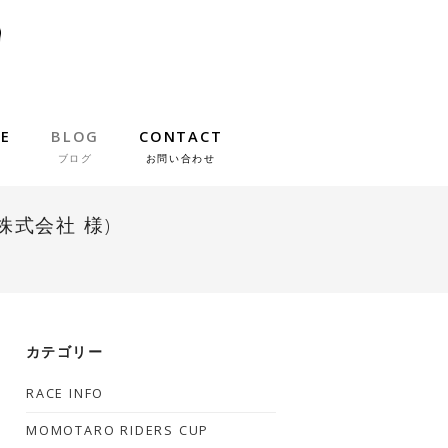
IE
BLOG
CONTACT
ブログ
お問い合わせ
株式会社 様)
カテゴリー
RACE INFO
MOMOTARO RIDERS CUP