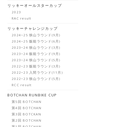
リッキーオールスターカップ
2023
RAC result
リッキーチャレンジカップ
2024~25 狭山ラウンド(9月)
2024~25 飯能ラウンド(6月)
2023~24 狭山ラウンド(3月)
2023~24 飯能ラウンド(9月)
2023~24 狭山ラウンド(5月)
2022~23 飯能ラウンド(3月)
2022~23 入間ラウンド(11月)
2022~23 狭山ラウンド(5月)
RCC result
BOTCHAN RUNBIKE CUP
第5回 BOTCHAN
第4回 BOTCHAN
第3回 BOTCKAN
第2回 BOTCHAN
第1回 BOTCHAN