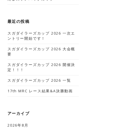
最近の投稿
スガダイラーズカップ 2026 一次エ
ントリー開始です！
スガダイラーズカップ 2026 大会概
要
スガダイラーズカップ 2026 開催決
定！！！
スガダイラーズカップ 2026 一覧
17th MRC レース結果&A決勝動画
アーカイブ
2026年8月