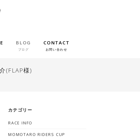
IE
BLOG
CONTACT
ブログ
お問い合わせ
介(FLAP様)
カテゴリー
RACE INFO
MOMOTARO RIDERS CUP