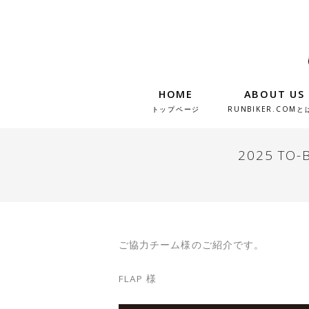
HOME
ABOUT US
トップページ
RUNBIKER.COMと
2025 TO
ご協力チーム様のご紹介です。
FLAP 様