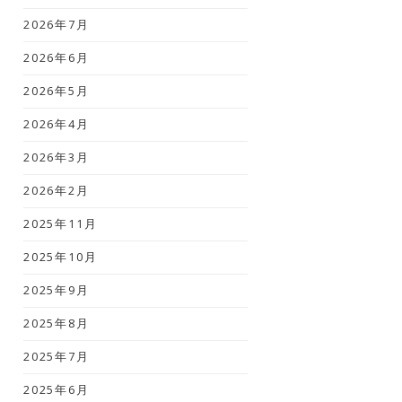
2026年7月
2026年6月
2026年5月
2026年4月
2026年3月
2026年2月
2025年11月
2025年10月
2025年9月
2025年8月
2025年7月
2025年6月