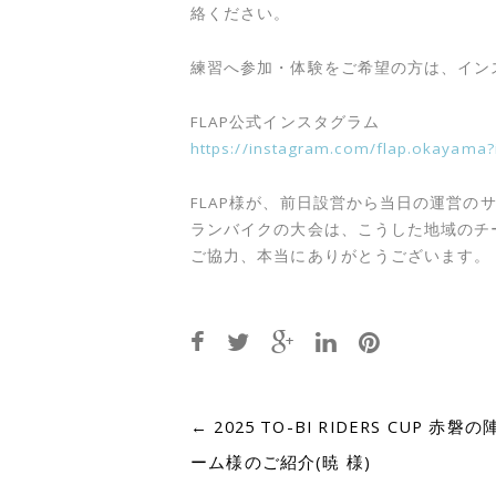
絡ください。
練習へ参加・体験をご希望の方は、イン
FLAP公式インスタグラム
https://instagram.com/flap.okayama
FLAP様が、前日設営から当日の運営の
ランバイクの大会は、こうした地域のチ
ご協力、本当にありがとうございます。
Post
←
2025 TO-BI RIDERS CUP 赤磐
ーム様のご紹介(暁 様)
navigation