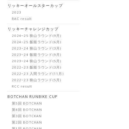
リッキーオールスターカップ
2023
RAC result
リッキーチャレンジカップ
2024~25 狭山ラウンド(9月)
2024~25 飯能ラウンド(6月)
2023~24 狭山ラウンド(3月)
2023~24 飯能ラウンド(9月)
2023~24 狭山ラウンド(5月)
2022~23 飯能ラウンド(3月)
2022~23 入間ラウンド(11月)
2022~23 狭山ラウンド(5月)
RCC result
BOTCHAN RUNBIKE CUP
第5回 BOTCHAN
第4回 BOTCHAN
第3回 BOTCKAN
第2回 BOTCHAN
第1回 BOTCHAN