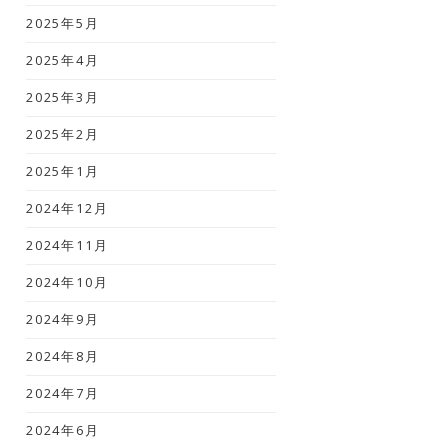
2025年5月
2025年4月
2025年3月
2025年2月
2025年1月
2024年12月
2024年11月
2024年10月
2024年9月
2024年8月
2024年7月
2024年6月