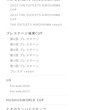
2023 THE OUTLETS HIROSHIMA
CUP
2022 THE OUTLETS HIROSHIMA
CUP
THE OUTLETS HIROSHIMA result
プレステージ城東CUP
第6回 プレステージ
第5回 プレステージ
第4回 プレステージ
第3回 プレステージ
第2回 プレステージ
第1回 プレステージ
プレステ result
UX
Parade2024
Parade2022
HUGHUGWORLD CUP
たまのランバイクカップ