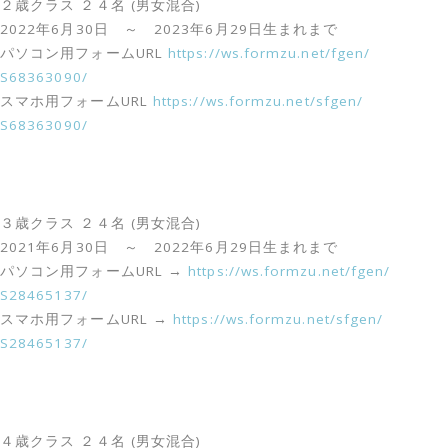
２歳クラス ２４名 (男女混合)
2022年6月30日 ～ 2023年6月29日生まれまで
パソコン用フォームURL
https://ws.formzu.net/fgen/
S68363090/
スマホ用フォームURL
https://ws.formzu.net/sfgen/
S68363090/
３歳クラス ２４名 (男女混合)
2021年6月30日 ～ 2022年6月29日生まれまで
パソコン用フォームURL →
https://ws.formzu.net/fgen/
S28465137/
スマホ用フォームURL →
https://ws.formzu.net/sfgen/
S28465137/
４歳クラス ２４名 (男女混合)