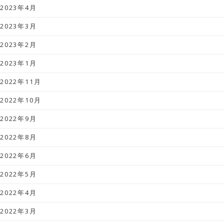
2023年4月
2023年3月
2023年2月
2023年1月
2022年11月
2022年10月
2022年9月
2022年8月
2022年6月
2022年5月
2022年4月
2022年3月