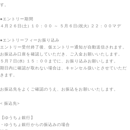
す。
●エントリー期間
４月２６日(土) １０：００ ～ ５月６日(祝火) ２２：００マデ
●エントリーフィーお振り込み
エントリー受付終了後、仮エントリー通知が自動送信されます。
お振込み口座を確認していただき、ご入金お願いいたします。
５月７日(水) １５：００までに、お振り込みお願いします。
期日内に確認が取れない場合は、キャンセル扱いとさせていただ
きます。
お振込先をよくご確認のうえ、お振込をお願いいたします。
< 振込先>
【ゆうちょ銀行】
・ゆうちょ銀行からの振込みの場合