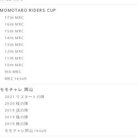
MOMOTARO RIDERS CUP
17th MRC
16th MRC
15th MRC
14th MRC
13th MRC
12th MRC
11th MRC
10th MRC
9th MRC
MRC result
モモチャレ 岡山
2021 リスタートの陣
2020 桜の陣
2019 戌の陣
2019 猿の陣
2019 雉の陣
モモチャレ岡山 result