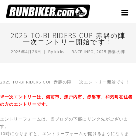
2025 TO-BI RIDERS CUP 赤磐の陣
一次エントリー開始です！
2025年4月26日
By
kicks
RACE INFO
,
2025 赤磐の陣
2025 TO-BI RIDERS CUP 赤磐の陣 一次エントリー開始です！
※一次エントリーは、備前市、瀬戸内市、赤磐市、和気町在住者
の方のエントリーです。
エントリーフォームは、当ブログの下部にリンク先がございま
す。
10時になりますと、エントリーフォームが開けるようになりま