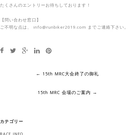
たくさんのエントリーお待ちしております！
【問い合わせ窓口】
ご不明な点は、 info@runbiker2019.com までご連絡下さい。
Post
←
15th MRC大会終了の御礼
navigation
15th MRC 会場のご案内
→
カテゴリー
RACE INFO