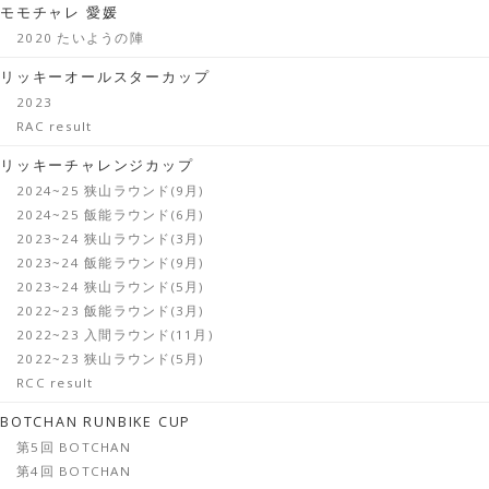
モモチャレ 愛媛
2020 たいようの陣
リッキーオールスターカップ
2023
RAC result
リッキーチャレンジカップ
2024~25 狭山ラウンド(9月)
2024~25 飯能ラウンド(6月)
2023~24 狭山ラウンド(3月)
2023~24 飯能ラウンド(9月)
2023~24 狭山ラウンド(5月)
2022~23 飯能ラウンド(3月)
2022~23 入間ラウンド(11月)
2022~23 狭山ラウンド(5月)
RCC result
BOTCHAN RUNBIKE CUP
第5回 BOTCHAN
第4回 BOTCHAN