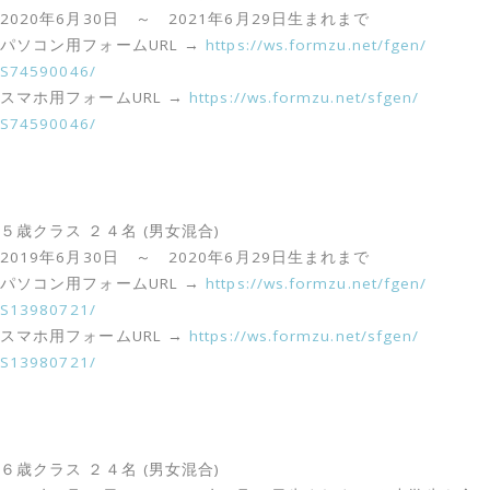
2020年6月30日 ～ 2021年6月29日生まれまで
パソコン用フォームURL →
https://ws.formzu.net/fgen/
S74590046/
スマホ用フォームURL →
https://ws.formzu.net/sfgen/
S74590046/
５歳クラス ２４名 (男女混合)
2019年6月30日 ～ 2020年6月29日生まれまで
パソコン用フォームURL →
https://ws.formzu.net/fgen/
S13980721/
スマホ用フォームURL →
https://ws.formzu.net/sfgen/
S13980721/
６歳クラス ２４名 (男女混合)