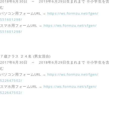
2018年6月30日 ～ 2019年6月29日生まれまで ※小学生を含
む
パソコン用フォームURL →
https://ws.formzu.net/fgen/
S51601298/
スマホ用フォームURL →
https://ws.formzu.net/sfgen/
S51601298/
７歳クラス ２４名 (男女混合)
2017年6月30日 ～ 2018年6月29日生まれまで ※小学生を含
む
パソコン用フォームURL →
https://ws.formzu.net/fgen/
S22647502/
スマホ用フォームURL →
https://ws.formzu.net/sfgen/
S22647502/