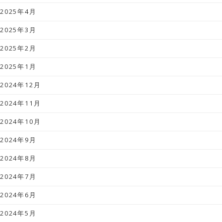
2025年4月
2025年3月
2025年2月
2025年1月
2024年12月
2024年11月
2024年10月
2024年9月
2024年8月
2024年7月
2024年6月
2024年5月