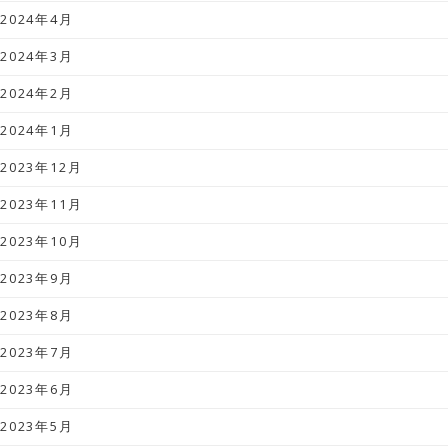
2024年4月
2024年3月
2024年2月
2024年1月
2023年12月
2023年11月
2023年10月
2023年9月
2023年8月
2023年7月
2023年6月
2023年5月