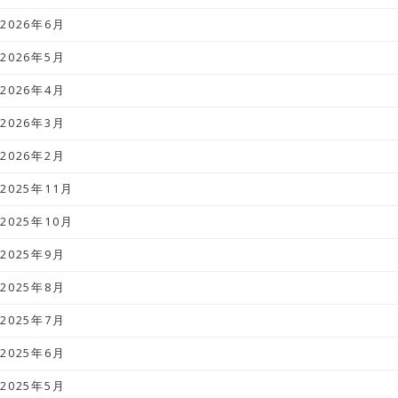
2026年6月
2026年5月
2026年4月
2026年3月
2026年2月
2025年11月
2025年10月
2025年9月
2025年8月
2025年7月
2025年6月
2025年5月