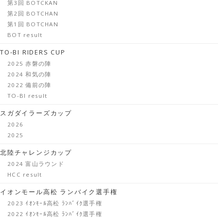
第3回 BOTCKAN
第2回 BOTCHAN
第1回 BOTCHAN
BOT result
TO-BI RIDERS CUP
2025 赤磐の陣
2024 和気の陣
2022 備前の陣
TO-BI result
スガダイラーズカップ
2026
2025
北陸チャレンジカップ
2024 富山ラウンド
HCC result
イオンモール高松 ランバイク選手権
2023 ｲｵﾝﾓｰﾙ高松 ﾗﾝﾊﾞｲｸ選手権
2022 ｲｵﾝﾓｰﾙ高松 ﾗﾝﾊﾞｲｸ選手権