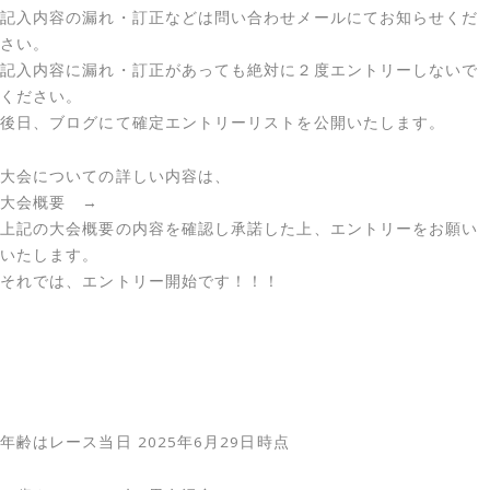
記入内容の漏れ・訂正などは問い合わせメールにてお知らせくだ
さい。
記入内容に漏れ・訂正があっても絶対に２度エントリーしないで
ください。
後日、ブログにて確定エントリーリストを公開いたします。
大会についての詳しい内容は、
大会概要 →
上記の大会概要の内容を確認し承諾した上、エントリーをお願い
いたします。
それでは、エントリー開始です！！！
年齢はレース当日 2025年6月29日時点