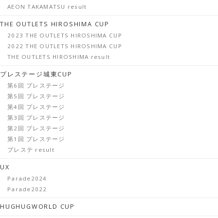
AEON TAKAMATSU result
THE OUTLETS HIROSHIMA CUP
2023 THE OUTLETS HIROSHIMA CUP
2022 THE OUTLETS HIROSHIMA CUP
THE OUTLETS HIROSHIMA result
プレステージ城東CUP
第6回 プレステージ
第5回 プレステージ
第4回 プレステージ
第3回 プレステージ
第2回 プレステージ
第1回 プレステージ
プレステ result
UX
Parade2024
Parade2022
HUGHUGWORLD CUP