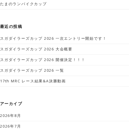
たまのランバイクカップ
最近の投稿
スガダイラーズカップ 2026 一次エントリー開始です！
スガダイラーズカップ 2026 大会概要
スガダイラーズカップ 2026 開催決定！！！
スガダイラーズカップ 2026 一覧
17th MRC レース結果&A決勝動画
アーカイブ
2026年8月
2026年7月