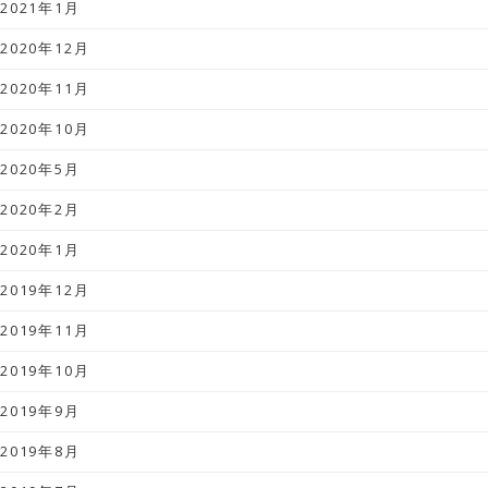
2021年1月
2020年12月
2020年11月
2020年10月
2020年5月
2020年2月
2020年1月
2019年12月
2019年11月
2019年10月
2019年9月
2019年8月