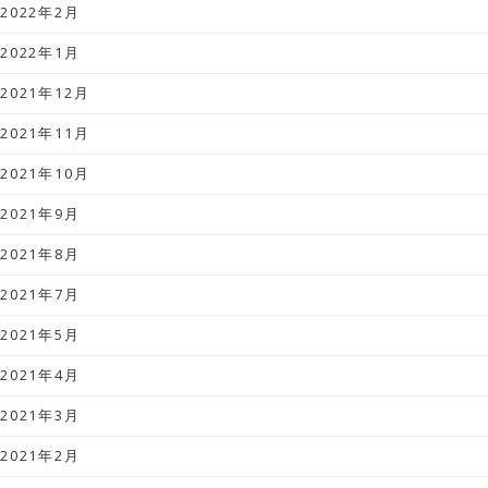
2022年2月
2022年1月
2021年12月
2021年11月
2021年10月
2021年9月
2021年8月
2021年7月
2021年5月
2021年4月
2021年3月
2021年2月