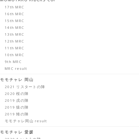
17th MRC
16th MRC
15th MRC
14th MRC
13th MRC
12th MRC
11th MRC
10th MRC
9th MRC
MRC result
モモチャレ 岡山
2021 リスタートの陣
2020 桜の陣
2019 戌の陣
2019 猿の陣
2019 雉の陣
モモチャレ岡山 result
モモチャレ 愛媛