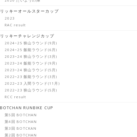
2020 たいようの陣
リッキーオールスターカップ
2023
RAC result
リッキーチャレンジカップ
2024~25 狭山ラウンド(9月)
2024~25 飯能ラウンド(6月)
2023~24 狭山ラウンド(3月)
2023~24 飯能ラウンド(9月)
2023~24 狭山ラウンド(5月)
2022~23 飯能ラウンド(3月)
2022~23 入間ラウンド(11月)
2022~23 狭山ラウンド(5月)
RCC result
BOTCHAN RUNBIKE CUP
第5回 BOTCHAN
第4回 BOTCHAN
第3回 BOTCKAN
第2回 BOTCHAN