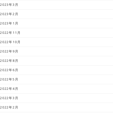
2023年3月
2023年2月
2023年1月
2022年11月
2022年10月
2022年9月
2022年8月
2022年6月
2022年5月
2022年4月
2022年3月
2022年2月