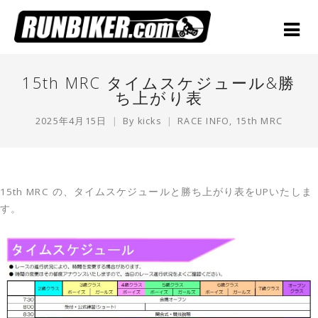
15th MRC タイムスケジュール&勝
ち上がり表
2025年4月15日
By
kicks
RACE INFO
,
15th MRC
15th MRC の、タイムスケジュールと勝ち上がり表をUPいたしま
す。