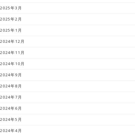
2025年3月
2025年2月
2025年1月
2024年12月
2024年11月
2024年10月
2024年9月
2024年8月
2024年7月
2024年6月
2024年5月
2024年4月