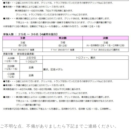
ご不明な点、不備がありましたら下記までご連絡ください。