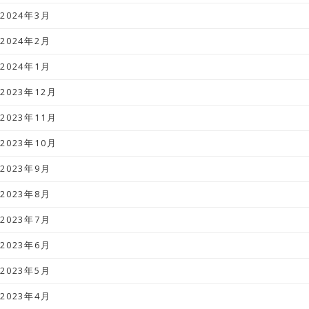
2024年3月
2024年2月
2024年1月
2023年12月
2023年11月
2023年10月
2023年9月
2023年8月
2023年7月
2023年6月
2023年5月
2023年4月