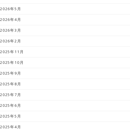
2026年5月
2026年4月
2026年3月
2026年2月
2025年11月
2025年10月
2025年9月
2025年8月
2025年7月
2025年6月
2025年5月
2025年4月