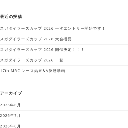
最近の投稿
スガダイラーズカップ 2026 一次エントリー開始です！
スガダイラーズカップ 2026 大会概要
スガダイラーズカップ 2026 開催決定！！！
スガダイラーズカップ 2026 一覧
17th MRC レース結果&A決勝動画
アーカイブ
2026年8月
2026年7月
2026年6月