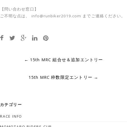
【問い合わせ窓口】
ご不明な点は、 info@runbiker2019.com までご連絡ください。
Post
←
15th MRC 組合せ＆追加エントリー
navigation
15th MRC 枠数限定エントリー
→
カテゴリー
RACE INFO
MOMOTARO RIDERS CUP