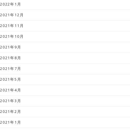
2022年1月
2021年12月
2021年11月
2021年10月
2021年9月
2021年8月
2021年7月
2021年5月
2021年4月
2021年3月
2021年2月
2021年1月