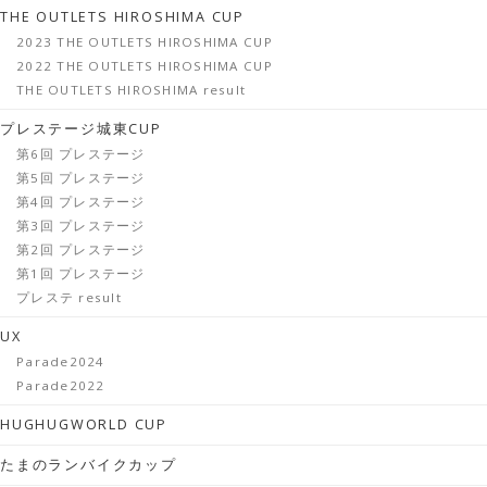
THE OUTLETS HIROSHIMA CUP
2023 THE OUTLETS HIROSHIMA CUP
2022 THE OUTLETS HIROSHIMA CUP
THE OUTLETS HIROSHIMA result
プレステージ城東CUP
第6回 プレステージ
第5回 プレステージ
第4回 プレステージ
第3回 プレステージ
第2回 プレステージ
第1回 プレステージ
プレステ result
UX
Parade2024
Parade2022
HUGHUGWORLD CUP
たまのランバイクカップ