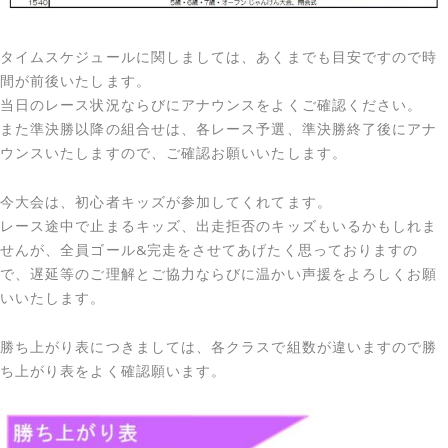
タイムスケジュールに関しましては、あくまでも目安ですので時
間が前後いたします。
当日のレース状況ならびにアナウンスをよくご確認ください。
また準決勝以降の組合せは、各レース予選、準決勝終了後にアナ
ウンスいたしますので、ご確認お願いいたします。
今大会は、初心者キッズが参加してくれてます。
レース途中で止まるキッズ、出走拒否のキッズもいるかもしれま
せんが、全員ゴール&完走をさせてあげたく思っておりますの
で、遅延等のご理解とご協力ならびに温かい声援をよろしくお願
いいたします。
勝ち上がり表につきましては、各クラスで組数が違いますので勝
ち上がり表をよく確認願います。