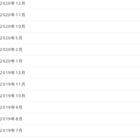
2020年12月
2020年11月
2020年10月
2020年5月
2020年2月
2020年1月
2019年12月
2019年11月
2019年10月
2019年9月
2019年8月
2019年7月