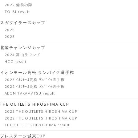
2022 備前の陣
TO-BI result
スガダイラーズカップ
2026
2025
北陸チャレンジカップ
2024 富山ラウンド
HCC result
イオンモール高松 ランバイク選手権
2023 ｲｵﾝﾓｰﾙ高松 ﾗﾝﾊﾞｲｸ選手権
2022 ｲｵﾝﾓｰﾙ高松 ﾗﾝﾊﾞｲｸ選手権
AEON TAKAMATSU result
THE OUTLETS HIROSHIMA CUP
2023 THE OUTLETS HIROSHIMA CUP
2022 THE OUTLETS HIROSHIMA CUP
THE OUTLETS HIROSHIMA result
プレステージ城東CUP