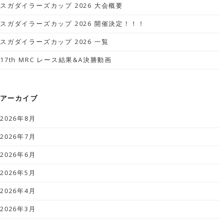
スガダイラーズカップ 2026 大会概要
スガダイラーズカップ 2026 開催決定！！！
スガダイラーズカップ 2026 一覧
17th MRC レース結果&A決勝動画
アーカイブ
2026年8月
2026年7月
2026年6月
2026年5月
2026年4月
2026年3月