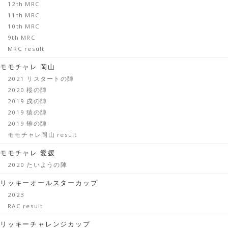
12th MRC
11th MRC
10th MRC
9th MRC
MRC result
モモチャレ 岡山
2021 リスタートの陣
2020 桜の陣
2019 戌の陣
2019 猿の陣
2019 雉の陣
モモチャレ岡山 result
モモチャレ 愛媛
2020 たいようの陣
リッキーオールスターカップ
2023
RAC result
リッキーチャレンジカップ