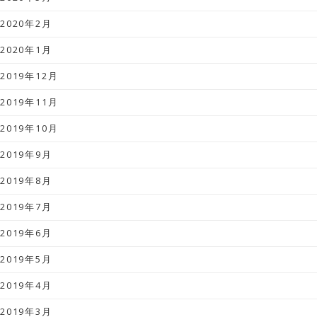
2020年2月
2020年1月
2019年12月
2019年11月
2019年10月
2019年9月
2019年8月
2019年7月
2019年6月
2019年5月
2019年4月
2019年3月