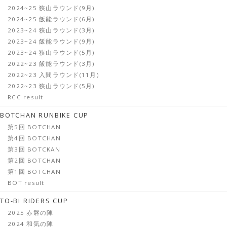
2024~25 狭山ラウンド(9月)
2024~25 飯能ラウンド(6月)
2023~24 狭山ラウンド(3月)
2023~24 飯能ラウンド(9月)
2023~24 狭山ラウンド(5月)
2022~23 飯能ラウンド(3月)
2022~23 入間ラウンド(11月)
2022~23 狭山ラウンド(5月)
RCC result
BOTCHAN RUNBIKE CUP
第5回 BOTCHAN
第4回 BOTCHAN
第3回 BOTCKAN
第2回 BOTCHAN
第1回 BOTCHAN
BOT result
TO-BI RIDERS CUP
2025 赤磐の陣
2024 和気の陣