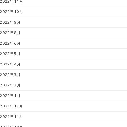
2022年11月
2022年10月
2022年9月
2022年8月
2022年6月
2022年5月
2022年4月
2022年3月
2022年2月
2022年1月
2021年12月
2021年11月