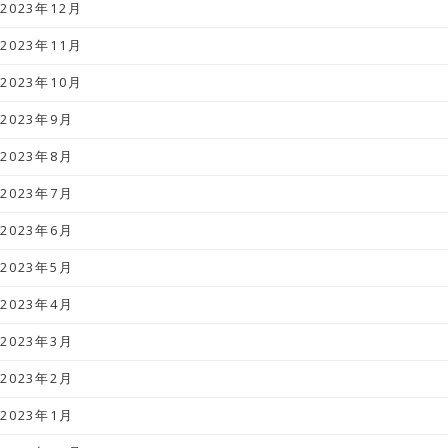
2023年12月
2023年11月
2023年10月
2023年9月
2023年8月
2023年7月
2023年6月
2023年5月
2023年4月
2023年3月
2023年2月
2023年1月