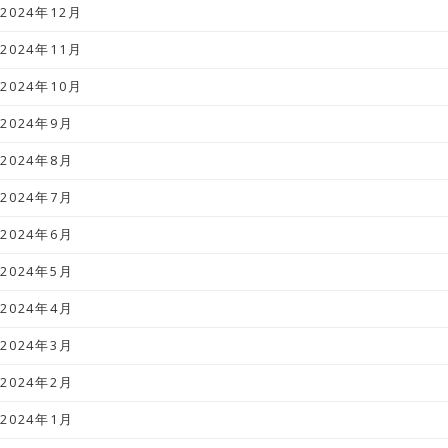
2024年12月
2024年11月
2024年10月
2024年9月
2024年8月
2024年7月
2024年6月
2024年5月
2024年4月
2024年3月
2024年2月
2024年1月