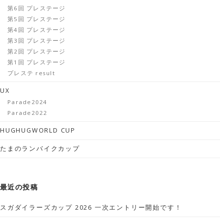
第6回 プレステージ
第5回 プレステージ
第4回 プレステージ
第3回 プレステージ
第2回 プレステージ
第1回 プレステージ
プレステ result
UX
Parade2024
Parade2022
HUGHUGWORLD CUP
たまのランバイクカップ
最近の投稿
スガダイラーズカップ 2026 一次エントリー開始です！