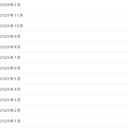
2026年2月
2025年11月
2025年10月
2025年9月
2025年8月
2025年7月
2025年6月
2025年5月
2025年4月
2025年3月
2025年2月
2025年1月