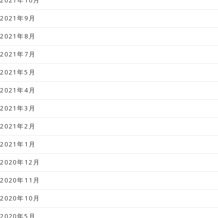
2021年10月
2021年9月
2021年8月
2021年7月
2021年5月
2021年4月
2021年3月
2021年2月
2021年1月
2020年12月
2020年11月
2020年10月
2020年5月