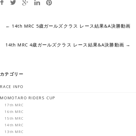
Post
←
14th MRC 5歳ガールズクラス レース結果&A決勝動画
navigation
14th MRC 4歳ガールズクラス レース結果&A決勝動画
→
カテゴリー
RACE INFO
MOMOTARO RIDERS CUP
17th MRC
16th MRC
15th MRC
14th MRC
13th MRC