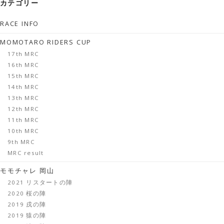
カテゴリー
RACE INFO
MOMOTARO RIDERS CUP
17th MRC
16th MRC
15th MRC
14th MRC
13th MRC
12th MRC
11th MRC
10th MRC
9th MRC
MRC result
モモチャレ 岡山
2021 リスタートの陣
2020 桜の陣
2019 戌の陣
2019 猿の陣