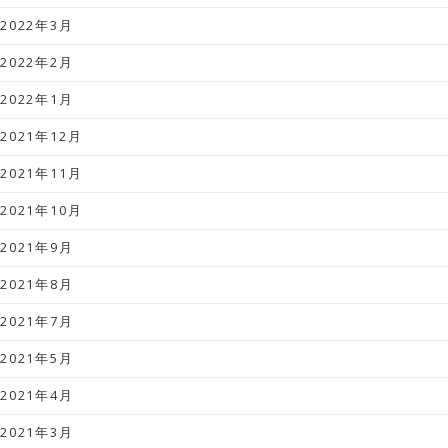
2022年3月
2022年2月
2022年1月
2021年12月
2021年11月
2021年10月
2021年9月
2021年8月
2021年7月
2021年5月
2021年4月
2021年3月