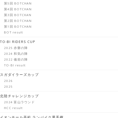
第5回 BOTCHAN
第4回 BOTCHAN
第3回 BOTCKAN
第2回 BOTCHAN
第1回 BOTCHAN
BOT result
TO-BI RIDERS CUP
2025 赤磐の陣
2024 和気の陣
2022 備前の陣
TO-BI result
スガダイラーズカップ
2026
2025
北陸チャレンジカップ
2024 富山ラウンド
HCC result
イオンモール高松 ランバイク選手権