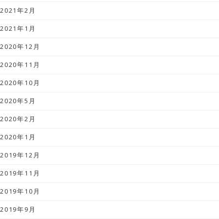
2021年2月
2021年1月
2020年12月
2020年11月
2020年10月
2020年5月
2020年2月
2020年1月
2019年12月
2019年11月
2019年10月
2019年9月