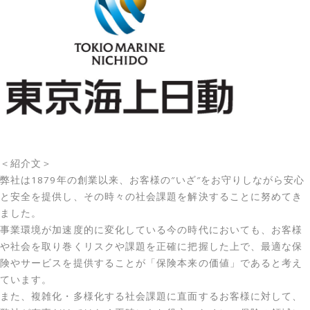
＜
紹介文＞
弊社は1879年の創業以来、お客様の″いざ″をお守りしながら安心
と安全を提供し、その時々の社会課題を解決することに努めてき
ました。
事業環境が加速度的に変化している今の時代においても、お客様
や社会を取り巻くリスクや課題を正確に把握した上で、最適な保
険やサービスを提供することが「保険本来の価値」であると考え
ています。
また、複雑化・多様化する社会課題に直面するお客様に対して、