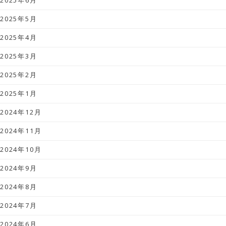
2025年6月
2025年5月
2025年4月
2025年3月
2025年2月
2025年1月
2024年12月
2024年11月
2024年10月
2024年9月
2024年8月
2024年7月
2024年6月