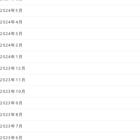
2024年5月
2024年4月
2024年3月
2024年2月
2024年1月
2023年12月
2023年11月
2023年10月
2023年9月
2023年8月
2023年7月
2023年6月