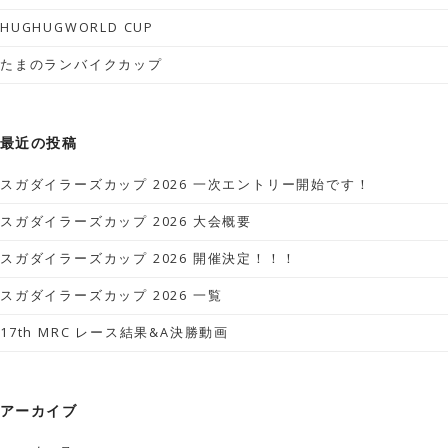
HUGHUGWORLD CUP
たまのランバイクカップ
最近の投稿
スガダイラーズカップ 2026 一次エントリー開始です！
スガダイラーズカップ 2026 大会概要
スガダイラーズカップ 2026 開催決定！！！
スガダイラーズカップ 2026 一覧
17th MRC レース結果&A決勝動画
アーカイブ