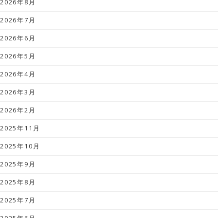
2026年8月
2026年7月
2026年6月
2026年5月
2026年4月
2026年3月
2026年2月
2025年11月
2025年10月
2025年9月
2025年8月
2025年7月