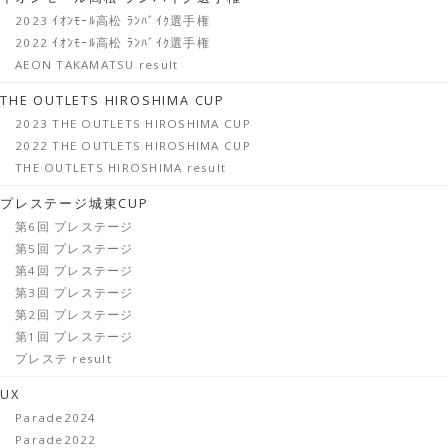
2023 ｲｵﾝﾓｰﾙ高松 ﾗﾝﾊﾞｲｸ選手権
2022 ｲｵﾝﾓｰﾙ高松 ﾗﾝﾊﾞｲｸ選手権
AEON TAKAMATSU result
THE OUTLETS HIROSHIMA CUP
2023 THE OUTLETS HIROSHIMA CUP
2022 THE OUTLETS HIROSHIMA CUP
THE OUTLETS HIROSHIMA result
プレステージ城東CUP
第6回 プレステージ
第5回 プレステージ
第4回 プレステージ
第3回 プレステージ
第2回 プレステージ
第1回 プレステージ
プレステ result
UX
Parade2024
Parade2022