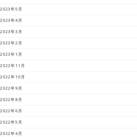
2023年5月
2023年4月
2023年3月
2023年2月
2023年1月
2022年11月
2022年10月
2022年9月
2022年8月
2022年6月
2022年5月
2022年4月