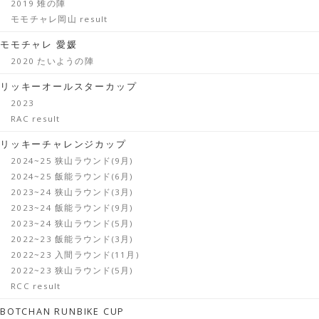
2019 雉の陣
モモチャレ岡山 result
モモチャレ 愛媛
2020 たいようの陣
リッキーオールスターカップ
2023
RAC result
リッキーチャレンジカップ
2024~25 狭山ラウンド(9月)
2024~25 飯能ラウンド(6月)
2023~24 狭山ラウンド(3月)
2023~24 飯能ラウンド(9月)
2023~24 狭山ラウンド(5月)
2022~23 飯能ラウンド(3月)
2022~23 入間ラウンド(11月)
2022~23 狭山ラウンド(5月)
RCC result
BOTCHAN RUNBIKE CUP