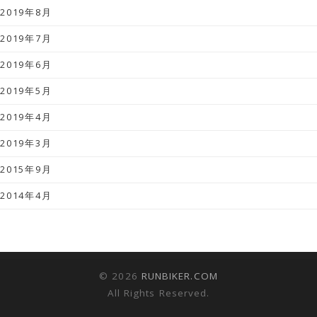
2019年8月
2019年7月
2019年6月
2019年5月
2019年4月
2019年3月
2015年9月
2014年4月
© 2026
RUNBIKER.COM
All Rights Reserved.