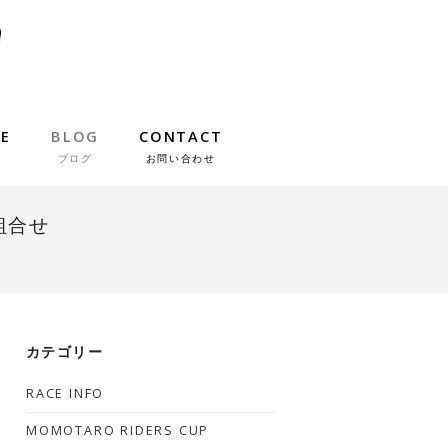
IE
BLOG
CONTACT
ブログ
お問い合わせ
 組合せ
カテゴリー
RACE INFO
MOMOTARO RIDERS CUP