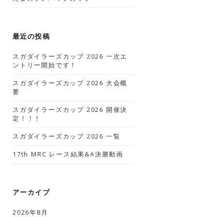
最近の投稿
スガダイラーズカップ 2026 一次エ
ントリー開始です！
スガダイラーズカップ 2026 大会概
要
スガダイラーズカップ 2026 開催決
定！！！
スガダイラーズカップ 2026 一覧
17th MRC レース結果&A決勝動画
アーカイブ
2026年8月