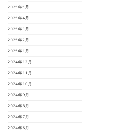
2025年5月
2025年4月
2025年3月
2025年2月
2025年1月
2024年12月
2024年11月
2024年10月
2024年9月
2024年8月
2024年7月
2024年6月