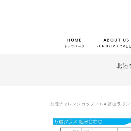
HOME
ABOUT US
トップページ
RUNBIKER.COMと
北陸チ
北陸チャレンジカップ 2024 富山ラウ