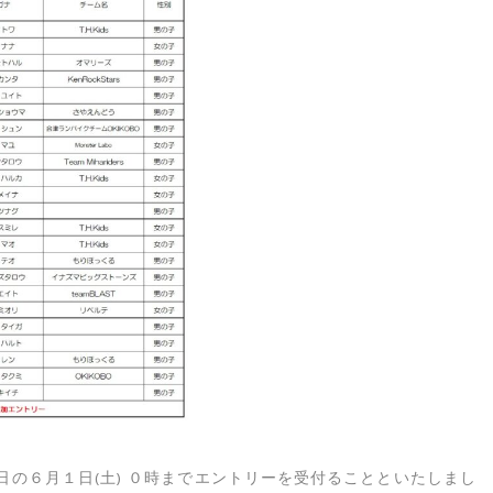
の６月１日(土) ０時までエントリーを受付ることといたしまし