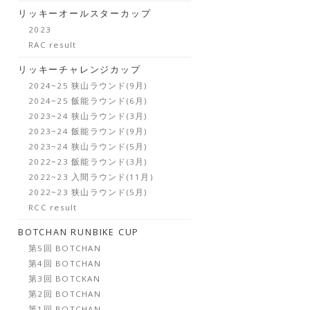
リッキーオールスターカップ
2023
RAC result
リッキーチャレンジカップ
2024~25 狭山ラウンド(9月)
2024~25 飯能ラウンド(6月)
2023~24 狭山ラウンド(3月)
2023~24 飯能ラウンド(9月)
2023~24 狭山ラウンド(5月)
2022~23 飯能ラウンド(3月)
2022~23 入間ラウンド(11月)
2022~23 狭山ラウンド(5月)
RCC result
BOTCHAN RUNBIKE CUP
第5回 BOTCHAN
第4回 BOTCHAN
第3回 BOTCKAN
第2回 BOTCHAN
第1回 BOTCHAN