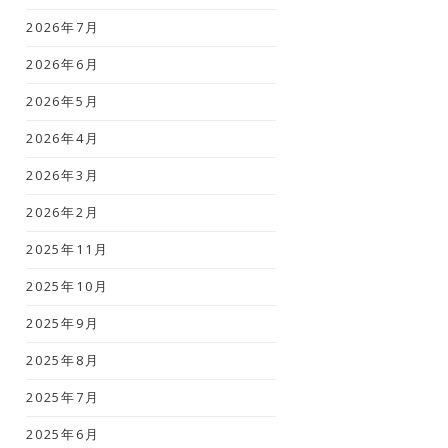
2026年7月
2026年6月
2026年5月
2026年4月
2026年3月
2026年2月
2025年11月
2025年10月
2025年9月
2025年8月
2025年7月
2025年6月