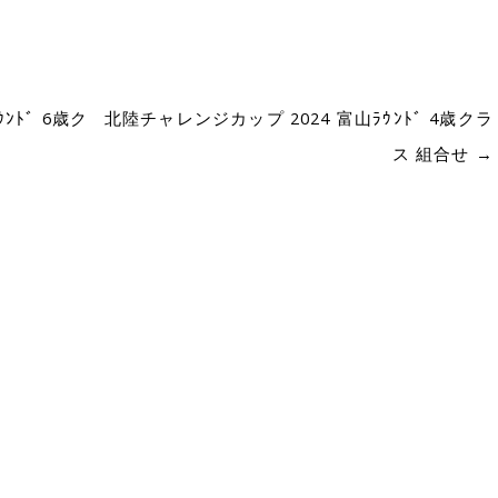
ﾝﾄﾞ 6歳ク
北陸チャレンジカップ 2024 富山ﾗｳﾝﾄﾞ 4歳クラ
ス 組合せ
→