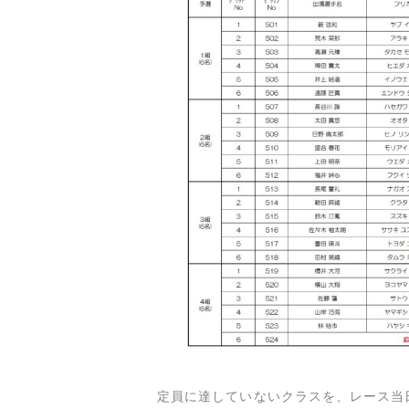
定員に達していないクラスを、レース当日