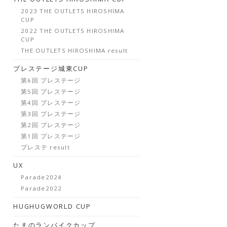
2023 THE OUTLETS HIROSHIMA
CUP
2022 THE OUTLETS HIROSHIMA
CUP
THE OUTLETS HIROSHIMA result
プレステージ城東CUP
第6回 プレステージ
第5回 プレステージ
第4回 プレステージ
第3回 プレステージ
第2回 プレステージ
第1回 プレステージ
プレステ result
UX
Parade2024
Parade2022
HUGHUGWORLD CUP
たまのランバイクカップ