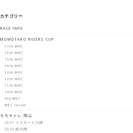
カテゴリー
RACE INFO
MOMOTARO RIDERS CUP
17th MRC
16th MRC
15th MRC
14th MRC
13th MRC
12th MRC
11th MRC
10th MRC
9th MRC
MRC result
モモチャレ 岡山
2021 リスタートの陣
2020 桜の陣