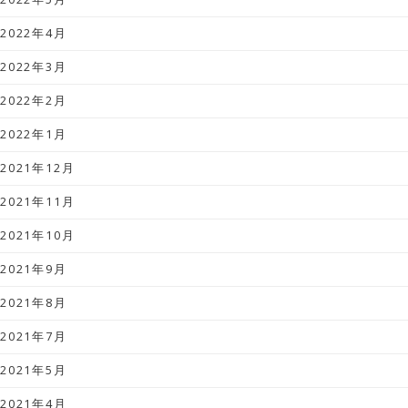
2022年4月
2022年3月
2022年2月
2022年1月
2021年12月
2021年11月
2021年10月
2021年9月
2021年8月
2021年7月
2021年5月
2021年4月