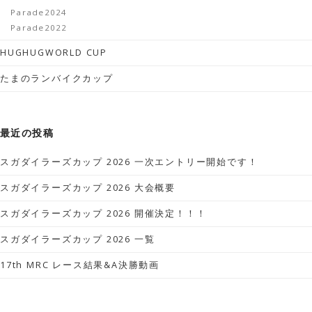
Parade2024
Parade2022
HUGHUGWORLD CUP
たまのランバイクカップ
最近の投稿
スガダイラーズカップ 2026 一次エントリー開始です！
スガダイラーズカップ 2026 大会概要
スガダイラーズカップ 2026 開催決定！！！
スガダイラーズカップ 2026 一覧
17th MRC レース結果&A決勝動画