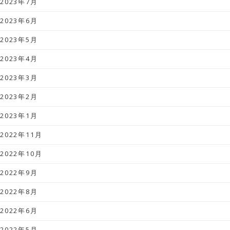
2023年7月
2023年6月
2023年5月
2023年4月
2023年3月
2023年2月
2023年1月
2022年11月
2022年10月
2022年9月
2022年8月
2022年6月
2022年5月