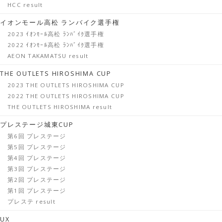
HCC result
イオンモール高松 ランバイク選手権
2023 ｲｵﾝﾓｰﾙ高松 ﾗﾝﾊﾞｲｸ選手権
2022 ｲｵﾝﾓｰﾙ高松 ﾗﾝﾊﾞｲｸ選手権
AEON TAKAMATSU result
THE OUTLETS HIROSHIMA CUP
2023 THE OUTLETS HIROSHIMA CUP
2022 THE OUTLETS HIROSHIMA CUP
THE OUTLETS HIROSHIMA result
プレステージ城東CUP
第6回 プレステージ
第5回 プレステージ
第4回 プレステージ
第3回 プレステージ
第2回 プレステージ
第1回 プレステージ
プレステ result
UX