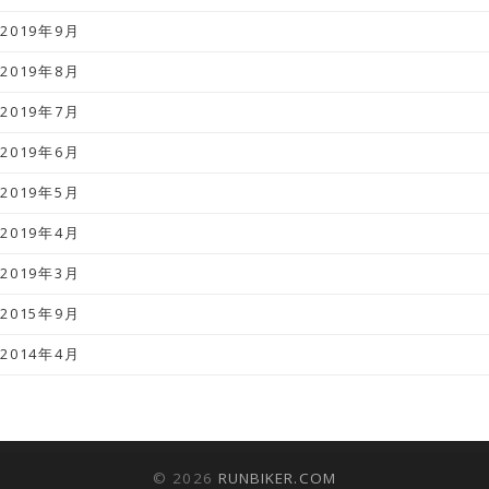
2019年9月
2019年8月
2019年7月
2019年6月
2019年5月
2019年4月
2019年3月
2015年9月
2014年4月
© 2026
RUNBIKER.COM