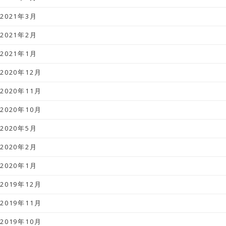
2021年3月
2021年2月
2021年1月
2020年12月
2020年11月
2020年10月
2020年5月
2020年2月
2020年1月
2019年12月
2019年11月
2019年10月