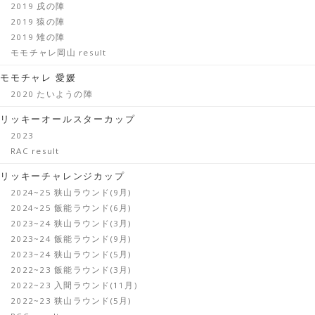
2019 戌の陣
2019 猿の陣
2019 雉の陣
モモチャレ岡山 result
モモチャレ 愛媛
2020 たいようの陣
リッキーオールスターカップ
2023
RAC result
リッキーチャレンジカップ
2024~25 狭山ラウンド(9月)
2024~25 飯能ラウンド(6月)
2023~24 狭山ラウンド(3月)
2023~24 飯能ラウンド(9月)
2023~24 狭山ラウンド(5月)
2022~23 飯能ラウンド(3月)
2022~23 入間ラウンド(11月)
2022~23 狭山ラウンド(5月)