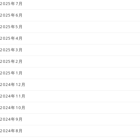
2025年7月
2025年6月
2025年5月
2025年4月
2025年3月
2025年2月
2025年1月
2024年12月
2024年11月
2024年10月
2024年9月
2024年8月