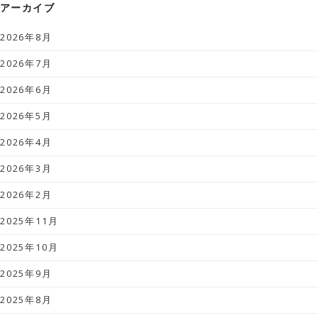
アーカイブ
2026年8月
2026年7月
2026年6月
2026年5月
2026年4月
2026年3月
2026年2月
2025年11月
2025年10月
2025年9月
2025年8月