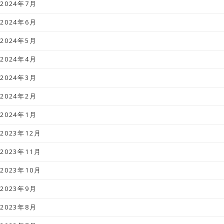
2024年7月
2024年6月
2024年5月
2024年4月
2024年3月
2024年2月
2024年1月
2023年12月
2023年11月
2023年10月
2023年9月
2023年8月