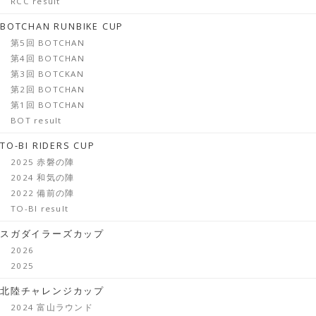
RCC result
BOTCHAN RUNBIKE CUP
第5回 BOTCHAN
第4回 BOTCHAN
第3回 BOTCKAN
第2回 BOTCHAN
第1回 BOTCHAN
BOT result
TO-BI RIDERS CUP
2025 赤磐の陣
2024 和気の陣
2022 備前の陣
TO-BI result
スガダイラーズカップ
2026
2025
北陸チャレンジカップ
2024 富山ラウンド