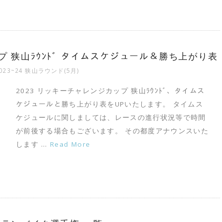
プ 狭山ﾗｳﾝﾄﾞ タイムスケジュール＆勝ち上がり表
023~24 狭山ラウンド(5月)
2023 リッキーチャレンジカップ 狭山ﾗｳﾝﾄﾞ、タイムス
ケジュールと勝ち上がり表をUPいたします。 タイムス
ケジュールに関しましては、レースの進行状況等で時間
が前後する場合もございます。 その都度アナウンスいた
します …
Read More