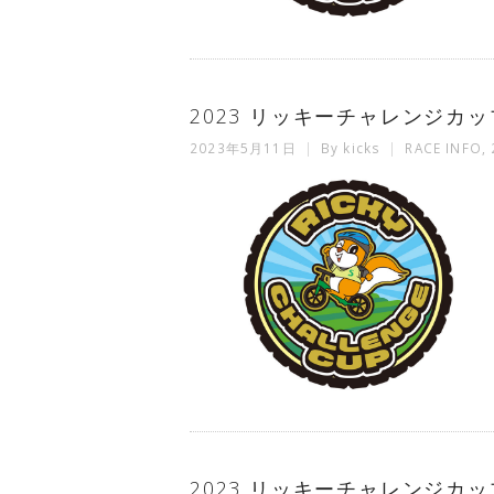
2023 リッキーチャレンジカップ
2023年5月11日
By
kicks
RACE INFO
,
2023 リッキーチャレンジカップ