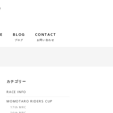
IE
BLOG
CONTACT
ブログ
お問い合わせ
カテゴリー
RACE INFO
MOMOTARO RIDERS CUP
17th MRC
16th MRC