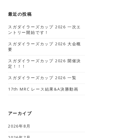
最近の投稿
スガダイラーズカップ 2026 一次エ
ントリー開始です！
スガダイラーズカップ 2026 大会概
要
スガダイラーズカップ 2026 開催決
定！！！
スガダイラーズカップ 2026 一覧
17th MRC レース結果&A決勝動画
アーカイブ
2026年8月
2026年7月