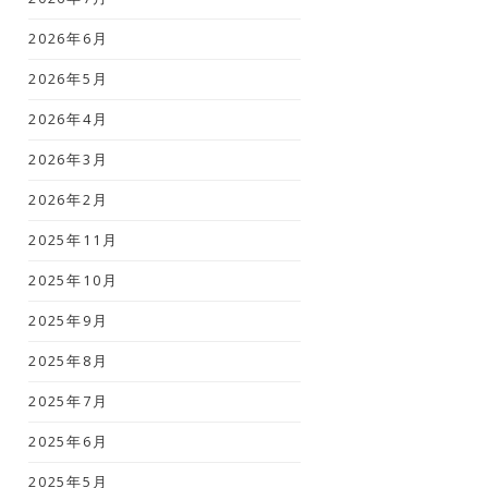
2026年6月
2026年5月
2026年4月
2026年3月
2026年2月
2025年11月
2025年10月
2025年9月
2025年8月
2025年7月
2025年6月
2025年5月