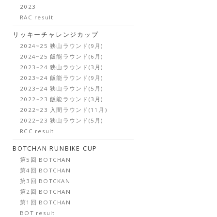
2023
RAC result
リッキーチャレンジカップ
2024~25 狭山ラウンド(9月)
2024~25 飯能ラウンド(6月)
2023~24 狭山ラウンド(3月)
2023~24 飯能ラウンド(9月)
2023~24 狭山ラウンド(5月)
2022~23 飯能ラウンド(3月)
2022~23 入間ラウンド(11月)
2022~23 狭山ラウンド(5月)
RCC result
BOTCHAN RUNBIKE CUP
第5回 BOTCHAN
第4回 BOTCHAN
第3回 BOTCKAN
第2回 BOTCHAN
第1回 BOTCHAN
BOT result