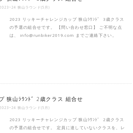
2023~24 狭山ラウンド(5月)
2023 リッキーチャレンジカップ 狭山ﾗｳﾝﾄﾞ 3歳クラス
の予選の組合せです。 【問い合わせ窓口】 ご不明な点
は、 info@runbiker2019.com までご連絡下さい。
 狭山ﾗｳﾝﾄﾞ 2歳クラス 組合せ
2023~24 狭山ラウンド(5月)
2023 リッキーチャレンジカップ 狭山ﾗｳﾝﾄﾞ 2歳クラス
の予選の組合せです。 定員に達していないクラスを、レ