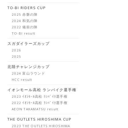
TO-BI RIDERS CUP
2025 赤磐の陣
2024 和気の陣
2022 備前の陣
TO-BI result
スガダイラーズカップ
2026
2025
北陸チャレンジカップ
2024 富山ラウンド
HCC result
イオンモール高松 ランバイク選手権
2023 ｲｵﾝﾓｰﾙ高松 ﾗﾝﾊﾞｲｸ選手権
2022 ｲｵﾝﾓｰﾙ高松 ﾗﾝﾊﾞｲｸ選手権
AEON TAKAMATSU result
THE OUTLETS HIROSHIMA CUP
2023 THE OUTLETS HIROSHIMA