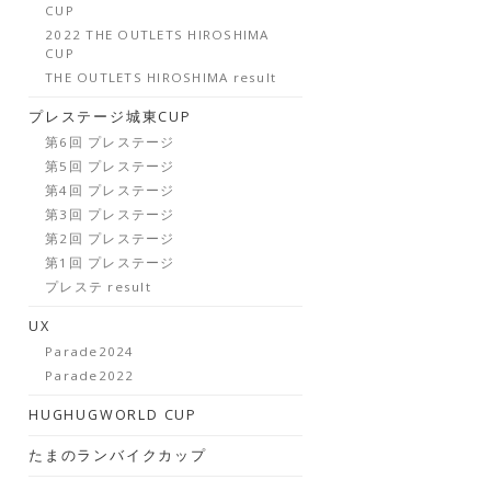
CUP
2022 THE OUTLETS HIROSHIMA
CUP
THE OUTLETS HIROSHIMA result
プレステージ城東CUP
第6回 プレステージ
第5回 プレステージ
第4回 プレステージ
第3回 プレステージ
第2回 プレステージ
第1回 プレステージ
プレステ result
UX
Parade2024
Parade2022
HUGHUGWORLD CUP
たまのランバイクカップ