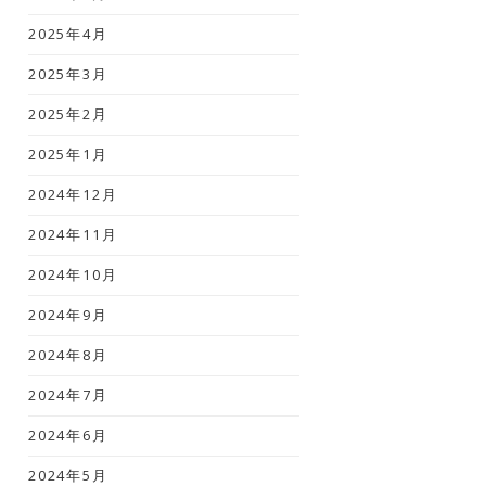
2025年4月
2025年3月
2025年2月
2025年1月
2024年12月
2024年11月
2024年10月
2024年9月
2024年8月
2024年7月
2024年6月
2024年5月