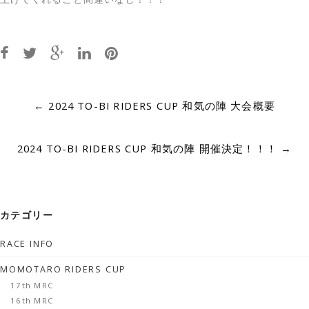
Post
←
2024 TO-BI RIDERS CUP 和気の陣 大会概要
navigation
2024 TO-BI RIDERS CUP 和気の陣 開催決定！！！
→
カテゴリー
RACE INFO
MOMOTARO RIDERS CUP
17th MRC
16th MRC