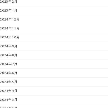
2025年2月
2025年1月
2024年12月
2024年11月
2024年10月
2024年9月
2024年8月
2024年7月
2024年6月
2024年5月
2024年4月
2024年3月