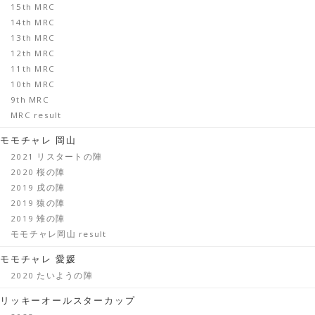
15th MRC
14th MRC
13th MRC
12th MRC
11th MRC
10th MRC
9th MRC
MRC result
モモチャレ 岡山
2021 リスタートの陣
2020 桜の陣
2019 戌の陣
2019 猿の陣
2019 雉の陣
モモチャレ岡山 result
モモチャレ 愛媛
2020 たいようの陣
リッキーオールスターカップ