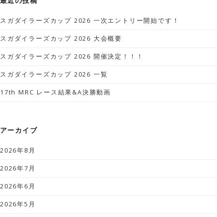
最近の投稿
スガダイラーズカップ 2026 一次エントリー開始です！
スガダイラーズカップ 2026 大会概要
スガダイラーズカップ 2026 開催決定！！！
スガダイラーズカップ 2026 一覧
17th MRC レース結果&A決勝動画
アーカイブ
2026年8月
2026年7月
2026年6月
2026年5月