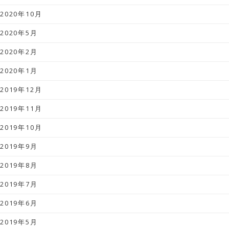
2020年10月
2020年5月
2020年2月
2020年1月
2019年12月
2019年11月
2019年10月
2019年9月
2019年8月
2019年7月
2019年6月
2019年5月