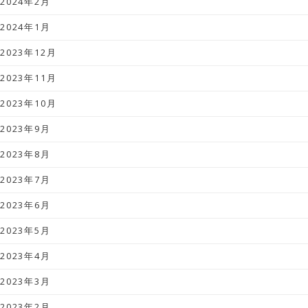
2024年2月
2024年1月
2023年12月
2023年11月
2023年10月
2023年9月
2023年8月
2023年7月
2023年6月
2023年5月
2023年4月
2023年3月
2023年2月