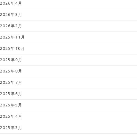
2026年4月
2026年3月
2026年2月
2025年11月
2025年10月
2025年9月
2025年8月
2025年7月
2025年6月
2025年5月
2025年4月
2025年3月