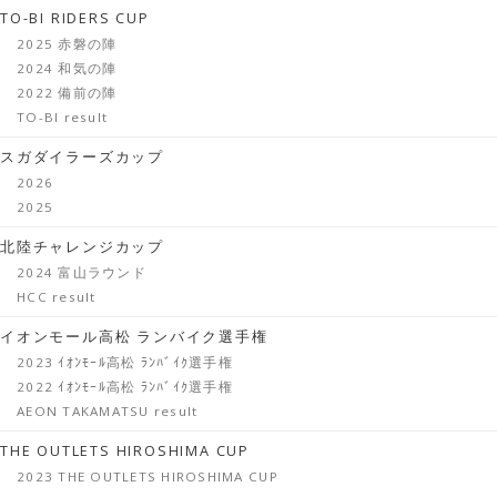
TO-BI RIDERS CUP
2025 赤磐の陣
2024 和気の陣
2022 備前の陣
TO-BI result
スガダイラーズカップ
2026
2025
北陸チャレンジカップ
2024 富山ラウンド
HCC result
イオンモール高松 ランバイク選手権
2023 ｲｵﾝﾓｰﾙ高松 ﾗﾝﾊﾞｲｸ選手権
2022 ｲｵﾝﾓｰﾙ高松 ﾗﾝﾊﾞｲｸ選手権
AEON TAKAMATSU result
THE OUTLETS HIROSHIMA CUP
2023 THE OUTLETS HIROSHIMA CUP