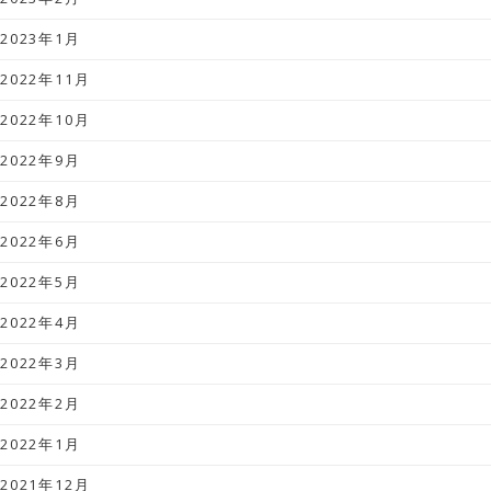
2023年1月
2022年11月
2022年10月
2022年9月
2022年8月
2022年6月
2022年5月
2022年4月
2022年3月
2022年2月
2022年1月
2021年12月