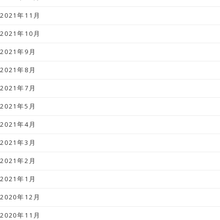
2021年11月
2021年10月
2021年9月
2021年8月
2021年7月
2021年5月
2021年4月
2021年3月
2021年2月
2021年1月
2020年12月
2020年11月