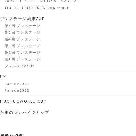
2022 THE OUTLETS HIROSHIMA CUP
THE OUTLETS HIROSHIMA result
プレステージ城東CUP
第6回 プレステージ
第5回 プレステージ
第4回 プレステージ
第3回 プレステージ
第2回 プレステージ
第1回 プレステージ
プレステ result
UX
Parade2024
Parade2022
HUGHUGWORLD CUP
たまのランバイクカップ