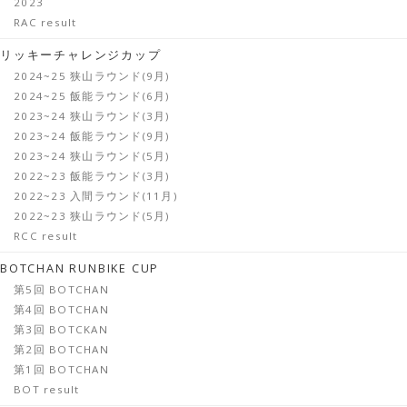
2023
RAC result
リッキーチャレンジカップ
2024~25 狭山ラウンド(9月)
2024~25 飯能ラウンド(6月)
2023~24 狭山ラウンド(3月)
2023~24 飯能ラウンド(9月)
2023~24 狭山ラウンド(5月)
2022~23 飯能ラウンド(3月)
2022~23 入間ラウンド(11月)
2022~23 狭山ラウンド(5月)
RCC result
BOTCHAN RUNBIKE CUP
第5回 BOTCHAN
第4回 BOTCHAN
第3回 BOTCKAN
第2回 BOTCHAN
第1回 BOTCHAN
BOT result