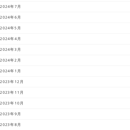
2024年7月
2024年6月
2024年5月
2024年4月
2024年3月
2024年2月
2024年1月
2023年12月
2023年11月
2023年10月
2023年9月
2023年8月