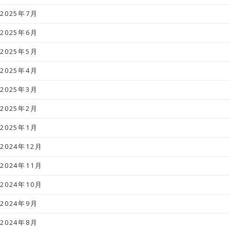
2025年7月
2025年6月
2025年5月
2025年4月
2025年3月
2025年2月
2025年1月
2024年12月
2024年11月
2024年10月
2024年9月
2024年8月