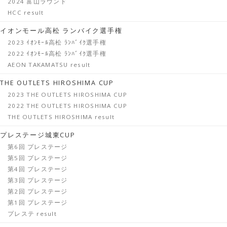
2024 富山ラウンド
HCC result
イオンモール高松 ランバイク選手権
2023 ｲｵﾝﾓｰﾙ高松 ﾗﾝﾊﾞｲｸ選手権
2022 ｲｵﾝﾓｰﾙ高松 ﾗﾝﾊﾞｲｸ選手権
AEON TAKAMATSU result
THE OUTLETS HIROSHIMA CUP
2023 THE OUTLETS HIROSHIMA CUP
2022 THE OUTLETS HIROSHIMA CUP
THE OUTLETS HIROSHIMA result
プレステージ城東CUP
第6回 プレステージ
第5回 プレステージ
第4回 プレステージ
第3回 プレステージ
第2回 プレステージ
第1回 プレステージ
プレステ result