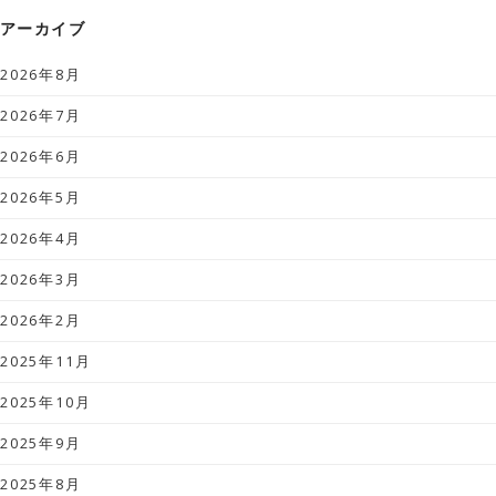
アーカイブ
2026年8月
2026年7月
2026年6月
2026年5月
2026年4月
2026年3月
2026年2月
2025年11月
2025年10月
2025年9月
2025年8月