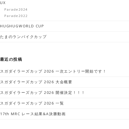
UX
Parade2024
Parade2022
HUGHUGWORLD CUP
たまのランバイクカップ
最近の投稿
スガダイラーズカップ 2026 一次エントリー開始です！
スガダイラーズカップ 2026 大会概要
スガダイラーズカップ 2026 開催決定！！！
スガダイラーズカップ 2026 一覧
17th MRC レース結果&A決勝動画