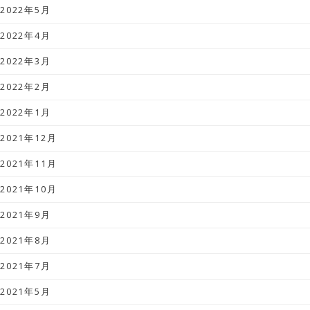
2022年5月
2022年4月
2022年3月
2022年2月
2022年1月
2021年12月
2021年11月
2021年10月
2021年9月
2021年8月
2021年7月
2021年5月