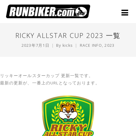
RICKY ALLSTAR CUP 2023 一覧
2023年7月1日
By
kicks
RACE INFO
,
2023
リッキーオールスターカップ 更新一覧です。
最新の更新が、一番上のURLとなっております。