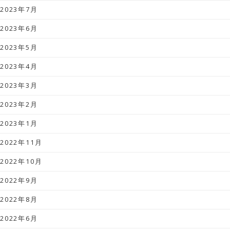
2023年7月
2023年6月
2023年5月
2023年4月
2023年3月
2023年2月
2023年1月
2022年11月
2022年10月
2022年9月
2022年8月
2022年6月