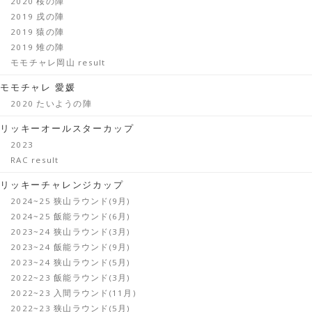
2020 桜の陣
2019 戌の陣
2019 猿の陣
2019 雉の陣
モモチャレ岡山 result
モモチャレ 愛媛
2020 たいようの陣
リッキーオールスターカップ
2023
RAC result
リッキーチャレンジカップ
2024~25 狭山ラウンド(9月)
2024~25 飯能ラウンド(6月)
2023~24 狭山ラウンド(3月)
2023~24 飯能ラウンド(9月)
2023~24 狭山ラウンド(5月)
2022~23 飯能ラウンド(3月)
2022~23 入間ラウンド(11月)
2022~23 狭山ラウンド(5月)