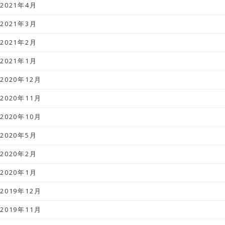
2021年4月
2021年3月
2021年2月
2021年1月
2020年12月
2020年11月
2020年10月
2020年5月
2020年2月
2020年1月
2019年12月
2019年11月