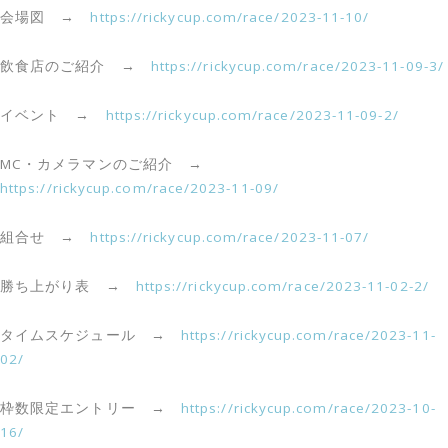
会場図 →
https://rickycup.com/race/2023-11-10/
飲食店のご紹介 →
https://rickycup.com/race/2023-11-09-3/
イベント →
https://rickycup.com/race/2023-11-09-2/
MC・カメラマンのご紹介 →
https://rickycup.com/race/2023-11-09/
組合せ →
https://rickycup.com/race/2023-11-07/
勝ち上がり表 →
https://rickycup.com/race/2023-11-02-2/
タイムスケジュール →
https://rickycup.com/race/2023-11-
02/
枠数限定エントリー →
https://rickycup.com/race/2023-10-
16/