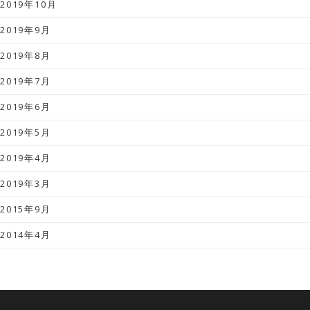
2019年10月
2019年9月
2019年8月
2019年7月
2019年6月
2019年5月
2019年4月
2019年3月
2015年9月
2014年4月