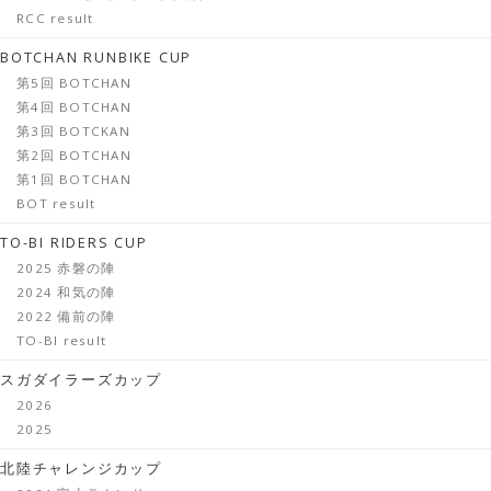
RCC result
BOTCHAN RUNBIKE CUP
第5回 BOTCHAN
第4回 BOTCHAN
第3回 BOTCKAN
第2回 BOTCHAN
第1回 BOTCHAN
BOT result
TO-BI RIDERS CUP
2025 赤磐の陣
2024 和気の陣
2022 備前の陣
TO-BI result
スガダイラーズカップ
2026
2025
北陸チャレンジカップ