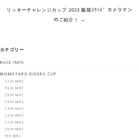
リッキーチャレンジカップ 2023 飯能ﾗｳﾝﾄﾞ カメラマン
のご紹介！
→
カテゴリー
RACE INFO
MOMOTARO RIDERS CUP
17th MRC
16th MRC
15th MRC
14th MRC
13th MRC
12th MRC
11th MRC
10th MRC
9th MRC