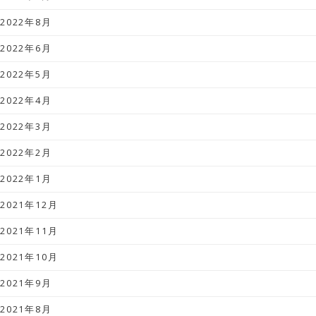
2022年8月
2022年6月
2022年5月
2022年4月
2022年3月
2022年2月
2022年1月
2021年12月
2021年11月
2021年10月
2021年9月
2021年8月