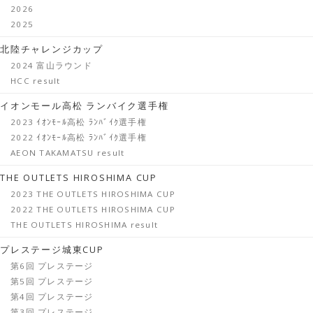
2026
2025
北陸チャレンジカップ
2024 富山ラウンド
HCC result
イオンモール高松 ランバイク選手権
2023 ｲｵﾝﾓｰﾙ高松 ﾗﾝﾊﾞｲｸ選手権
2022 ｲｵﾝﾓｰﾙ高松 ﾗﾝﾊﾞｲｸ選手権
AEON TAKAMATSU result
THE OUTLETS HIROSHIMA CUP
2023 THE OUTLETS HIROSHIMA CUP
2022 THE OUTLETS HIROSHIMA CUP
THE OUTLETS HIROSHIMA result
プレステージ城東CUP
第6回 プレステージ
第5回 プレステージ
第4回 プレステージ
第3回 プレステージ