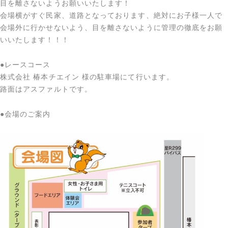
目を離さないようお願いいたします！
会場横がすぐ民家、道路となっております、絶対にお子様一人で
会場外に行かせないよう、目を離さないように管理の徹底をお願
いいたします！！！
●レースコース
株式会社 椿本チエイン 様の駐車場にて行います。
路面はアスファルトです。
●会場のご案内