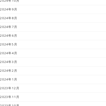
2024年10月
2024年9月
2024年8月
2024年7月
2024年6月
2024年5月
2024年4月
2024年3月
2024年2月
2024年1月
2023年12月
2023年11月
2023年10月