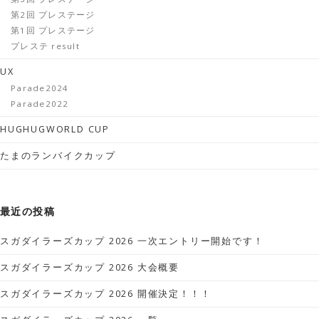
第2回 プレステージ
第1回 プレステージ
プレステ result
UX
Parade2024
Parade2022
HUGHUGWORLD CUP
たまのランバイクカップ
最近の投稿
スガダイラーズカップ 2026 一次エントリー開始です！
スガダイラーズカップ 2026 大会概要
スガダイラーズカップ 2026 開催決定！！！