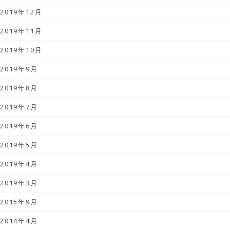
2019年12月
2019年11月
2019年10月
2019年9月
2019年8月
2019年7月
2019年6月
2019年5月
2019年4月
2019年3月
2015年9月
2014年4月