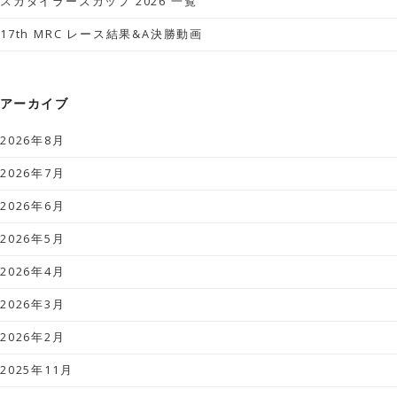
スガダイラーズカップ 2026 一覧
17th MRC レース結果&A決勝動画
アーカイブ
2026年8月
2026年7月
2026年6月
2026年5月
2026年4月
2026年3月
2026年2月
2025年11月