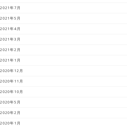
2021年7月
2021年5月
2021年4月
2021年3月
2021年2月
2021年1月
2020年12月
2020年11月
2020年10月
2020年5月
2020年2月
2020年1月