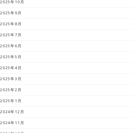
2025年10月
2025年9月
2025年8月
2025年7月
2025年6月
2025年5月
2025年4月
2025年3月
2025年2月
2025年1月
2024年12月
2024年11月