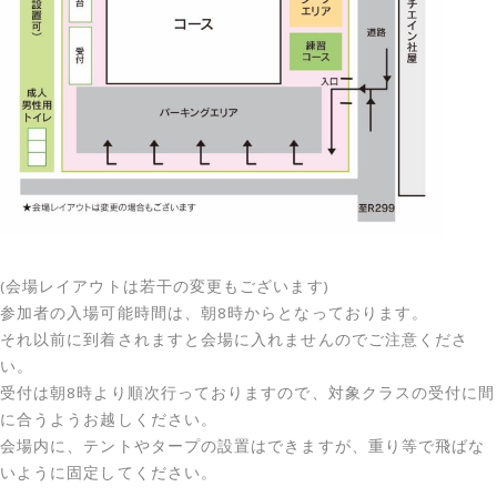
(会場レイアウトは若干の変更もございます)
参加者の入場可能時間は、朝8時からとなっております。
それ以前に到着されますと会場に入れませんのでご注意くださ
い。
受付は朝8時より順次行っておりますので、対象クラスの受付に間
に合うようお越しください。
会場内に、テントやタープの設置はできますが、重り等で飛ばな
いように固定してください。