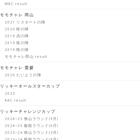
MRC result
モモチャレ 岡山
2021 リスタートの陣
2020 桜の陣
2019 戌の陣
2019 猿の陣
2019 雉の陣
モモチャレ岡山 result
モモチャレ 愛媛
2020 たいようの陣
リッキーオールスターカップ
2023
RAC result
リッキーチャレンジカップ
2024~25 狭山ラウンド(9月)
2024~25 飯能ラウンド(6月)
2023~24 狭山ラウンド(3月)
2023~24 飯能ラウンド(9月)