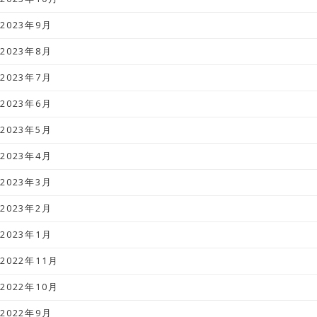
2023年9月
2023年8月
2023年7月
2023年6月
2023年5月
2023年4月
2023年3月
2023年2月
2023年1月
2022年11月
2022年10月
2022年9月