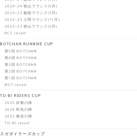
2023~24 狭山ラウンド(5月)
2022~23 飯能ラウンド(3月)
2022~23 入間ラウンド(11月)
2022~23 狭山ラウンド(5月)
RCC result
BOTCHAN RUNBIKE CUP
第5回 BOTCHAN
第4回 BOTCHAN
第3回 BOTCKAN
第2回 BOTCHAN
第1回 BOTCHAN
BOT result
TO-BI RIDERS CUP
2025 赤磐の陣
2024 和気の陣
2022 備前の陣
TO-BI result
スガダイラーズカップ