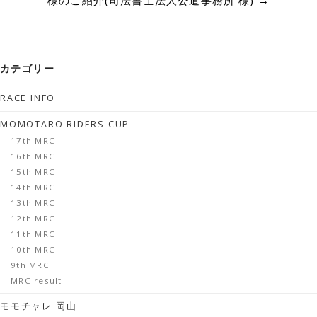
様のご紹介(司法書士法人公道事務所 様)
→
カテゴリー
RACE INFO
MOMOTARO RIDERS CUP
17th MRC
16th MRC
15th MRC
14th MRC
13th MRC
12th MRC
11th MRC
10th MRC
9th MRC
MRC result
モモチャレ 岡山