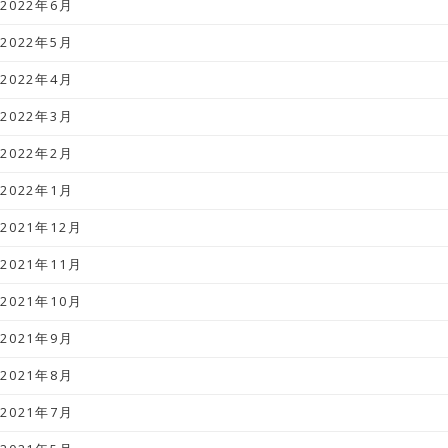
2022年6月
2022年5月
2022年4月
2022年3月
2022年2月
2022年1月
2021年12月
2021年11月
2021年10月
2021年9月
2021年8月
2021年7月