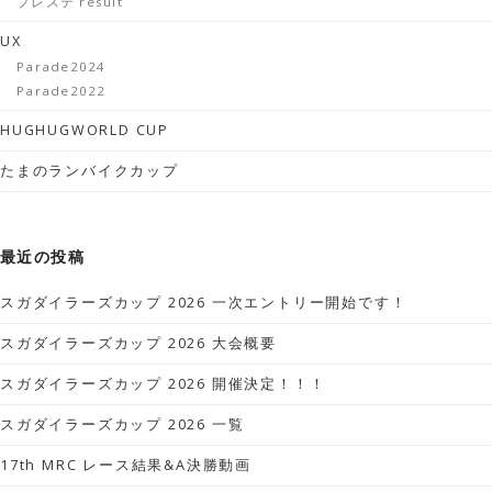
プレステ result
UX
Parade2024
Parade2022
HUGHUGWORLD CUP
たまのランバイクカップ
最近の投稿
スガダイラーズカップ 2026 一次エントリー開始です！
スガダイラーズカップ 2026 大会概要
スガダイラーズカップ 2026 開催決定！！！
スガダイラーズカップ 2026 一覧
17th MRC レース結果&A決勝動画