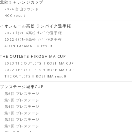
北陸チャレンジカップ
2024 富山ラウンド
HCC result
イオンモール高松 ランバイク選手権
2023 ｲｵﾝﾓｰﾙ高松 ﾗﾝﾊﾞｲｸ選手権
2022 ｲｵﾝﾓｰﾙ高松 ﾗﾝﾊﾞｲｸ選手権
AEON TAKAMATSU result
THE OUTLETS HIROSHIMA CUP
2023 THE OUTLETS HIROSHIMA CUP
2022 THE OUTLETS HIROSHIMA CUP
THE OUTLETS HIROSHIMA result
プレステージ城東CUP
第6回 プレステージ
第5回 プレステージ
第4回 プレステージ
第3回 プレステージ
第2回 プレステージ
第1回 プレステージ