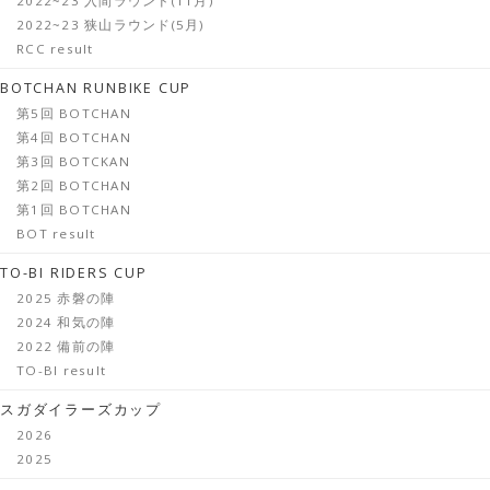
2022~23 入間ラウンド(11月)
2022~23 狭山ラウンド(5月)
RCC result
BOTCHAN RUNBIKE CUP
第5回 BOTCHAN
第4回 BOTCHAN
第3回 BOTCKAN
第2回 BOTCHAN
第1回 BOTCHAN
BOT result
TO-BI RIDERS CUP
2025 赤磐の陣
2024 和気の陣
2022 備前の陣
TO-BI result
スガダイラーズカップ
2026
2025