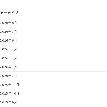
アーカイブ
2026年8月
2026年7月
2026年6月
2026年5月
2026年4月
2026年3月
2026年2月
2025年11月
2025年10月
2025年9月