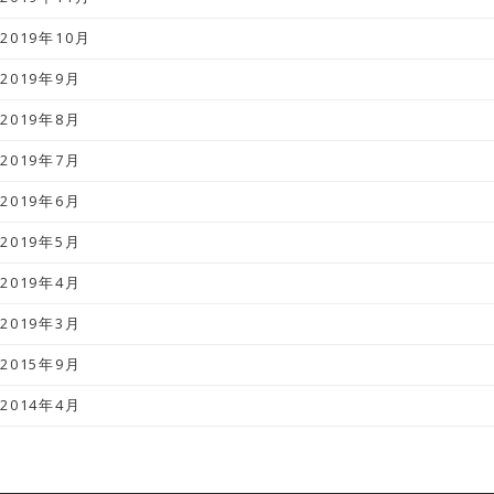
2019年10月
2019年9月
2019年8月
2019年7月
2019年6月
2019年5月
2019年4月
2019年3月
2015年9月
2014年4月