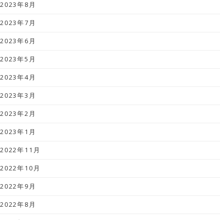
2023年8月
2023年7月
2023年6月
2023年5月
2023年4月
2023年3月
2023年2月
2023年1月
2022年11月
2022年10月
2022年9月
2022年8月