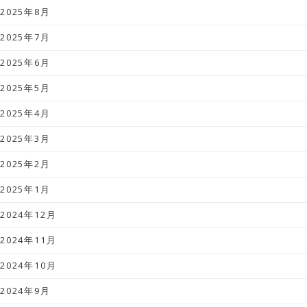
2025年8月
2025年7月
2025年6月
2025年5月
2025年4月
2025年3月
2025年2月
2025年1月
2024年12月
2024年11月
2024年10月
2024年9月