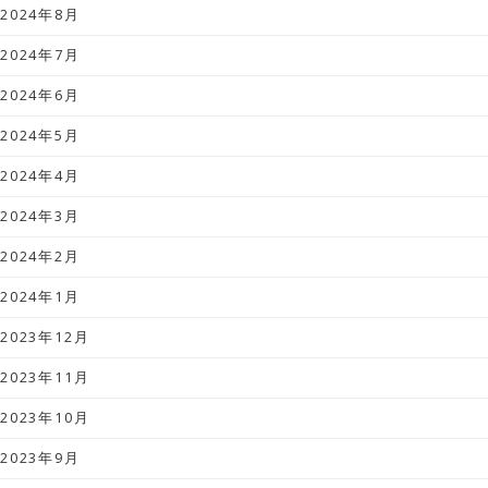
2024年8月
2024年7月
2024年6月
2024年5月
2024年4月
2024年3月
2024年2月
2024年1月
2023年12月
2023年11月
2023年10月
2023年9月