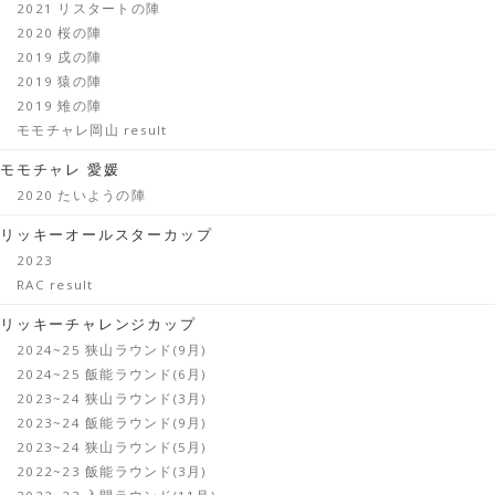
2021 リスタートの陣
2020 桜の陣
2019 戌の陣
2019 猿の陣
2019 雉の陣
モモチャレ岡山 result
モモチャレ 愛媛
2020 たいようの陣
リッキーオールスターカップ
2023
RAC result
リッキーチャレンジカップ
2024~25 狭山ラウンド(9月)
2024~25 飯能ラウンド(6月)
2023~24 狭山ラウンド(3月)
2023~24 飯能ラウンド(9月)
2023~24 狭山ラウンド(5月)
2022~23 飯能ラウンド(3月)