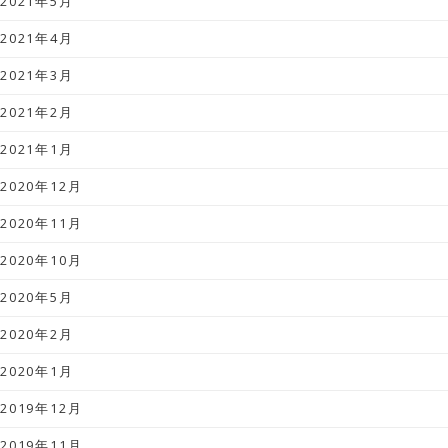
2021年5月
2021年4月
2021年3月
2021年2月
2021年1月
2020年12月
2020年11月
2020年10月
2020年5月
2020年2月
2020年1月
2019年12月
2019年11月