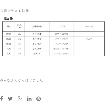
３歳クラス D決勝
みんなよくがんばりました！