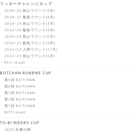
リッキーチャレンジカップ
2024~25 狭山ラウンド(9月)
2024~25 飯能ラウンド(6月)
2023~24 狭山ラウンド(3月)
2023~24 飯能ラウンド(9月)
2023~24 狭山ラウンド(5月)
2022~23 飯能ラウンド(3月)
2022~23 入間ラウンド(11月)
2022~23 狭山ラウンド(5月)
RCC result
BOTCHAN RUNBIKE CUP
第5回 BOTCHAN
第4回 BOTCHAN
第3回 BOTCKAN
第2回 BOTCHAN
第1回 BOTCHAN
BOT result
TO-BI RIDERS CUP
2025 赤磐の陣