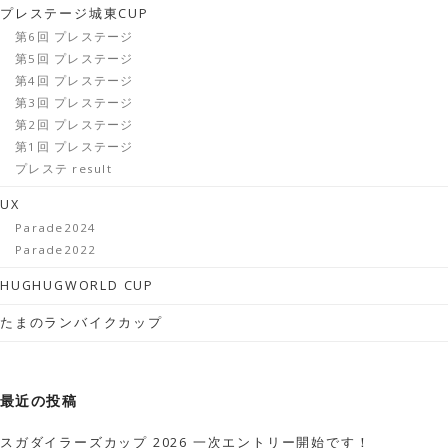
プレステージ城東CUP
第6回 プレステージ
第5回 プレステージ
第4回 プレステージ
第3回 プレステージ
第2回 プレステージ
第1回 プレステージ
プレステ result
UX
Parade2024
Parade2022
HUGHUGWORLD CUP
たまのランバイクカップ
最近の投稿
スガダイラーズカップ 2026 一次エントリー開始です！