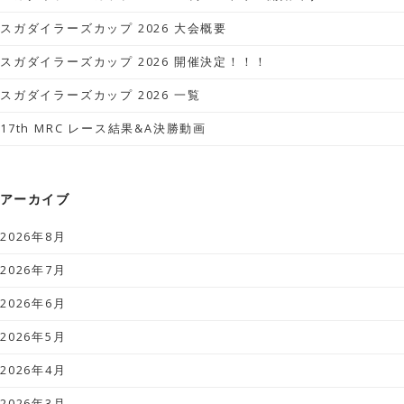
スガダイラーズカップ 2026 大会概要
スガダイラーズカップ 2026 開催決定！！！
スガダイラーズカップ 2026 一覧
17th MRC レース結果&A決勝動画
アーカイブ
2026年8月
2026年7月
2026年6月
2026年5月
2026年4月
2026年3月