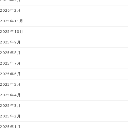
2026年2月
2025年11月
2025年10月
2025年9月
2025年8月
2025年7月
2025年6月
2025年5月
2025年4月
2025年3月
2025年2月
2025年1月