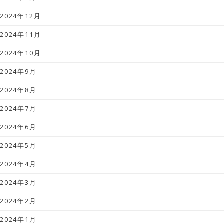
2024年12月
2024年11月
2024年10月
2024年9月
2024年8月
2024年7月
2024年6月
2024年5月
2024年4月
2024年3月
2024年2月
2024年1月