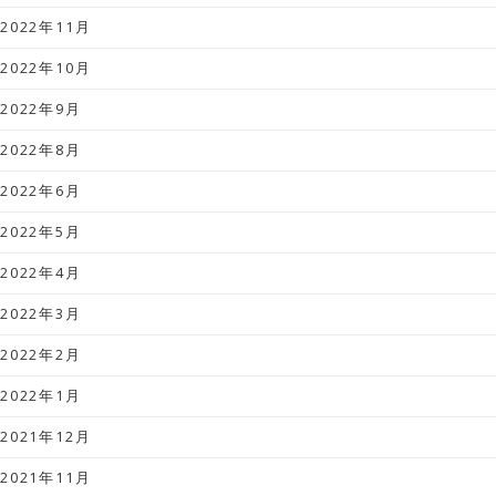
2022年11月
2022年10月
2022年9月
2022年8月
2022年6月
2022年5月
2022年4月
2022年3月
2022年2月
2022年1月
2021年12月
2021年11月