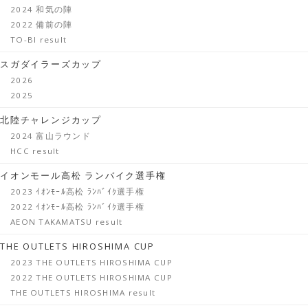
2024 和気の陣
2022 備前の陣
TO-BI result
スガダイラーズカップ
2026
2025
北陸チャレンジカップ
2024 富山ラウンド
HCC result
イオンモール高松 ランバイク選手権
2023 ｲｵﾝﾓｰﾙ高松 ﾗﾝﾊﾞｲｸ選手権
2022 ｲｵﾝﾓｰﾙ高松 ﾗﾝﾊﾞｲｸ選手権
AEON TAKAMATSU result
THE OUTLETS HIROSHIMA CUP
2023 THE OUTLETS HIROSHIMA CUP
2022 THE OUTLETS HIROSHIMA CUP
THE OUTLETS HIROSHIMA result