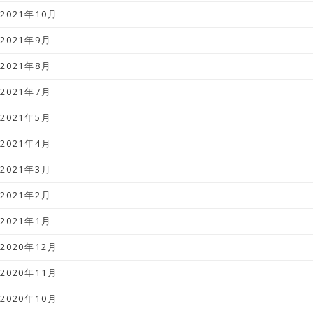
2021年10月
2021年9月
2021年8月
2021年7月
2021年5月
2021年4月
2021年3月
2021年2月
2021年1月
2020年12月
2020年11月
2020年10月