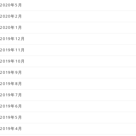
2020年5月
2020年2月
2020年1月
2019年12月
2019年11月
2019年10月
2019年9月
2019年8月
2019年7月
2019年6月
2019年5月
2019年4月