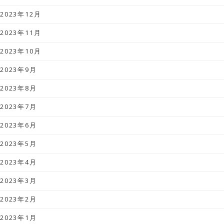
2023年12月
2023年11月
2023年10月
2023年9月
2023年8月
2023年7月
2023年6月
2023年5月
2023年4月
2023年3月
2023年2月
2023年1月