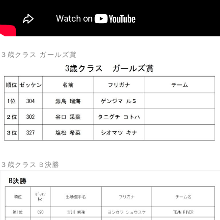
３歳クラス ガールズ賞
３歳クラス B決勝