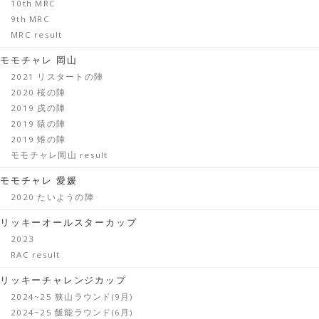
10th MRC
9th MRC
MRC result
モモチャレ 岡山
2021 リスタートの陣
2020 桜の陣
2019 戌の陣
2019 猿の陣
2019 雉の陣
モモチャレ岡山 result
モモチャレ 愛媛
2020 たいようの陣
リッキーオールスターカップ
2023
RAC result
リッキーチャレンジカップ
2024~25 狭山ラウンド(9月)
2024~25 飯能ラウンド(6月)