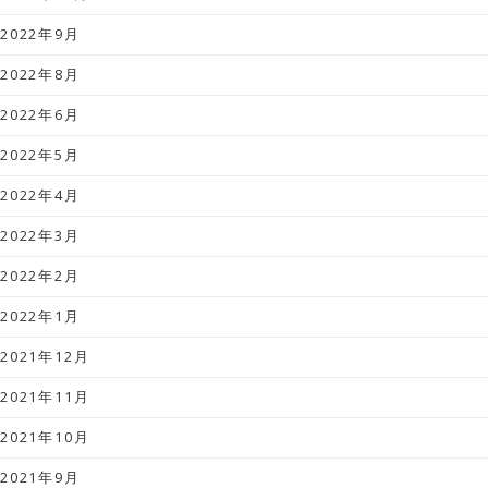
2022年9月
2022年8月
2022年6月
2022年5月
2022年4月
2022年3月
2022年2月
2022年1月
2021年12月
2021年11月
2021年10月
2021年9月