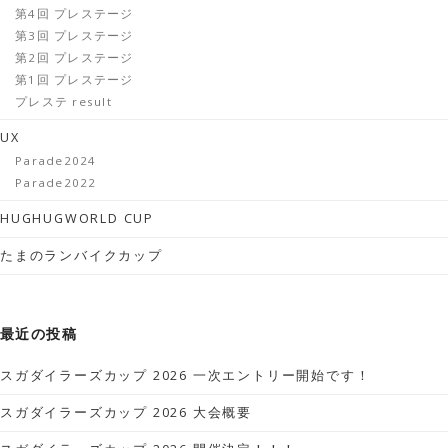
第4回 プレステージ
第3回 プレステージ
第2回 プレステージ
第1回 プレステージ
プレステ result
UX
Parade2024
Parade2022
HUGHUGWORLD CUP
たまのランバイクカップ
最近の投稿
スガダイラーズカップ 2026 一次エントリー開始です！
スガダイラーズカップ 2026 大会概要