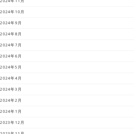
2024年11月
2024年10月
2024年9月
2024年8月
2024年7月
2024年6月
2024年5月
2024年4月
2024年3月
2024年2月
2024年1月
2023年12月
2023年11月