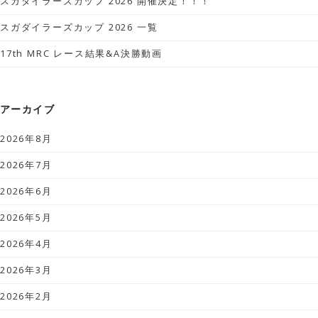
スガダイラーズカップ 2026 開催決定！！！
スガダイラーズカップ 2026 一覧
17th MRC レース結果&A決勝動画
アーカイブ
2026年8月
2026年7月
2026年6月
2026年5月
2026年4月
2026年3月
2026年2月