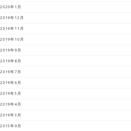
2020年1月
2019年12月
2019年11月
2019年10月
2019年9月
2019年8月
2019年7月
2019年6月
2019年5月
2019年4月
2019年3月
2015年9月