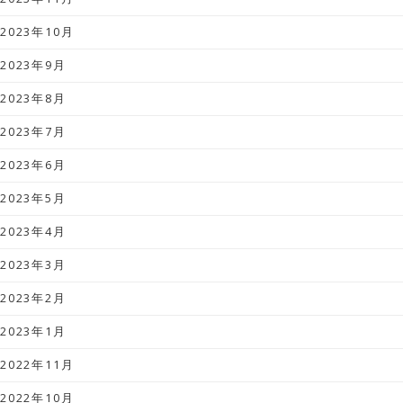
2023年10月
2023年9月
2023年8月
2023年7月
2023年6月
2023年5月
2023年4月
2023年3月
2023年2月
2023年1月
2022年11月
2022年10月