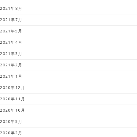
2021年8月
2021年7月
2021年5月
2021年4月
2021年3月
2021年2月
2021年1月
2020年12月
2020年11月
2020年10月
2020年5月
2020年2月