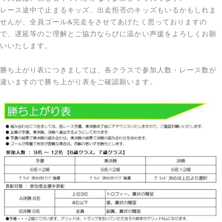
レース途中で止まるキッズ、出走拒否のキッズもいるかもしれま
せんが、全員ゴール&完走をさせてあげたく思っておりますの
で、遅延等のご理解とご協力ならびに温かい声援をよろしくお願
いいたします。
勝ち上がり表につきましては、各クラスで参加人数・レース数が
違いますので勝ち上がり表をご確認願います。