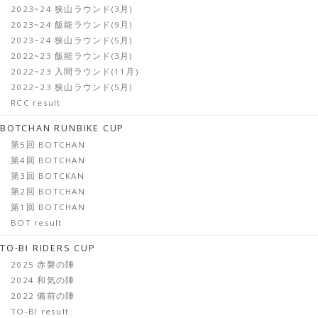
2023~24 狭山ラウンド(3月)
2023~24 飯能ラウンド(9月)
2023~24 狭山ラウンド(5月)
2022~23 飯能ラウンド(3月)
2022~23 入間ラウンド(11月)
2022~23 狭山ラウンド(5月)
RCC result
BOTCHAN RUNBIKE CUP
第5回 BOTCHAN
第4回 BOTCHAN
第3回 BOTCKAN
第2回 BOTCHAN
第1回 BOTCHAN
BOT result
TO-BI RIDERS CUP
2025 赤磐の陣
2024 和気の陣
2022 備前の陣
TO-BI result