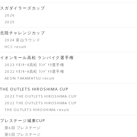
スガダイラーズカップ
2026
2025
北陸チャレンジカップ
2024 富山ラウンド
HCC result
イオンモール高松 ランバイク選手権
2023 ｲｵﾝﾓｰﾙ高松 ﾗﾝﾊﾞｲｸ選手権
2022 ｲｵﾝﾓｰﾙ高松 ﾗﾝﾊﾞｲｸ選手権
AEON TAKAMATSU result
THE OUTLETS HIROSHIMA CUP
2023 THE OUTLETS HIROSHIMA CUP
2022 THE OUTLETS HIROSHIMA CUP
THE OUTLETS HIROSHIMA result
プレステージ城東CUP
第6回 プレステージ
第5回 プレステージ