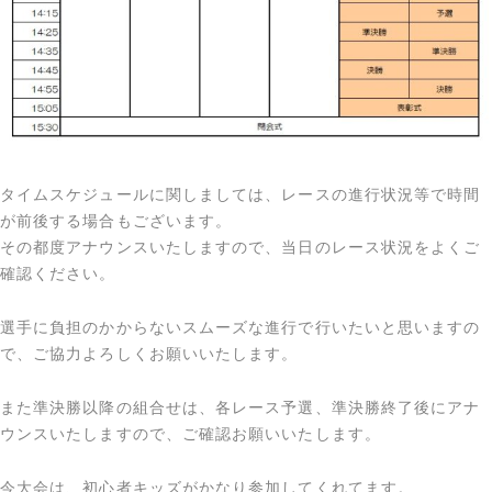
タイムスケジュールに関しましては、レースの進行状況等で時間
が前後する場合もございます。
その都度アナウンスいたしますので、当日のレース状況をよくご
確認ください。
選手に負担のかからないスムーズな進行で行いたいと思いますの
で、ご協力よろしくお願いいたします。
また準決勝以降の組合せは、各レース予選、準決勝終了後にアナ
ウンスいたしますので、ご確認お願いいたします。
今大会は、初心者キッズがかなり参加してくれてます。