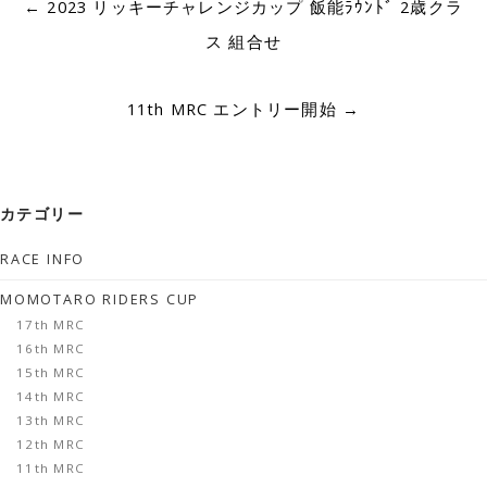
←
2023 リッキーチャレンジカップ 飯能ﾗｳﾝﾄﾞ 2歳クラ
navigation
ス 組合せ
11th MRC エントリー開始
→
カテゴリー
RACE INFO
MOMOTARO RIDERS CUP
17th MRC
16th MRC
15th MRC
14th MRC
13th MRC
12th MRC
11th MRC