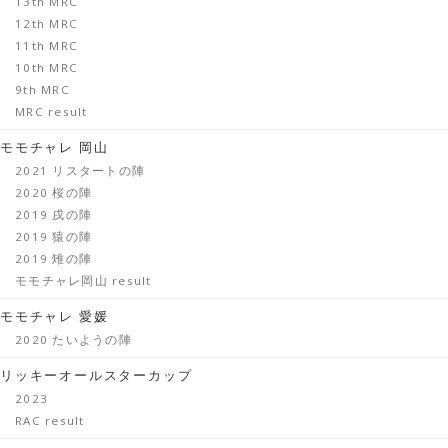
13th MRC
12th MRC
11th MRC
10th MRC
9th MRC
MRC result
モモチャレ 岡山
2021 リスタートの陣
2020 桜の陣
2019 戌の陣
2019 猿の陣
2019 雉の陣
モモチャレ岡山 result
モモチャレ 愛媛
2020 たいようの陣
リッキーオールスターカップ
2023
RAC result