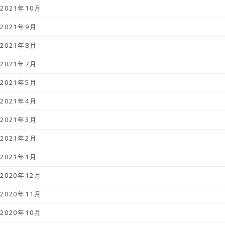
2021年10月
2021年9月
2021年8月
2021年7月
2021年5月
2021年4月
2021年3月
2021年2月
2021年1月
2020年12月
2020年11月
2020年10月