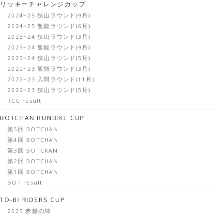
リッキーチャレンジカップ
2024~25 狭山ラウンド(9月)
2024~25 飯能ラウンド(6月)
2023~24 狭山ラウンド(3月)
2023~24 飯能ラウンド(9月)
2023~24 狭山ラウンド(5月)
2022~23 飯能ラウンド(3月)
2022~23 入間ラウンド(11月)
2022~23 狭山ラウンド(5月)
RCC result
BOTCHAN RUNBIKE CUP
第5回 BOTCHAN
第4回 BOTCHAN
第3回 BOTCKAN
第2回 BOTCHAN
第1回 BOTCHAN
BOT result
TO-BI RIDERS CUP
2025 赤磐の陣