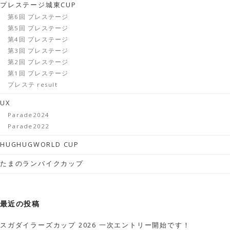
プレステージ城東CUP
第6回 プレステージ
第5回 プレステージ
第4回 プレステージ
第3回 プレステージ
第2回 プレステージ
第1回 プレステージ
プレステ result
UX
Parade2024
Parade2022
HUGHUGWORLD CUP
たまのランバイクカップ
最近の投稿
スガダイラーズカップ 2026 一次エントリー開始です！