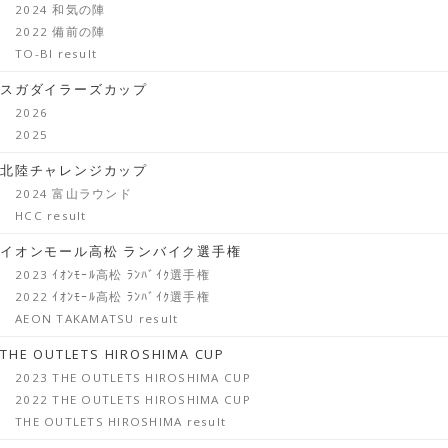
2024 和気の陣
2022 備前の陣
TO-BI result
スガダイラーズカップ
2026
2025
北陸チャレンジカップ
2024 富山ラウンド
HCC result
イオンモール高松 ランバイク選手権
2023 ｲｵﾝﾓｰﾙ高松 ﾗﾝﾊﾞｲｸ選手権
2022 ｲｵﾝﾓｰﾙ高松 ﾗﾝﾊﾞｲｸ選手権
AEON TAKAMATSU result
THE OUTLETS HIROSHIMA CUP
2023 THE OUTLETS HIROSHIMA CUP
2022 THE OUTLETS HIROSHIMA CUP
THE OUTLETS HIROSHIMA result