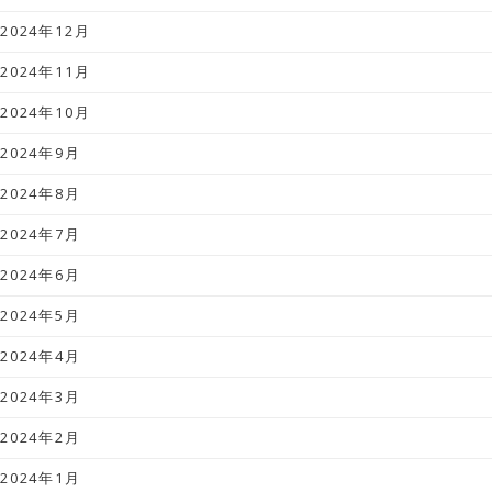
2024年12月
2024年11月
2024年10月
2024年9月
2024年8月
2024年7月
2024年6月
2024年5月
2024年4月
2024年3月
2024年2月
2024年1月