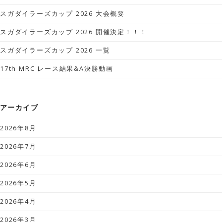
スガダイラーズカップ 2026 大会概要
スガダイラーズカップ 2026 開催決定！！！
スガダイラーズカップ 2026 一覧
17th MRC レース結果&A決勝動画
アーカイブ
2026年8月
2026年7月
2026年6月
2026年5月
2026年4月
2026年3月