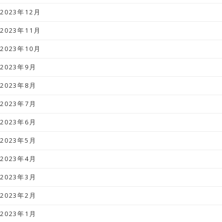
2023年12月
2023年11月
2023年10月
2023年9月
2023年8月
2023年7月
2023年6月
2023年5月
2023年4月
2023年3月
2023年2月
2023年1月