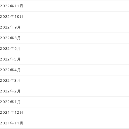
2022年11月
2022年10月
2022年9月
2022年8月
2022年6月
2022年5月
2022年4月
2022年3月
2022年2月
2022年1月
2021年12月
2021年11月