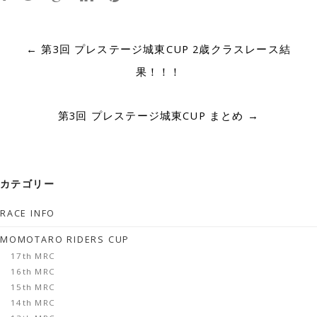
Post
←
第3回 プレステージ城東CUP 2歳クラスレース結
navigation
果！！！
第3回 プレステージ城東CUP まとめ
→
カテゴリー
RACE INFO
MOMOTARO RIDERS CUP
17th MRC
16th MRC
15th MRC
14th MRC