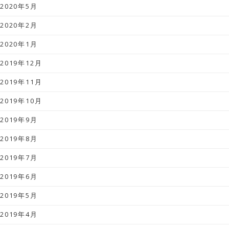
2020年5月
2020年2月
2020年1月
2019年12月
2019年11月
2019年10月
2019年9月
2019年8月
2019年7月
2019年6月
2019年5月
2019年4月