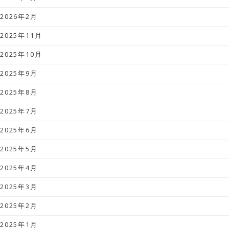
2026年2月
2025年11月
2025年10月
2025年9月
2025年8月
2025年7月
2025年6月
2025年5月
2025年4月
2025年3月
2025年2月
2025年1月