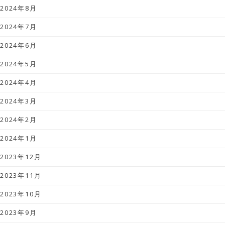
2024年8月
2024年7月
2024年6月
2024年5月
2024年4月
2024年3月
2024年2月
2024年1月
2023年12月
2023年11月
2023年10月
2023年9月