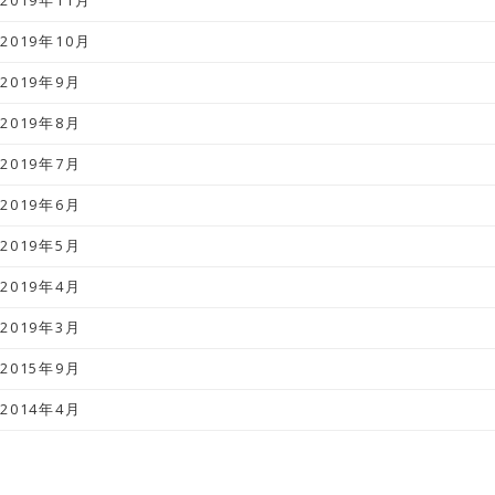
2019年11月
2019年10月
2019年9月
2019年8月
2019年7月
2019年6月
2019年5月
2019年4月
2019年3月
2015年9月
2014年4月