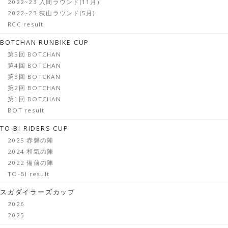
2022~23 入間ラウンド(11月)
2022~23 狭山ラウンド(5月)
RCC result
BOTCHAN RUNBIKE CUP
第5回 BOTCHAN
第4回 BOTCHAN
第3回 BOTCKAN
第2回 BOTCHAN
第1回 BOTCHAN
BOT result
TO-BI RIDERS CUP
2025 赤磐の陣
2024 和気の陣
2022 備前の陣
TO-BI result
スガダイラーズカップ
2026
2025