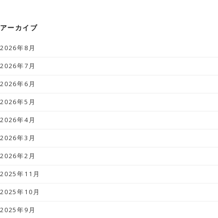
アーカイブ
2026年8月
2026年7月
2026年6月
2026年5月
2026年4月
2026年3月
2026年2月
2025年11月
2025年10月
2025年9月