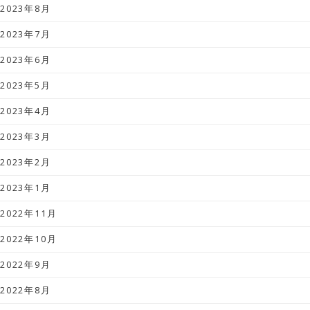
2023年8月
2023年7月
2023年6月
2023年5月
2023年4月
2023年3月
2023年2月
2023年1月
2022年11月
2022年10月
2022年9月
2022年8月