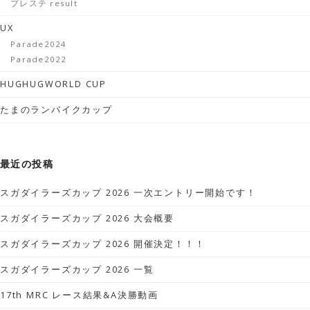
プレステ result
UX
Parade2024
Parade2022
HUGHUGWORLD CUP
たまのランバイクカップ
最近の投稿
スガダイラーズカップ 2026 一次エントリー開始です！
スガダイラーズカップ 2026 大会概要
スガダイラーズカップ 2026 開催決定！！！
スガダイラーズカップ 2026 一覧
17th MRC レース結果&A決勝動画