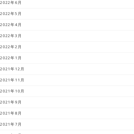
2022年6月
2022年5月
2022年4月
2022年3月
2022年2月
2022年1月
2021年12月
2021年11月
2021年10月
2021年9月
2021年8月
2021年7月