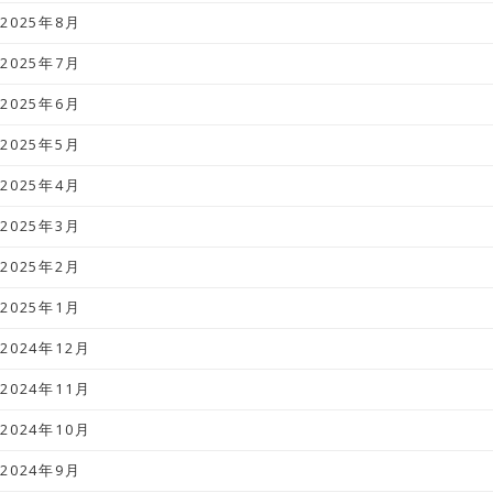
2025年8月
2025年7月
2025年6月
2025年5月
2025年4月
2025年3月
2025年2月
2025年1月
2024年12月
2024年11月
2024年10月
2024年9月