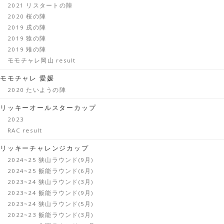
2021 リスタートの陣
2020 桜の陣
2019 戌の陣
2019 猿の陣
2019 雉の陣
モモチャレ岡山 result
モモチャレ 愛媛
2020 たいようの陣
リッキーオールスターカップ
2023
RAC result
リッキーチャレンジカップ
2024~25 狭山ラウンド(9月)
2024~25 飯能ラウンド(6月)
2023~24 狭山ラウンド(3月)
2023~24 飯能ラウンド(9月)
2023~24 狭山ラウンド(5月)
2022~23 飯能ラウンド(3月)