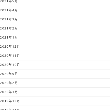
2021年5月
2021年4月
2021年3月
2021年2月
2021年1月
2020年12月
2020年11月
2020年10月
2020年5月
2020年2月
2020年1月
2019年12月