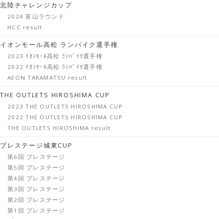
北陸チャレンジカップ
2024 富山ラウンド
HCC result
イオンモール高松 ランバイク選手権
2023 ｲｵﾝﾓｰﾙ高松 ﾗﾝﾊﾞｲｸ選手権
2022 ｲｵﾝﾓｰﾙ高松 ﾗﾝﾊﾞｲｸ選手権
AEON TAKAMATSU result
THE OUTLETS HIROSHIMA CUP
2023 THE OUTLETS HIROSHIMA CUP
2022 THE OUTLETS HIROSHIMA CUP
THE OUTLETS HIROSHIMA result
プレステージ城東CUP
第6回 プレステージ
第5回 プレステージ
第4回 プレステージ
第3回 プレステージ
第2回 プレステージ
第1回 プレステージ