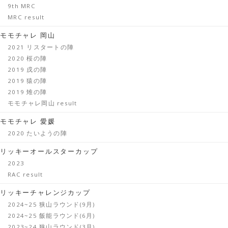
9th MRC
MRC result
モモチャレ 岡山
2021 リスタートの陣
2020 桜の陣
2019 戌の陣
2019 猿の陣
2019 雉の陣
モモチャレ岡山 result
モモチャレ 愛媛
2020 たいようの陣
リッキーオールスターカップ
2023
RAC result
リッキーチャレンジカップ
2024~25 狭山ラウンド(9月)
2024~25 飯能ラウンド(6月)
2023~24 狭山ラウンド(3月)