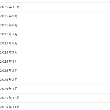
2025年10月
2025年9月
2025年8月
2025年7月
2025年6月
2025年5月
2025年4月
2025年3月
2025年2月
2025年1月
2024年12月
2024年11月