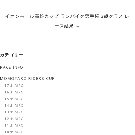
イオンモール高松カップ ランバイク選手権 3歳クラス レ
ース結果
→
カテゴリー
RACE INFO
MOMOTARO RIDERS CUP
17th MRC
16th MRC
15th MRC
14th MRC
13th MRC
12th MRC
11th MRC
10th MRC