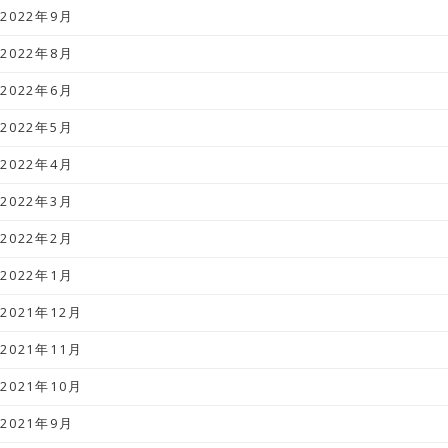
2022年9月
2022年8月
2022年6月
2022年5月
2022年4月
2022年3月
2022年2月
2022年1月
2021年12月
2021年11月
2021年10月
2021年9月