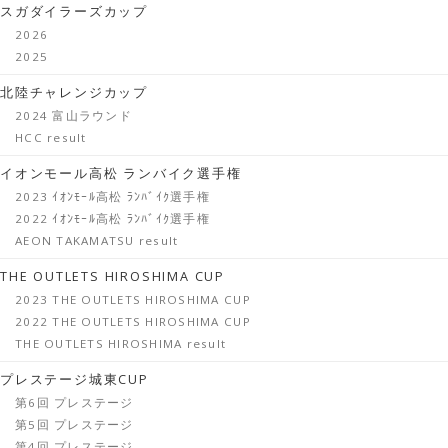
スガダイラーズカップ
2026
2025
北陸チャレンジカップ
2024 富山ラウンド
HCC result
イオンモール高松 ランバイク選手権
2023 ｲｵﾝﾓｰﾙ高松 ﾗﾝﾊﾞｲｸ選手権
2022 ｲｵﾝﾓｰﾙ高松 ﾗﾝﾊﾞｲｸ選手権
AEON TAKAMATSU result
THE OUTLETS HIROSHIMA CUP
2023 THE OUTLETS HIROSHIMA CUP
2022 THE OUTLETS HIROSHIMA CUP
THE OUTLETS HIROSHIMA result
プレステージ城東CUP
第6回 プレステージ
第5回 プレステージ
第4回 プレステージ