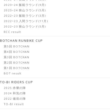
2023~24 飯能ラウンド(9月)
2023~24 狭山ラウンド(5月)
2022~23 飯能ラウンド(3月)
2022~23 入間ラウンド(11月)
2022~23 狭山ラウンド(5月)
RCC result
BOTCHAN RUNBIKE CUP
第5回 BOTCHAN
第4回 BOTCHAN
第3回 BOTCKAN
第2回 BOTCHAN
第1回 BOTCHAN
BOT result
TO-BI RIDERS CUP
2025 赤磐の陣
2024 和気の陣
2022 備前の陣
TO-BI result