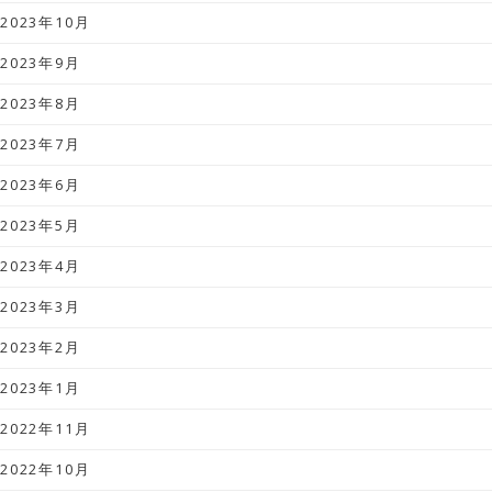
2023年10月
2023年9月
2023年8月
2023年7月
2023年6月
2023年5月
2023年4月
2023年3月
2023年2月
2023年1月
2022年11月
2022年10月