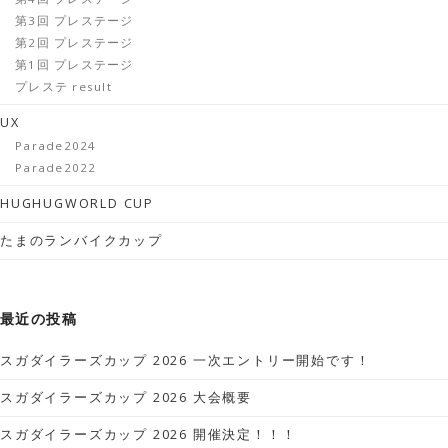
第3回 プレステージ
第2回 プレステージ
第1回 プレステージ
プレステ result
UX
Parade2024
Parade2022
HUGHUGWORLD CUP
たまのランバイクカップ
最近の投稿
スガダイラーズカップ 2026 一次エントリー開始です！
スガダイラーズカップ 2026 大会概要
スガダイラーズカップ 2026 開催決定！！！