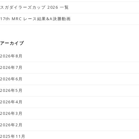
スガダイラーズカップ 2026 一覧
17th MRC レース結果&A決勝動画
アーカイブ
2026年8月
2026年7月
2026年6月
2026年5月
2026年4月
2026年3月
2026年2月
2025年11月