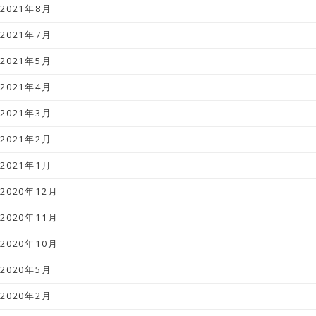
2021年8月
2021年7月
2021年5月
2021年4月
2021年3月
2021年2月
2021年1月
2020年12月
2020年11月
2020年10月
2020年5月
2020年2月