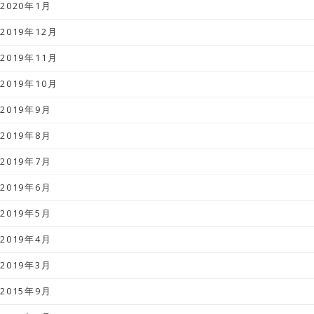
2020年1月
2019年12月
2019年11月
2019年10月
2019年9月
2019年8月
2019年7月
2019年6月
2019年5月
2019年4月
2019年3月
2015年9月