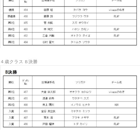
４歳クラス B決勝