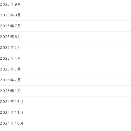
2025年9月
2025年8月
2025年7月
2025年6月
2025年5月
2025年4月
2025年3月
2025年2月
2025年1月
2024年12月
2024年11月
2024年10月