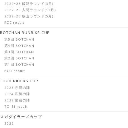
2022~23 飯能ラウンド(3月)
2022~23 入間ラウンド(11月)
2022~23 狭山ラウンド(5月)
RCC result
BOTCHAN RUNBIKE CUP
第5回 BOTCHAN
第4回 BOTCHAN
第3回 BOTCKAN
第2回 BOTCHAN
第1回 BOTCHAN
BOT result
TO-BI RIDERS CUP
2025 赤磐の陣
2024 和気の陣
2022 備前の陣
TO-BI result
スガダイラーズカップ
2026