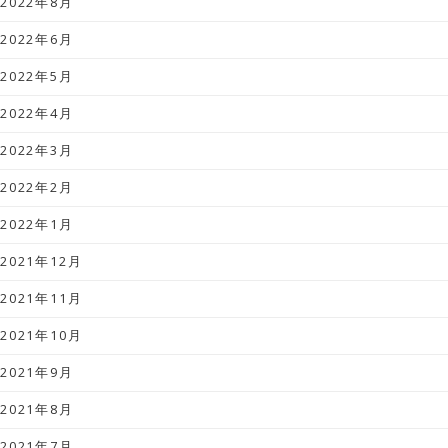
2022年8月
2022年6月
2022年5月
2022年4月
2022年3月
2022年2月
2022年1月
2021年12月
2021年11月
2021年10月
2021年9月
2021年8月
2021年7月