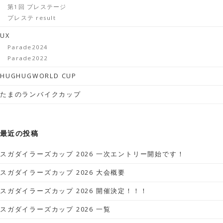
第1回 プレステージ
プレステ result
UX
Parade2024
Parade2022
HUGHUGWORLD CUP
たまのランバイクカップ
最近の投稿
スガダイラーズカップ 2026 一次エントリー開始です！
スガダイラーズカップ 2026 大会概要
スガダイラーズカップ 2026 開催決定！！！
スガダイラーズカップ 2026 一覧