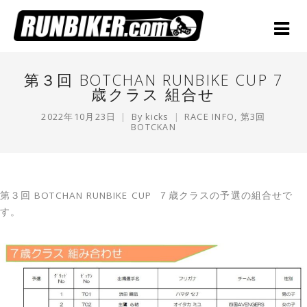
第３回 BOTCHAN RUNBIKE CUP 7
歳クラス 組合せ
2022年10月23日
By
kicks
RACE INFO
,
第3回
BOTCKAN
第３回 BOTCHAN RUNBIKE CUP ７歳クラスの予選の組合せで
す。