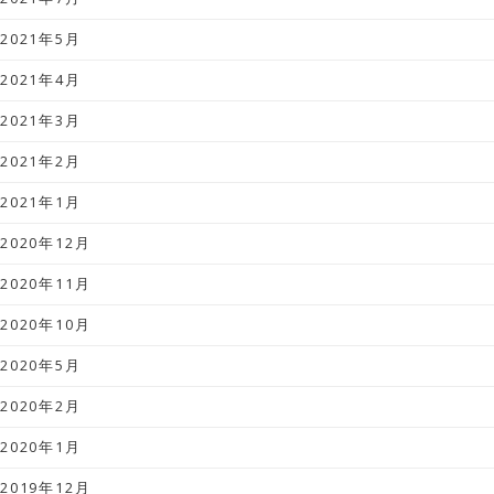
2021年5月
2021年4月
2021年3月
2021年2月
2021年1月
2020年12月
2020年11月
2020年10月
2020年5月
2020年2月
2020年1月
2019年12月