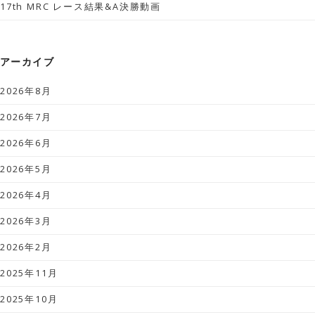
17th MRC レース結果&A決勝動画
アーカイブ
2026年8月
2026年7月
2026年6月
2026年5月
2026年4月
2026年3月
2026年2月
2025年11月
2025年10月