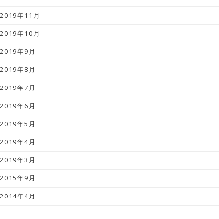
2019年11月
2019年10月
2019年9月
2019年8月
2019年7月
2019年6月
2019年5月
2019年4月
2019年3月
2015年9月
2014年4月