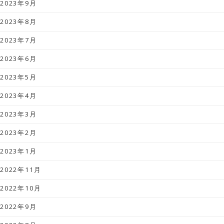
2023年9月
2023年8月
2023年7月
2023年6月
2023年5月
2023年4月
2023年3月
2023年2月
2023年1月
2022年11月
2022年10月
2022年9月