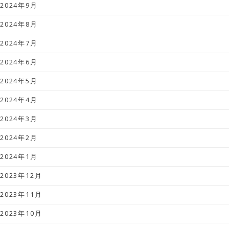
2024年9月
2024年8月
2024年7月
2024年6月
2024年5月
2024年4月
2024年3月
2024年2月
2024年1月
2023年12月
2023年11月
2023年10月