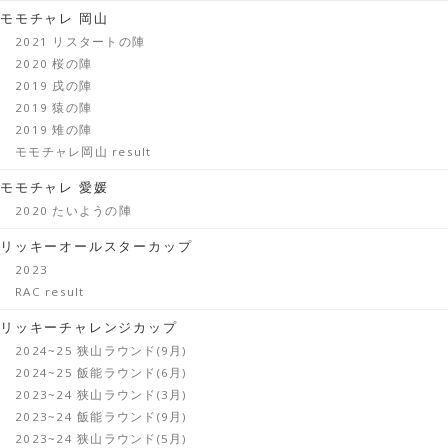
モモチャレ 岡山
2021 リスタートの陣
2020 桜の陣
2019 戌の陣
2019 猿の陣
2019 雉の陣
モモチャレ岡山 result
モモチャレ 愛媛
2020 たいようの陣
リッキーオールスターカップ
2023
RAC result
リッキーチャレンジカップ
2024~25 狭山ラウンド(9月)
2024~25 飯能ラウンド(6月)
2023~24 狭山ラウンド(3月)
2023~24 飯能ラウンド(9月)
2023~24 狭山ラウンド(5月)