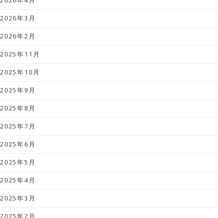
2026年4月
2026年3月
2026年2月
2025年11月
2025年10月
2025年9月
2025年8月
2025年7月
2025年6月
2025年5月
2025年4月
2025年3月
2025年2月