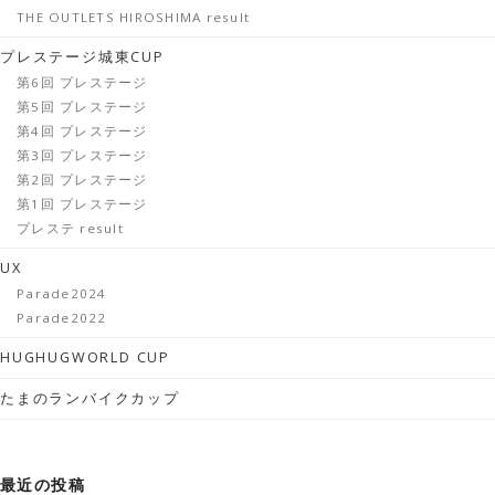
THE OUTLETS HIROSHIMA result
プレステージ城東CUP
第6回 プレステージ
第5回 プレステージ
第4回 プレステージ
第3回 プレステージ
第2回 プレステージ
第1回 プレステージ
プレステ result
UX
Parade2024
Parade2022
HUGHUGWORLD CUP
たまのランバイクカップ
最近の投稿