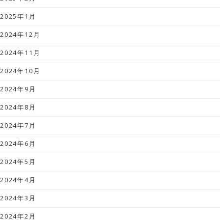
2025年1月
2024年12月
2024年11月
2024年10月
2024年9月
2024年8月
2024年7月
2024年6月
2024年5月
2024年4月
2024年3月
2024年2月