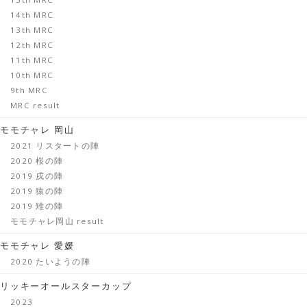
14th MRC
13th MRC
12th MRC
11th MRC
10th MRC
9th MRC
MRC result
モモチャレ 岡山
2021 リスタートの陣
2020 桜の陣
2019 戌の陣
2019 猿の陣
2019 雉の陣
モモチャレ岡山 result
モモチャレ 愛媛
2020 たいようの陣
リッキーオールスターカップ
2023