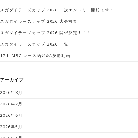
スガダイラーズカップ 2026 一次エントリー開始です！
スガダイラーズカップ 2026 大会概要
スガダイラーズカップ 2026 開催決定！！！
スガダイラーズカップ 2026 一覧
17th MRC レース結果&A決勝動画
アーカイブ
2026年8月
2026年7月
2026年6月
2026年5月