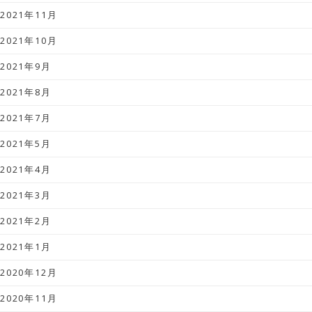
2021年11月
2021年10月
2021年9月
2021年8月
2021年7月
2021年5月
2021年4月
2021年3月
2021年2月
2021年1月
2020年12月
2020年11月