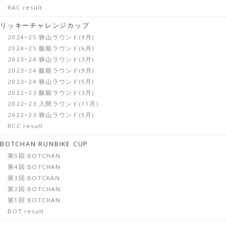
RAC result
リッキーチャレンジカップ
2024~25 狭山ラウンド(9月)
2024~25 飯能ラウンド(6月)
2023~24 狭山ラウンド(3月)
2023~24 飯能ラウンド(9月)
2023~24 狭山ラウンド(5月)
2022~23 飯能ラウンド(3月)
2022~23 入間ラウンド(11月)
2022~23 狭山ラウンド(5月)
RCC result
BOTCHAN RUNBIKE CUP
第5回 BOTCHAN
第4回 BOTCHAN
第3回 BOTCKAN
第2回 BOTCHAN
第1回 BOTCHAN
BOT result