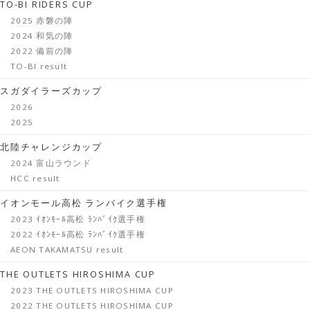
TO-BI RIDERS CUP
2025 赤磐の陣
2024 和気の陣
2022 備前の陣
TO-BI result
スガダイラーズカップ
2026
2025
北陸チャレンジカップ
2024 富山ラウンド
HCC result
イオンモール高松 ランバイク選手権
2023 ｲｵﾝﾓｰﾙ高松 ﾗﾝﾊﾞｲｸ選手権
2022 ｲｵﾝﾓｰﾙ高松 ﾗﾝﾊﾞｲｸ選手権
AEON TAKAMATSU result
THE OUTLETS HIROSHIMA CUP
2023 THE OUTLETS HIROSHIMA CUP
2022 THE OUTLETS HIROSHIMA CUP