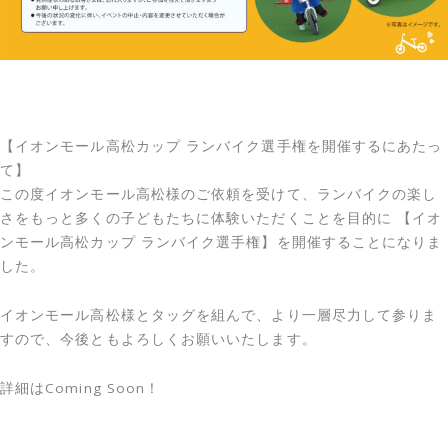
【イオンモール高松カップ ランバイク選手権を開催するにあたっ
て】
この度イオンモール高松様のご依頼を受けて、ランバイクの楽し
さをもっと多くの子どもたちに体験いただくことを目的に 【イオ
ンモール高松カップ ランバイク選手権】を開催することになりま
した。
イオンモール高松様とタッグを組んで、より一層尽力して参りま
すので、今後ともよろしくお願いいたします。
詳細はComing Soon！