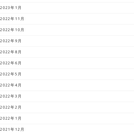
2023年1月
2022年11月
2022年10月
2022年9月
2022年8月
2022年6月
2022年5月
2022年4月
2022年3月
2022年2月
2022年1月
2021年12月