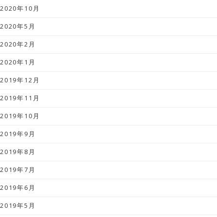
2020年10月
2020年5月
2020年2月
2020年1月
2019年12月
2019年11月
2019年10月
2019年9月
2019年8月
2019年7月
2019年6月
2019年5月