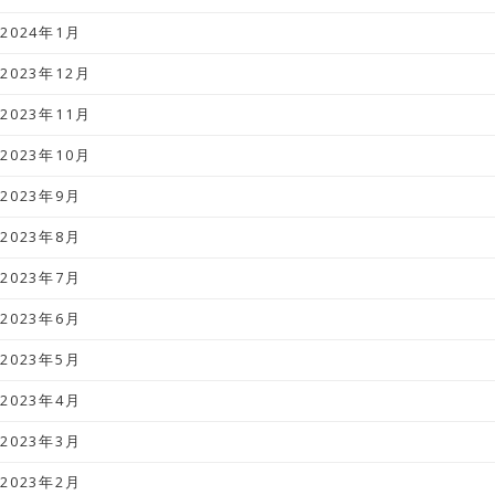
2024年1月
2023年12月
2023年11月
2023年10月
2023年9月
2023年8月
2023年7月
2023年6月
2023年5月
2023年4月
2023年3月
2023年2月