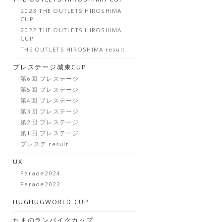
2023 THE OUTLETS HIROSHIMA
CUP
2022 THE OUTLETS HIROSHIMA
CUP
THE OUTLETS HIROSHIMA result
プレステージ城東CUP
第6回 プレステージ
第5回 プレステージ
第4回 プレステージ
第3回 プレステージ
第2回 プレステージ
第1回 プレステージ
プレステ result
UX
Parade2024
Parade2022
HUGHUGWORLD CUP
たまのランバイクカップ