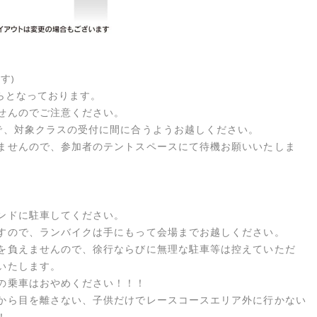
す)
らとなっております。
せんのでご注意ください。
で、対象クラスの受付に間に合うようお越しください。
ませんので、参加者のテントスペースにて待機お願いいたしま
ンドに駐車してください。
すので、ランバイクは手にもって会場までお越しください。
を負えませんので、徐行ならびに無理な駐車等は控えていただ
いたします。
の乗車はおやめください！！！
から目を離さない、子供だけでレースコースエリア外に行かない