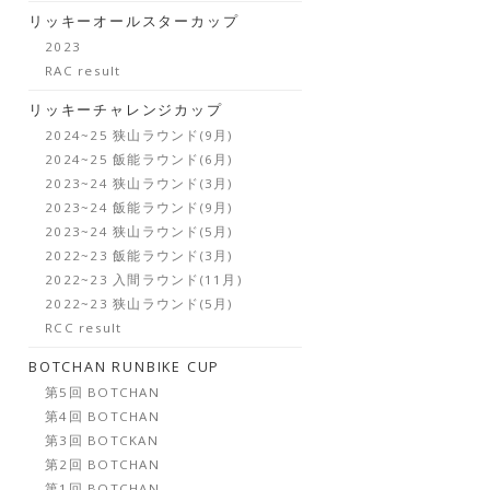
リッキーオールスターカップ
2023
RAC result
リッキーチャレンジカップ
2024~25 狭山ラウンド(9月)
2024~25 飯能ラウンド(6月)
2023~24 狭山ラウンド(3月)
2023~24 飯能ラウンド(9月)
2023~24 狭山ラウンド(5月)
2022~23 飯能ラウンド(3月)
2022~23 入間ラウンド(11月)
2022~23 狭山ラウンド(5月)
RCC result
BOTCHAN RUNBIKE CUP
第5回 BOTCHAN
第4回 BOTCHAN
第3回 BOTCKAN
第2回 BOTCHAN
第1回 BOTCHAN