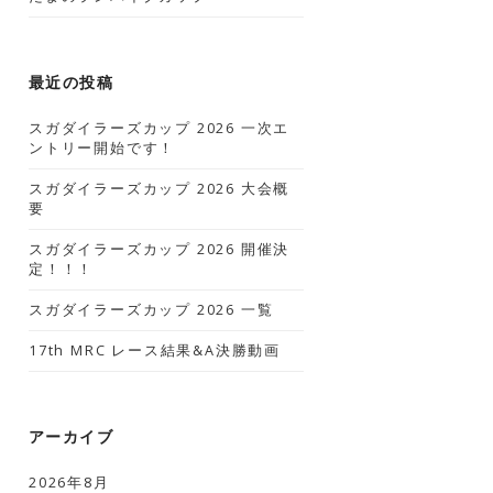
最近の投稿
スガダイラーズカップ 2026 一次エ
ントリー開始です！
スガダイラーズカップ 2026 大会概
要
スガダイラーズカップ 2026 開催決
定！！！
スガダイラーズカップ 2026 一覧
17th MRC レース結果&A決勝動画
アーカイブ
2026年8月