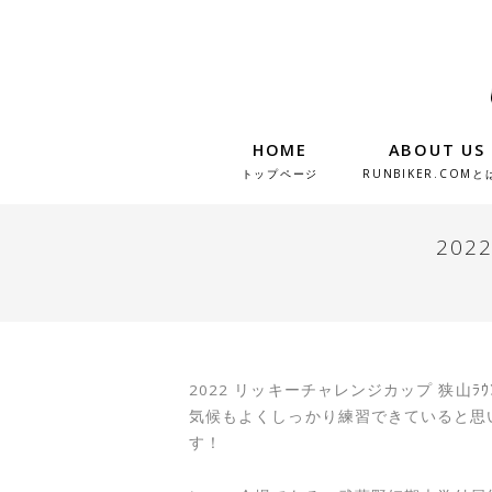
HOME
ABOUT US
トップページ
RUNBIKER.COMと
20
2022 リッキーチャレンジカップ 狭山ﾗ
気候もよくしっかり練習できていると思
す！