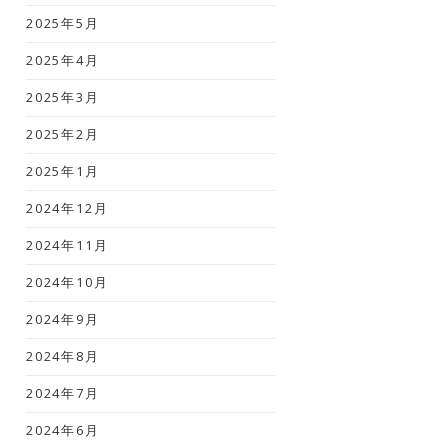
2025年5月
2025年4月
2025年3月
2025年2月
2025年1月
2024年12月
2024年11月
2024年10月
2024年9月
2024年8月
2024年7月
2024年6月