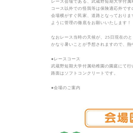
レース会場である、武蔵野短期大学付属
コース以外での怪我等は保険適応外です
会場横がすぐ民家、道路となっておりま
ように管理の徹底をお願いいたします！
なおレース当時の天候が、25日現在のと
かなり暑いことが予想されますので、熱
●レースコース
武蔵野短期大学付属幼稚園の園庭にて行
路面はソフトコンクリートです。
●会場のご案内