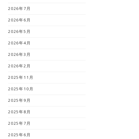
2026年7月
2026年6月
2026年5月
2026年4月
2026年3月
2026年2月
2025年11月
2025年10月
2025年9月
2025年8月
2025年7月
2025年6月