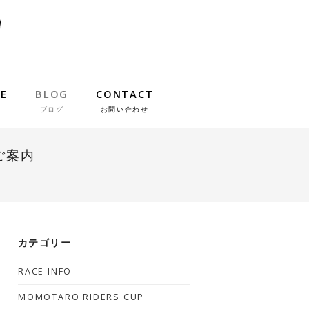
IE
BLOG
CONTACT
ブログ
お問い合わせ
ご案内
カテゴリー
RACE INFO
MOMOTARO RIDERS CUP