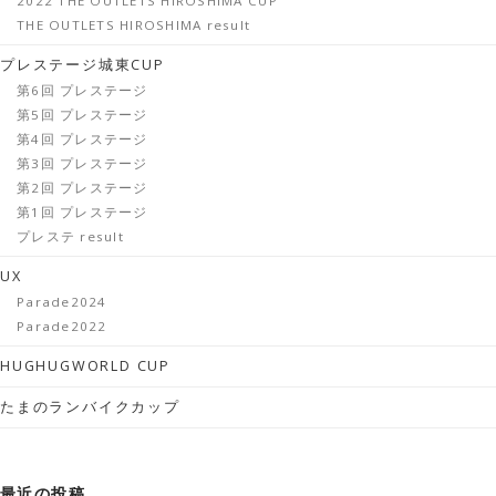
2022 THE OUTLETS HIROSHIMA CUP
THE OUTLETS HIROSHIMA result
プレステージ城東CUP
第6回 プレステージ
第5回 プレステージ
第4回 プレステージ
第3回 プレステージ
第2回 プレステージ
第1回 プレステージ
プレステ result
UX
Parade2024
Parade2022
HUGHUGWORLD CUP
たまのランバイクカップ
最近の投稿