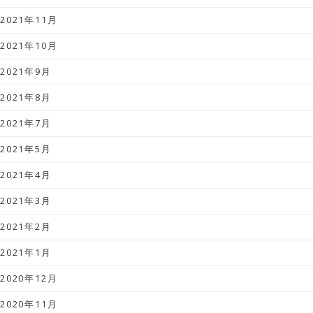
2021年11月
2021年10月
2021年9月
2021年8月
2021年7月
2021年5月
2021年4月
2021年3月
2021年2月
2021年1月
2020年12月
2020年11月