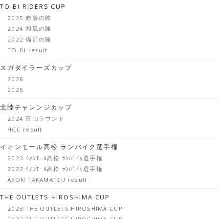
TO-BI RIDERS CUP
2025 赤磐の陣
2024 和気の陣
2022 備前の陣
TO-BI result
スガダイラーズカップ
2026
2025
北陸チャレンジカップ
2024 富山ラウンド
HCC result
イオンモール高松 ランバイク選手権
2023 ｲｵﾝﾓｰﾙ高松 ﾗﾝﾊﾞｲｸ選手権
2022 ｲｵﾝﾓｰﾙ高松 ﾗﾝﾊﾞｲｸ選手権
AEON TAKAMATSU result
THE OUTLETS HIROSHIMA CUP
2023 THE OUTLETS HIROSHIMA CUP