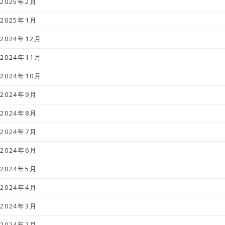
2025年2月
2025年1月
2024年12月
2024年11月
2024年10月
2024年9月
2024年8月
2024年7月
2024年6月
2024年5月
2024年4月
2024年3月
2024年2月