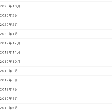
2020年10月
2020年5月
2020年2月
2020年1月
2019年12月
2019年11月
2019年10月
2019年9月
2019年8月
2019年7月
2019年6月
2019年5月