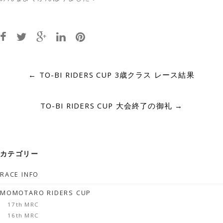
Post
←
TO-BI RIDERS CUP 3歳クラス レース結果
navigation
TO-BI RIDERS CUP 大会終了の御礼
→
カテゴリー
RACE INFO
MOMOTARO RIDERS CUP
17th MRC
16th MRC