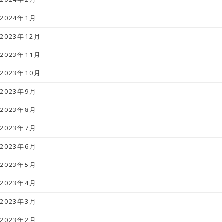
2024年1月
2023年12月
2023年11月
2023年10月
2023年9月
2023年8月
2023年7月
2023年6月
2023年5月
2023年4月
2023年3月
2023年2月