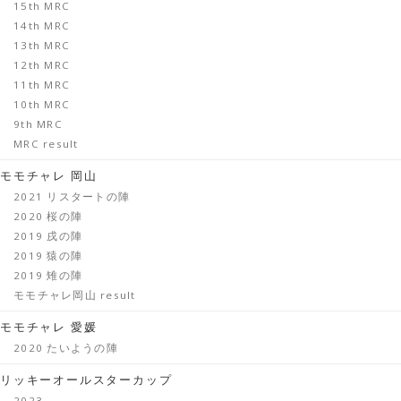
15th MRC
14th MRC
13th MRC
12th MRC
11th MRC
10th MRC
9th MRC
MRC result
モモチャレ 岡山
2021 リスタートの陣
2020 桜の陣
2019 戌の陣
2019 猿の陣
2019 雉の陣
モモチャレ岡山 result
モモチャレ 愛媛
2020 たいようの陣
リッキーオールスターカップ
2023