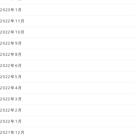
2023年1月
2022年11月
2022年10月
2022年9月
2022年8月
2022年6月
2022年5月
2022年4月
2022年3月
2022年2月
2022年1月
2021年12月