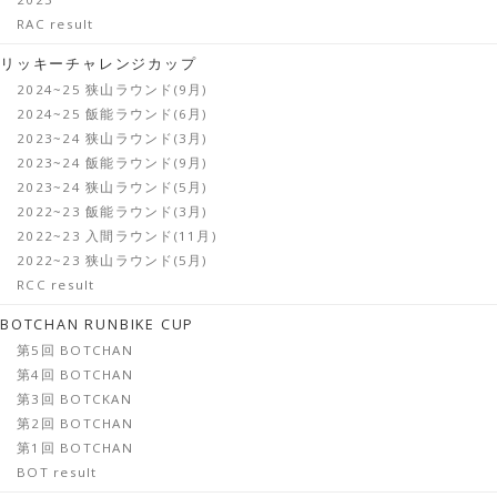
RAC result
リッキーチャレンジカップ
2024~25 狭山ラウンド(9月)
2024~25 飯能ラウンド(6月)
2023~24 狭山ラウンド(3月)
2023~24 飯能ラウンド(9月)
2023~24 狭山ラウンド(5月)
2022~23 飯能ラウンド(3月)
2022~23 入間ラウンド(11月)
2022~23 狭山ラウンド(5月)
RCC result
BOTCHAN RUNBIKE CUP
第5回 BOTCHAN
第4回 BOTCHAN
第3回 BOTCKAN
第2回 BOTCHAN
第1回 BOTCHAN
BOT result