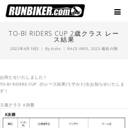
TO-BI RIDERS CUP 2歳クラス レー
ス結果
2022年4月18日
By
kicks
RACE INFO
,
2022 備前の陣
お待たせいたしました！
TO-BI RIDERS CUP のレース結果(リザルト)をお知らせいたしま
す！
２歳クラス A決勝