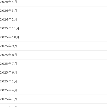
2026年4月
2026年3月
2026年2月
2025年11月
2025年10月
2025年9月
2025年8月
2025年7月
2025年6月
2025年5月
2025年4月
2025年3月