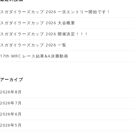
スガダイラーズカップ 2026 一次エントリー開始です！
スガダイラーズカップ 2026 大会概要
スガダイラーズカップ 2026 開催決定！！！
スガダイラーズカップ 2026 一覧
17th MRC レース結果&A決勝動画
アーカイブ
2026年8月
2026年7月
2026年6月
2026年5月