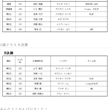
2歳クラス B決勝
みんなよくがんばりました！