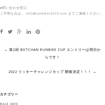
●問い合わせ窓口
ご不明な点は、 info@runbiker2019.com までご連絡ください。
Post
←
第2回 BOTCHAN RUNBIKE CUP エントリーは明日か
navigation
らです！
2022 リッキーチャレンジカップ 開催決定！！！
→
カテゴリー
RACE INFO