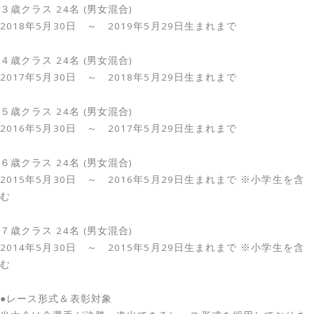
３歳クラス 24名 (男女混合)
2018年5月30日 ～ 2019年5月29日生まれまで
４歳クラス 24名 (男女混合)
2017年5月30日 ～ 2018年5月29日生まれまで
５歳クラス 24名 (男女混合)
2016年5月30日 ～ 2017年5月29日生まれまで
６歳クラス 24名 (男女混合)
2015年5月30日 ～ 2016年5月29日生まれまで ※小学生を含
む
７歳クラス 24名 (男女混合)
2014年5月30日 ～ 2015年5月29日生まれまで ※小学生を含
む
●レース形式＆表彰対象