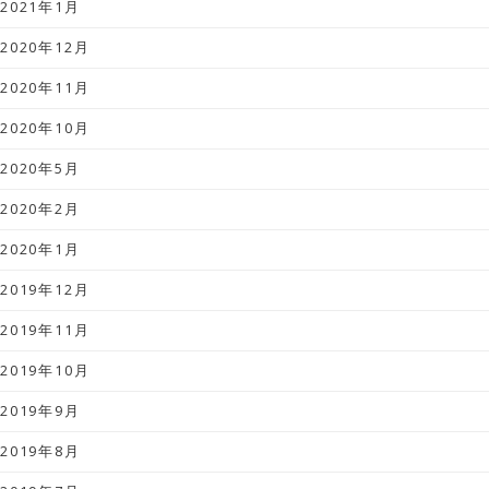
2021年1月
2020年12月
2020年11月
2020年10月
2020年5月
2020年2月
2020年1月
2019年12月
2019年11月
2019年10月
2019年9月
2019年8月