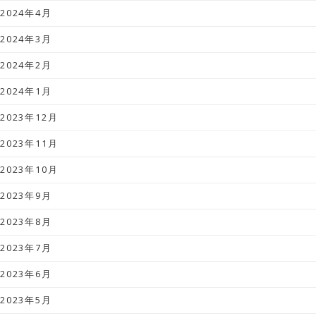
2024年4月
2024年3月
2024年2月
2024年1月
2023年12月
2023年11月
2023年10月
2023年9月
2023年8月
2023年7月
2023年6月
2023年5月