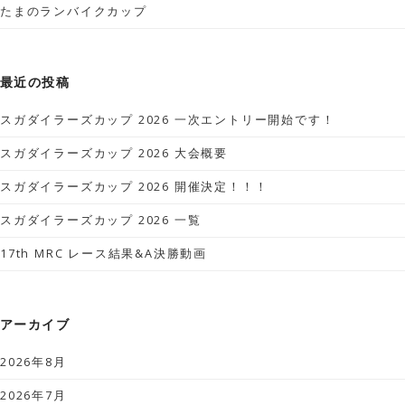
たまのランバイクカップ
最近の投稿
スガダイラーズカップ 2026 一次エントリー開始です！
スガダイラーズカップ 2026 大会概要
スガダイラーズカップ 2026 開催決定！！！
スガダイラーズカップ 2026 一覧
17th MRC レース結果&A決勝動画
アーカイブ
2026年8月
2026年7月