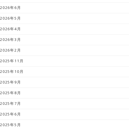
2026年6月
2026年5月
2026年4月
2026年3月
2026年2月
2025年11月
2025年10月
2025年9月
2025年8月
2025年7月
2025年6月
2025年5月