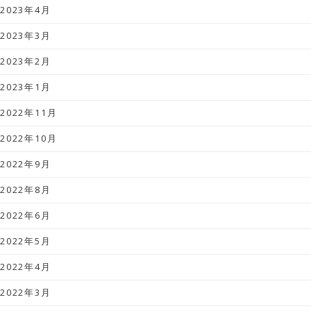
2023年4月
2023年3月
2023年2月
2023年1月
2022年11月
2022年10月
2022年9月
2022年8月
2022年6月
2022年5月
2022年4月
2022年3月