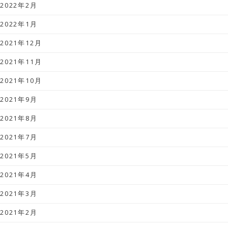
2022年2月
2022年1月
2021年12月
2021年11月
2021年10月
2021年9月
2021年8月
2021年7月
2021年5月
2021年4月
2021年3月
2021年2月