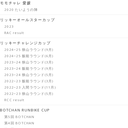
モモチャレ 愛媛
2020 たいようの陣
リッキーオールスターカップ
2023
RAC result
リッキーチャレンジカップ
2024~25 狭山ラウンド(9月)
2024~25 飯能ラウンド(6月)
2023~24 狭山ラウンド(3月)
2023~24 飯能ラウンド(9月)
2023~24 狭山ラウンド(5月)
2022~23 飯能ラウンド(3月)
2022~23 入間ラウンド(11月)
2022~23 狭山ラウンド(5月)
RCC result
BOTCHAN RUNBIKE CUP
第5回 BOTCHAN
第4回 BOTCHAN