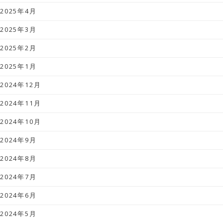
2025年4月
2025年3月
2025年2月
2025年1月
2024年12月
2024年11月
2024年10月
2024年9月
2024年8月
2024年7月
2024年6月
2024年5月