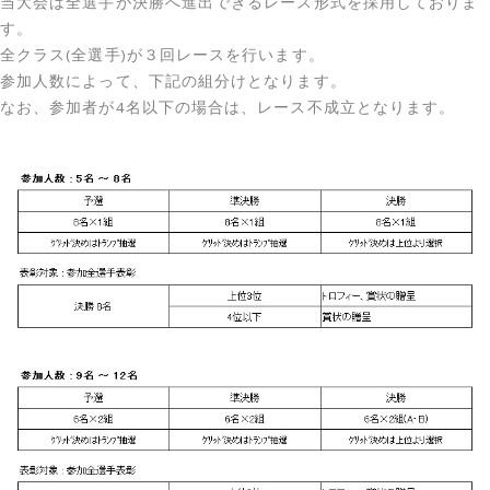
当大会は全選手が決勝へ進出できるレース形式を採用しておりま
す。
全クラス(全選手)が３回レースを行います。
参加人数によって、下記の組分けとなります。
なお、参加者が4名以下の場合は、レース不成立となります。