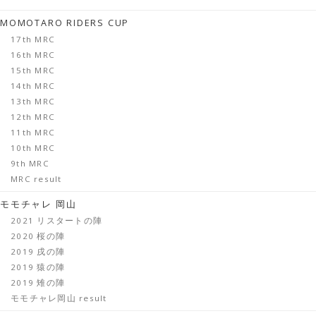
MOMOTARO RIDERS CUP
17th MRC
16th MRC
15th MRC
14th MRC
13th MRC
12th MRC
11th MRC
10th MRC
9th MRC
MRC result
モモチャレ 岡山
2021 リスタートの陣
2020 桜の陣
2019 戌の陣
2019 猿の陣
2019 雉の陣
モモチャレ岡山 result