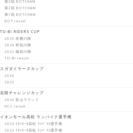
第3回 BOTCKAN
第2回 BOTCHAN
第1回 BOTCHAN
BOT result
TO-BI RIDERS CUP
2025 赤磐の陣
2024 和気の陣
2022 備前の陣
TO-BI result
スガダイラーズカップ
2026
2025
北陸チャレンジカップ
2024 富山ラウンド
HCC result
イオンモール高松 ランバイク選手権
2023 ｲｵﾝﾓｰﾙ高松 ﾗﾝﾊﾞｲｸ選手権
2022 ｲｵﾝﾓｰﾙ高松 ﾗﾝﾊﾞｲｸ選手権