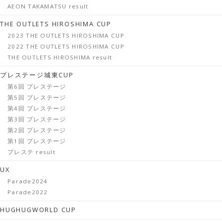
AEON TAKAMATSU result
THE OUTLETS HIROSHIMA CUP
2023 THE OUTLETS HIROSHIMA CUP
2022 THE OUTLETS HIROSHIMA CUP
THE OUTLETS HIROSHIMA result
プレステージ城東CUP
第6回 プレステージ
第5回 プレステージ
第4回 プレステージ
第3回 プレステージ
第2回 プレステージ
第1回 プレステージ
プレステ result
UX
Parade2024
Parade2022
HUGHUGWORLD CUP