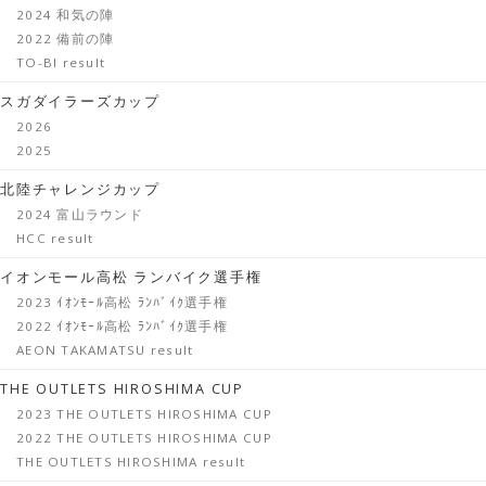
2024 和気の陣
2022 備前の陣
TO-BI result
スガダイラーズカップ
2026
2025
北陸チャレンジカップ
2024 富山ラウンド
HCC result
イオンモール高松 ランバイク選手権
2023 ｲｵﾝﾓｰﾙ高松 ﾗﾝﾊﾞｲｸ選手権
2022 ｲｵﾝﾓｰﾙ高松 ﾗﾝﾊﾞｲｸ選手権
AEON TAKAMATSU result
THE OUTLETS HIROSHIMA CUP
2023 THE OUTLETS HIROSHIMA CUP
2022 THE OUTLETS HIROSHIMA CUP
THE OUTLETS HIROSHIMA result