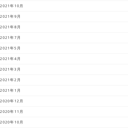
2021年10月
2021年9月
2021年8月
2021年7月
2021年5月
2021年4月
2021年3月
2021年2月
2021年1月
2020年12月
2020年11月
2020年10月