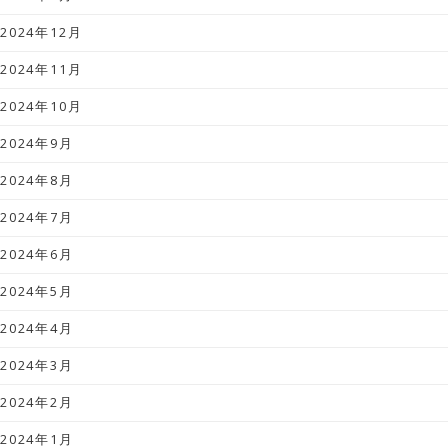
2024年12月
2024年11月
2024年10月
2024年9月
2024年8月
2024年7月
2024年6月
2024年5月
2024年4月
2024年3月
2024年2月
2024年1月