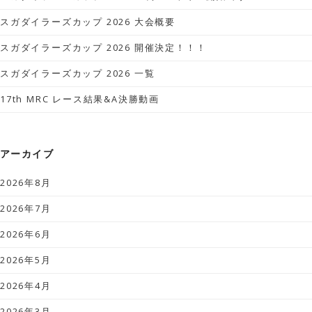
スガダイラーズカップ 2026 大会概要
スガダイラーズカップ 2026 開催決定！！！
スガダイラーズカップ 2026 一覧
17th MRC レース結果&A決勝動画
アーカイブ
2026年8月
2026年7月
2026年6月
2026年5月
2026年4月
2026年3月