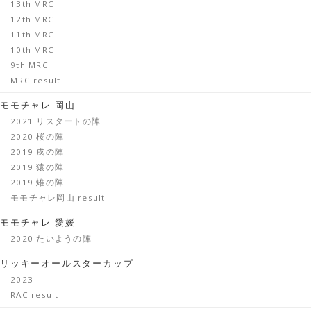
13th MRC
12th MRC
11th MRC
10th MRC
9th MRC
MRC result
モモチャレ 岡山
2021 リスタートの陣
2020 桜の陣
2019 戌の陣
2019 猿の陣
2019 雉の陣
モモチャレ岡山 result
モモチャレ 愛媛
2020 たいようの陣
リッキーオールスターカップ
2023
RAC result