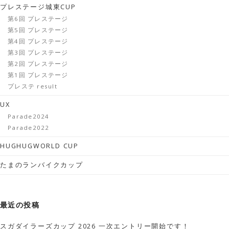
プレステージ城東CUP
第6回 プレステージ
第5回 プレステージ
第4回 プレステージ
第3回 プレステージ
第2回 プレステージ
第1回 プレステージ
プレステ result
UX
Parade2024
Parade2022
HUGHUGWORLD CUP
たまのランバイクカップ
最近の投稿
スガダイラーズカップ 2026 一次エントリー開始です！