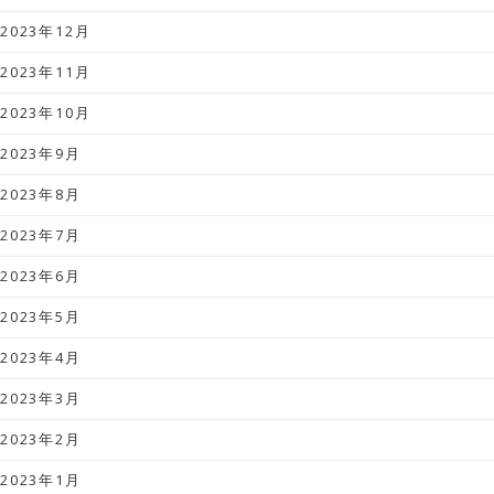
2023年12月
2023年11月
2023年10月
2023年9月
2023年8月
2023年7月
2023年6月
2023年5月
2023年4月
2023年3月
2023年2月
2023年1月