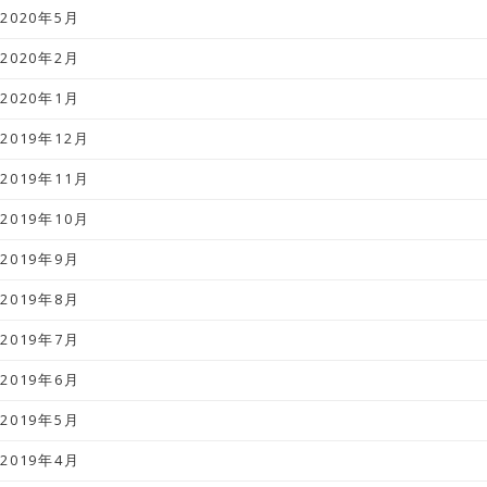
2020年5月
2020年2月
2020年1月
2019年12月
2019年11月
2019年10月
2019年9月
2019年8月
2019年7月
2019年6月
2019年5月
2019年4月