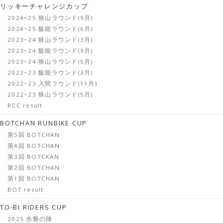
リッキーチャレンジカップ
2024~25 狭山ラウンド(9月)
2024~25 飯能ラウンド(6月)
2023~24 狭山ラウンド(3月)
2023~24 飯能ラウンド(9月)
2023~24 狭山ラウンド(5月)
2022~23 飯能ラウンド(3月)
2022~23 入間ラウンド(11月)
2022~23 狭山ラウンド(5月)
RCC result
BOTCHAN RUNBIKE CUP
第5回 BOTCHAN
第4回 BOTCHAN
第3回 BOTCKAN
第2回 BOTCHAN
第1回 BOTCHAN
BOT result
TO-BI RIDERS CUP
2025 赤磐の陣