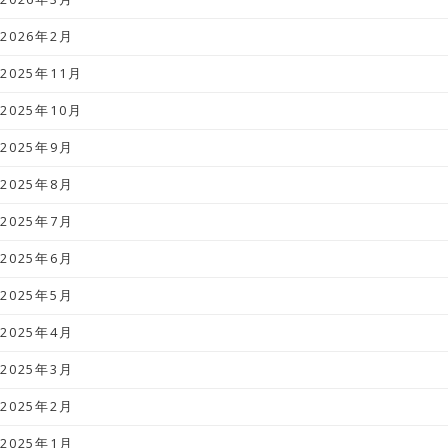
2026年2月
2025年11月
2025年10月
2025年9月
2025年8月
2025年7月
2025年6月
2025年5月
2025年4月
2025年3月
2025年2月
2025年1月