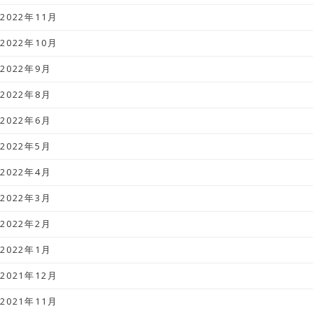
2022年11月
2022年10月
2022年9月
2022年8月
2022年6月
2022年5月
2022年4月
2022年3月
2022年2月
2022年1月
2021年12月
2021年11月