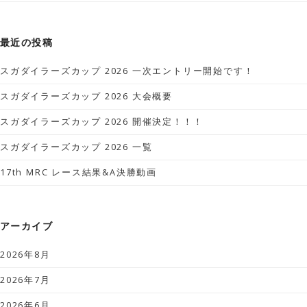
最近の投稿
スガダイラーズカップ 2026 一次エントリー開始です！
スガダイラーズカップ 2026 大会概要
スガダイラーズカップ 2026 開催決定！！！
スガダイラーズカップ 2026 一覧
17th MRC レース結果&A決勝動画
アーカイブ
2026年8月
2026年7月
2026年6月