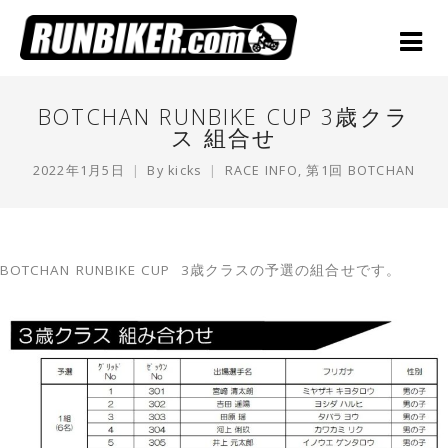
BOTCHAN RUNBIKE CUP 3歳クラ
ス 組合せ
2022年1月5日
By
kicks
RACE INFO
,
第1回 BOTCHAN
BOTCHAN RUNBIKE CUP 3歳クラスの予選の組合せです。