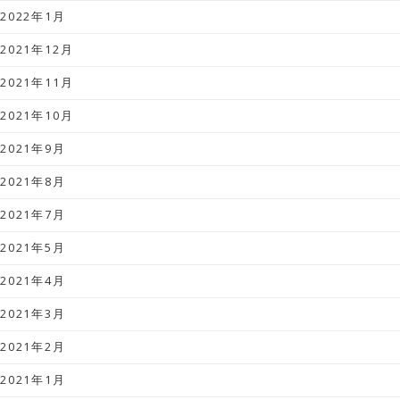
2022年1月
2021年12月
2021年11月
2021年10月
2021年9月
2021年8月
2021年7月
2021年5月
2021年4月
2021年3月
2021年2月
2021年1月