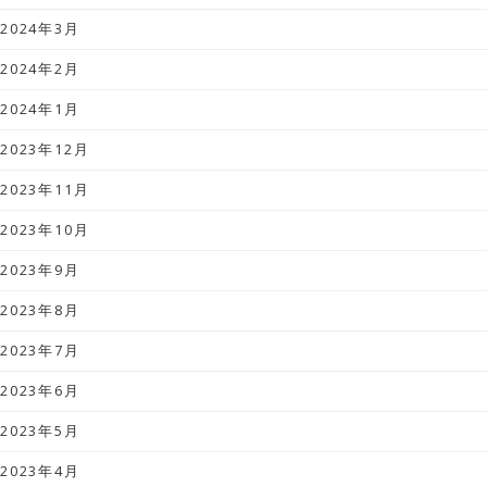
2024年3月
2024年2月
2024年1月
2023年12月
2023年11月
2023年10月
2023年9月
2023年8月
2023年7月
2023年6月
2023年5月
2023年4月