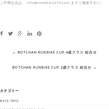
ご不明な点は、 info@runbiker2019.com までご連絡下さい。
Post
←
BOTCHAN RUNBIKE CUP 4歳クラス 組合せ
navigation
BOTCHAN RUNBIKE CUP 2歳クラス 組合せ
→
カテゴリー
RACE INFO