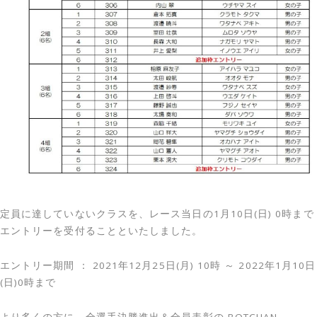
定員に達していないクラスを、レース当日の1月10日(日) 0時まで
エントリーを受付ることといたしました。
エントリー期間 ： 2021年12月25日(月) 10時 ～ 2022年1月10日
(日)0時まで