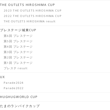
THE OUTLETS HIROSHIMA CUP
2023 THE OUTLETS HIROSHIMA CUP
2022 THE OUTLETS HIROSHIMA CUP
THE OUTLETS HIROSHIMA result
プレステージ城東CUP
第6回 プレステージ
第5回 プレステージ
第4回 プレステージ
第3回 プレステージ
第2回 プレステージ
第1回 プレステージ
プレステ result
UX
Parade2024
Parade2022
HUGHUGWORLD CUP
たまのランバイクカップ