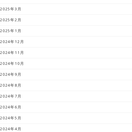
2025年3月
2025年2月
2025年1月
2024年12月
2024年11月
2024年10月
2024年9月
2024年8月
2024年7月
2024年6月
2024年5月
2024年4月