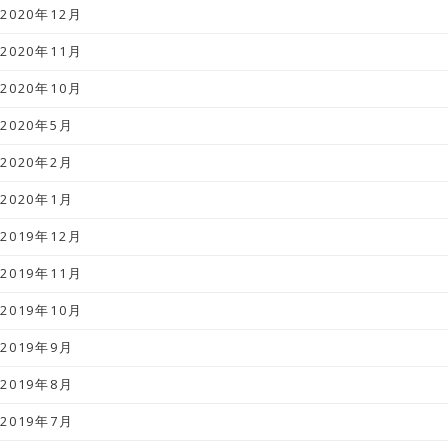
2020年12月
2020年11月
2020年10月
2020年5月
2020年2月
2020年1月
2019年12月
2019年11月
2019年10月
2019年9月
2019年8月
2019年7月