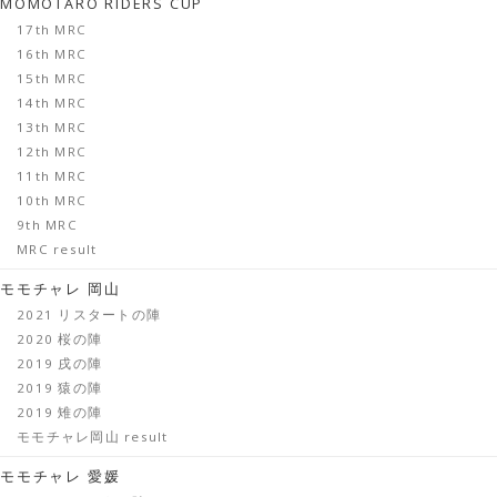
MOMOTARO RIDERS CUP
17th MRC
16th MRC
15th MRC
14th MRC
13th MRC
12th MRC
11th MRC
10th MRC
9th MRC
MRC result
モモチャレ 岡山
2021 リスタートの陣
2020 桜の陣
2019 戌の陣
2019 猿の陣
2019 雉の陣
モモチャレ岡山 result
モモチャレ 愛媛