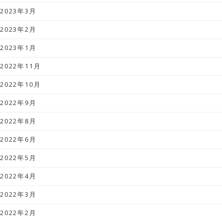
2023年3月
2023年2月
2023年1月
2022年11月
2022年10月
2022年9月
2022年8月
2022年6月
2022年5月
2022年4月
2022年3月
2022年2月