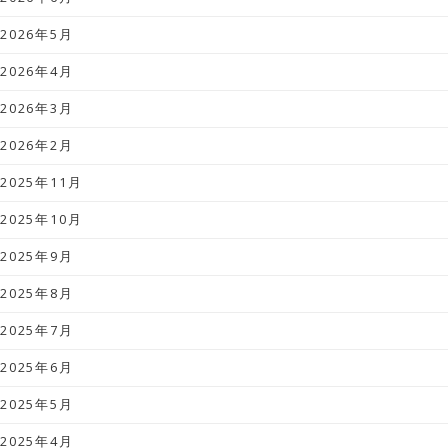
2026年5月
2026年4月
2026年3月
2026年2月
2025年11月
2025年10月
2025年9月
2025年8月
2025年7月
2025年6月
2025年5月
2025年4月