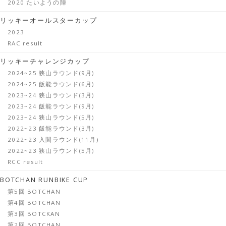
2020 たいようの陣
リッキーオールスターカップ
2023
RAC result
リッキーチャレンジカップ
2024~25 狭山ラウンド(9月)
2024~25 飯能ラウンド(6月)
2023~24 狭山ラウンド(3月)
2023~24 飯能ラウンド(9月)
2023~24 狭山ラウンド(5月)
2022~23 飯能ラウンド(3月)
2022~23 入間ラウンド(11月)
2022~23 狭山ラウンド(5月)
RCC result
BOTCHAN RUNBIKE CUP
第5回 BOTCHAN
第4回 BOTCHAN
第3回 BOTCKAN
第2回 BOTCHAN