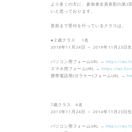
より多くの方に、参加者全員表彰の第2回
いと思っております。
直前まで受付を行っているクラスは、
●２歳クラス 1名
2018年11月24日 ～ 2019年11月23
パソコン用フォームURL →
https://ws.
スマホ用フォームURL →
https://ws.fo
携帯電話用(ガラケー)フォームURL →
ht
7歳クラス 4名
2013年11月24日 ～ 2014年11月2
パソコン用フォームURL →
https://ws.