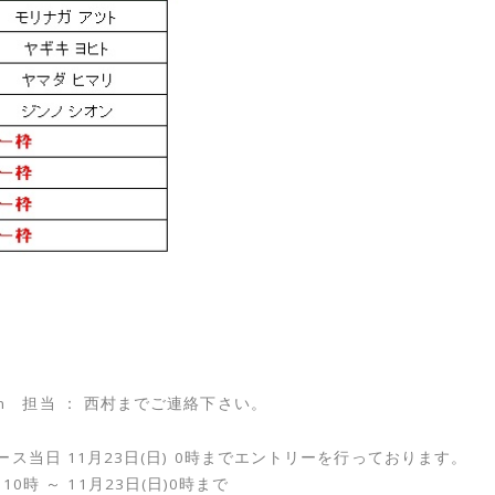
9.com 担当 ： 西村までご連絡下さい。
当日 11月23日(日) 0時までエントリーを行っております。
10時 ～ 11月23日(日)0時まで