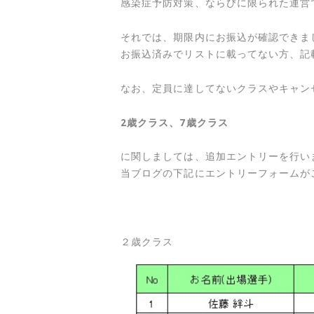
感染症予防対策、ならびに限られた運営
それでは、期限内にお振込が確認できま
お振込済みでリストに載ってない方、記
なお、定員に達してないクラスやキャン
2歳クラス、7歳クラス
に関しましては、追加エントリーを行い
当ブログの下記にエントリーフォームが
２歳クラス