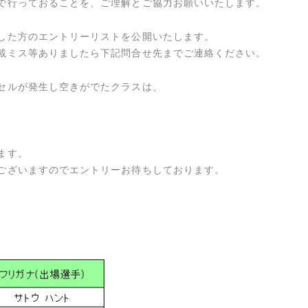
で行っておることを、ご理解とご協力お願いいたします。
した方のエントリーリストを公開いたします。
載ミス等ありましたら下記問合せ先までご連絡ください。
セルが発生し空きがでたクラスは、
ます。
ございますのでエントリーお待ちしております。