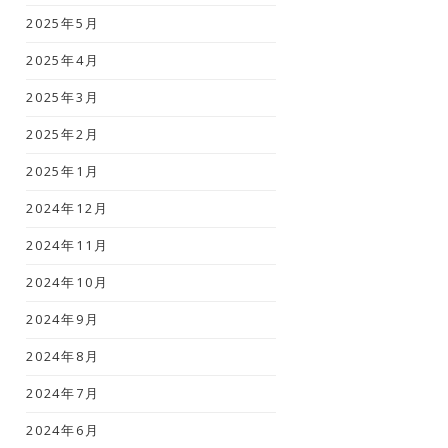
2025年5月
2025年4月
2025年3月
2025年2月
2025年1月
2024年12月
2024年11月
2024年10月
2024年9月
2024年8月
2024年7月
2024年6月