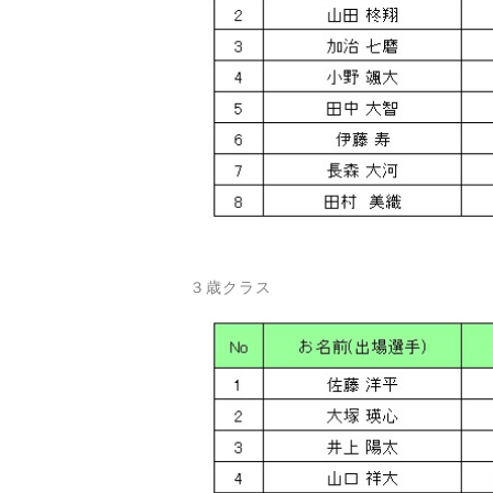
３歳クラス