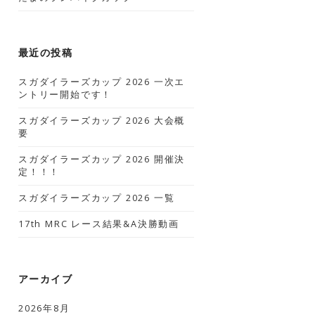
最近の投稿
スガダイラーズカップ 2026 一次エ
ントリー開始です！
スガダイラーズカップ 2026 大会概
要
スガダイラーズカップ 2026 開催決
定！！！
スガダイラーズカップ 2026 一覧
17th MRC レース結果&A決勝動画
アーカイブ
2026年8月