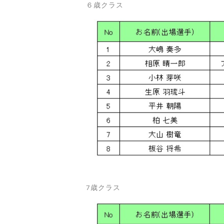
６歳クラス
7歳クラス