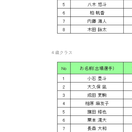
４歳クラス