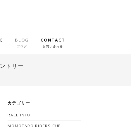
IE
BLOG
CONTACT
ブログ
お問い合わせ
エントリー
カテゴリー
RACE INFO
MOMOTARO RIDERS CUP