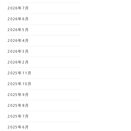
2026年7月
2026年6月
2026年5月
2026年4月
2026年3月
2026年2月
2025年11月
2025年10月
2025年9月
2025年8月
2025年7月
2025年6月