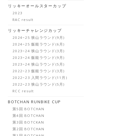
リッキーオールスターカップ
2023
RAC result
リッキーチャレンジカップ
2024~25 狭山ラウンド(9月)
2024~25 飯能ラウンド(6月)
2023~24 狭山ラウンド(3月)
2023~24 飯能ラウンド(9月)
2023~24 狭山ラウンド(5月)
2022~23 飯能ラウンド(3月)
2022~23 入間ラウンド(11月)
2022~23 狭山ラウンド(5月)
RCC result
BOTCHAN RUNBIKE CUP
第5回 BOTCHAN
第4回 BOTCHAN
第3回 BOTCKAN
第2回 BOTCHAN
第1回 BOTCHAN