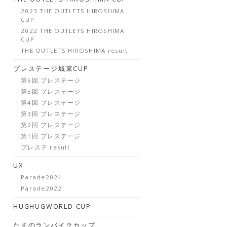
2023 THE OUTLETS HIROSHIMA
CUP
2022 THE OUTLETS HIROSHIMA
CUP
THE OUTLETS HIROSHIMA result
プレステージ城東CUP
第6回 プレステージ
第5回 プレステージ
第4回 プレステージ
第3回 プレステージ
第2回 プレステージ
第1回 プレステージ
プレステ result
UX
Parade2024
Parade2022
HUGHUGWORLD CUP
たまのランバイクカップ