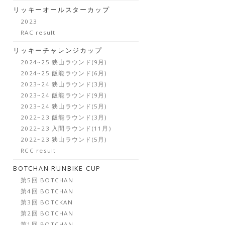
リッキーオールスターカップ
2023
RAC result
リッキーチャレンジカップ
2024~25 狭山ラウンド(9月)
2024~25 飯能ラウンド(6月)
2023~24 狭山ラウンド(3月)
2023~24 飯能ラウンド(9月)
2023~24 狭山ラウンド(5月)
2022~23 飯能ラウンド(3月)
2022~23 入間ラウンド(11月)
2022~23 狭山ラウンド(5月)
RCC result
BOTCHAN RUNBIKE CUP
第5回 BOTCHAN
第4回 BOTCHAN
第3回 BOTCKAN
第2回 BOTCHAN
第1回 BOTCHAN