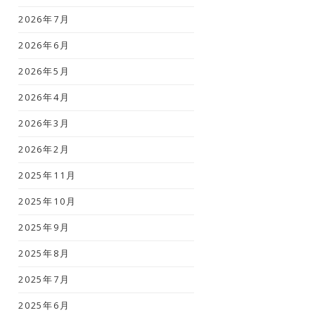
2026年7月
2026年6月
2026年5月
2026年4月
2026年3月
2026年2月
2025年11月
2025年10月
2025年9月
2025年8月
2025年7月
2025年6月