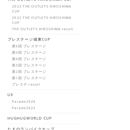
2023 THE OUTLETS HIROSHIMA
CUP
2022 THE OUTLETS HIROSHIMA
CUP
THE OUTLETS HIROSHIMA result
プレステージ城東CUP
第6回 プレステージ
第5回 プレステージ
第4回 プレステージ
第3回 プレステージ
第2回 プレステージ
第1回 プレステージ
プレステ result
UX
Parade2024
Parade2022
HUGHUGWORLD CUP
たまのランバイクカップ