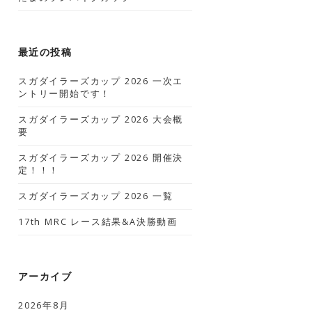
最近の投稿
スガダイラーズカップ 2026 一次エ
ントリー開始です！
スガダイラーズカップ 2026 大会概
要
スガダイラーズカップ 2026 開催決
定！！！
スガダイラーズカップ 2026 一覧
17th MRC レース結果&A決勝動画
アーカイブ
2026年8月