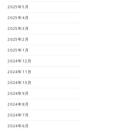
2025年5月
2025年4月
2025年3月
2025年2月
2025年1月
2024年12月
2024年11月
2024年10月
2024年9月
2024年8月
2024年7月
2024年6月