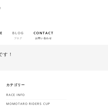
IE
BLOG
CONTACT
ブログ
お問い合わせ
です！
カテゴリー
RACE INFO
MOMOTARO RIDERS CUP