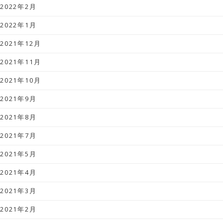
2022年2月
2022年1月
2021年12月
2021年11月
2021年10月
2021年9月
2021年8月
2021年7月
2021年5月
2021年4月
2021年3月
2021年2月