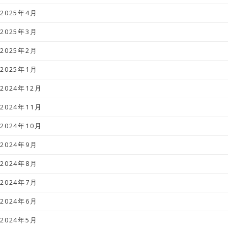
2025年4月
2025年3月
2025年2月
2025年1月
2024年12月
2024年11月
2024年10月
2024年9月
2024年8月
2024年7月
2024年6月
2024年5月