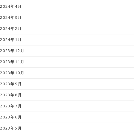
2024年4月
2024年3月
2024年2月
2024年1月
2023年12月
2023年11月
2023年10月
2023年9月
2023年8月
2023年7月
2023年6月
2023年5月