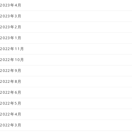
2023年4月
2023年3月
2023年2月
2023年1月
2022年11月
2022年10月
2022年9月
2022年8月
2022年6月
2022年5月
2022年4月
2022年3月