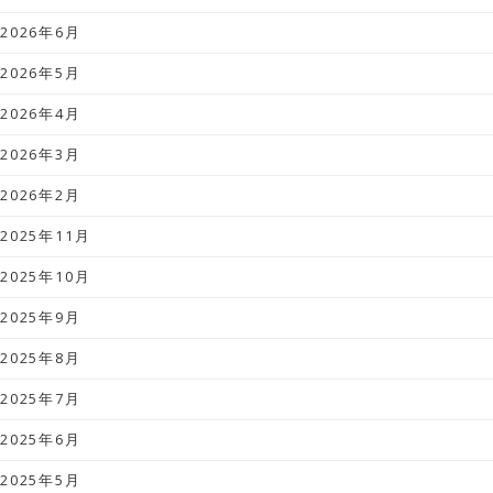
2026年6月
2026年5月
2026年4月
2026年3月
2026年2月
2025年11月
2025年10月
2025年9月
2025年8月
2025年7月
2025年6月
2025年5月