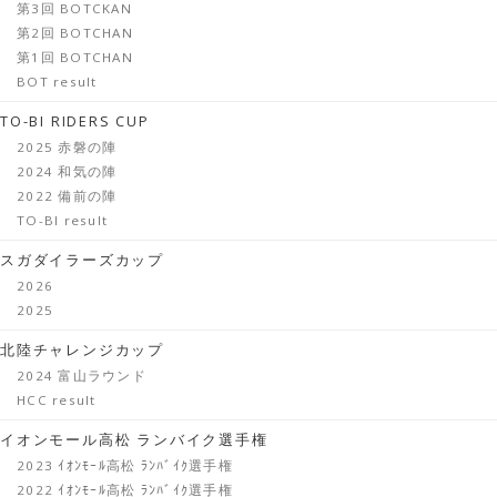
第3回 BOTCKAN
第2回 BOTCHAN
第1回 BOTCHAN
BOT result
TO-BI RIDERS CUP
2025 赤磐の陣
2024 和気の陣
2022 備前の陣
TO-BI result
スガダイラーズカップ
2026
2025
北陸チャレンジカップ
2024 富山ラウンド
HCC result
イオンモール高松 ランバイク選手権
2023 ｲｵﾝﾓｰﾙ高松 ﾗﾝﾊﾞｲｸ選手権
2022 ｲｵﾝﾓｰﾙ高松 ﾗﾝﾊﾞｲｸ選手権