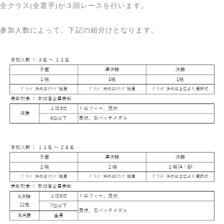
全クラス(全選手)が３回レースを行います。
参加人数によって、下記の組分けとなります。