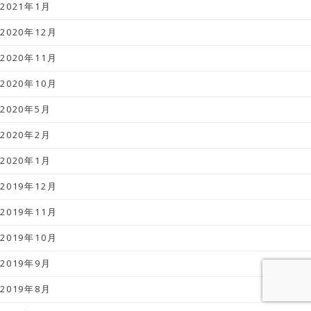
2021年1月
2020年12月
2020年11月
2020年10月
2020年5月
2020年2月
2020年1月
2019年12月
2019年11月
2019年10月
2019年9月
2019年8月