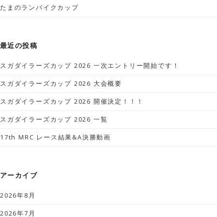
たまのランバイクカップ
最近の投稿
スガダイラーズカップ 2026 一次エントリー開始です！
スガダイラーズカップ 2026 大会概要
スガダイラーズカップ 2026 開催決定！！！
スガダイラーズカップ 2026 一覧
17th MRC レース結果&A決勝動画
アーカイブ
2026年8月
2026年7月