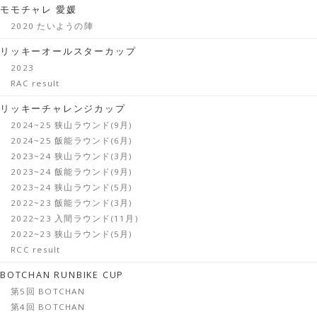
モモチャレ 愛媛
2020 たいようの陣
リッキーオールスターカップ
2023
RAC result
リッキーチャレンジカップ
2024~25 狭山ラウンド(9月)
2024~25 飯能ラウンド(6月)
2023~24 狭山ラウンド(3月)
2023~24 飯能ラウンド(9月)
2023~24 狭山ラウンド(5月)
2022~23 飯能ラウンド(3月)
2022~23 入間ラウンド(11月)
2022~23 狭山ラウンド(5月)
RCC result
BOTCHAN RUNBIKE CUP
第5回 BOTCHAN
第4回 BOTCHAN