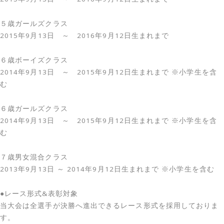
５歳ガールズクラス
2015年9月13日 ～ 2016年9月12日生まれまで
６歳ボーイズクラス
2014年9月13日 ～ 2015年9月12日生まれまで ※小学生を含
む
６歳ガールズクラス
2014年9月13日 ～ 2015年9月12日生まれまで ※小学生を含
む
７歳男女混合クラス
2013年9月13日 ～ 2014年9月12日生まれまで ※小学生を含む
●レース形式&表彰対象
当大会は全選手が決勝へ進出できるレース形式を採用しておりま
す。