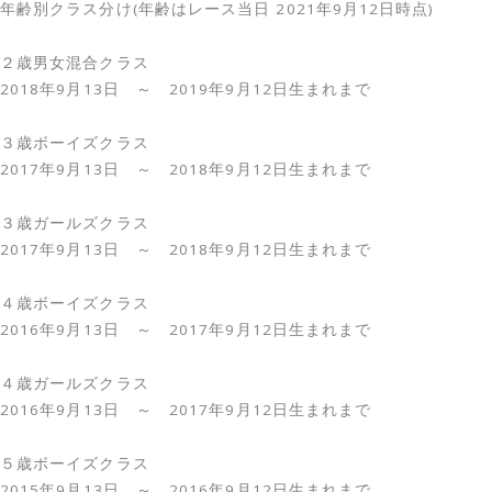
年齢別クラス分け(年齢はレース当日 2021年9月12日時点)
２歳男女混合クラス
2018年9月13日 ～ 2019年9月12日生まれまで
３歳ボーイズクラス
2017年9月13日 ～ 2018年9月12日生まれまで
３歳ガールズクラス
2017年9月13日 ～ 2018年9月12日生まれまで
４歳ボーイズクラス
2016年9月13日 ～ 2017年9月12日生まれまで
４歳ガールズクラス
2016年9月13日 ～ 2017年9月12日生まれまで
５歳ボーイズクラス
2015年9月13日 ～ 2016年9月12日生まれまで