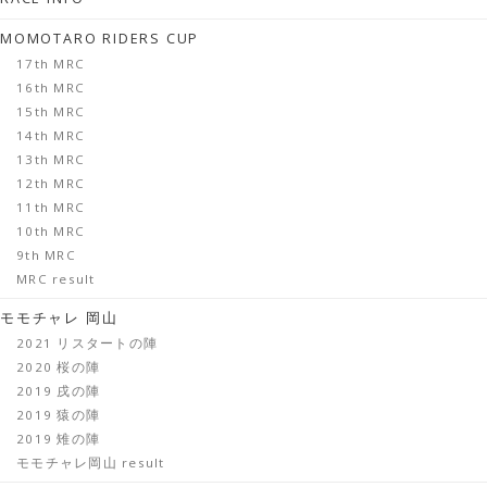
MOMOTARO RIDERS CUP
17th MRC
16th MRC
15th MRC
14th MRC
13th MRC
12th MRC
11th MRC
10th MRC
9th MRC
MRC result
モモチャレ 岡山
2021 リスタートの陣
2020 桜の陣
2019 戌の陣
2019 猿の陣
2019 雉の陣
モモチャレ岡山 result