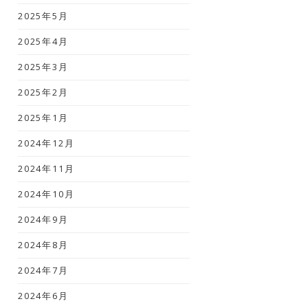
2025年5月
2025年4月
2025年3月
2025年2月
2025年1月
2024年12月
2024年11月
2024年10月
2024年9月
2024年8月
2024年7月
2024年6月