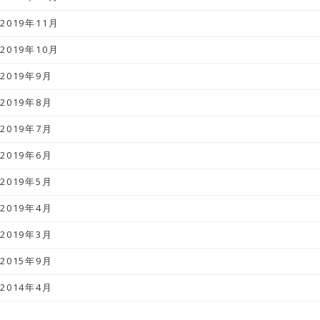
2019年11月
2019年10月
2019年9月
2019年8月
2019年7月
2019年6月
2019年5月
2019年4月
2019年3月
2015年9月
2014年4月