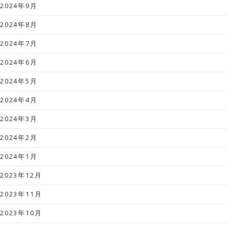
2024年9月
2024年8月
2024年7月
2024年6月
2024年5月
2024年4月
2024年3月
2024年2月
2024年1月
2023年12月
2023年11月
2023年10月