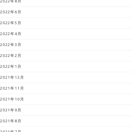
2022年8月
2022年6月
2022年5月
2022年4月
2022年3月
2022年2月
2022年1月
2021年12月
2021年11月
2021年10月
2021年9月
2021年8月
2021年7月