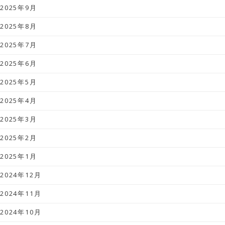
2025年9月
2025年8月
2025年7月
2025年6月
2025年5月
2025年4月
2025年3月
2025年2月
2025年1月
2024年12月
2024年11月
2024年10月