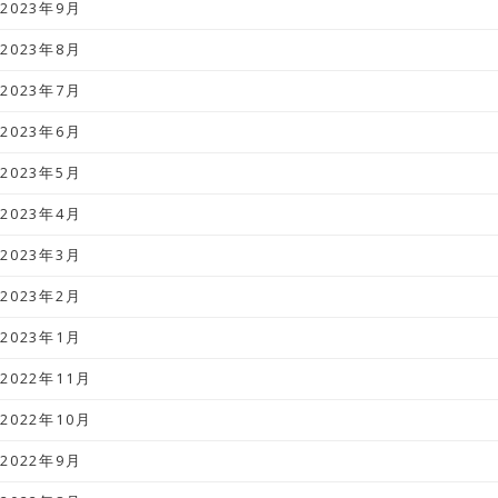
2023年9月
2023年8月
2023年7月
2023年6月
2023年5月
2023年4月
2023年3月
2023年2月
2023年1月
2022年11月
2022年10月
2022年9月