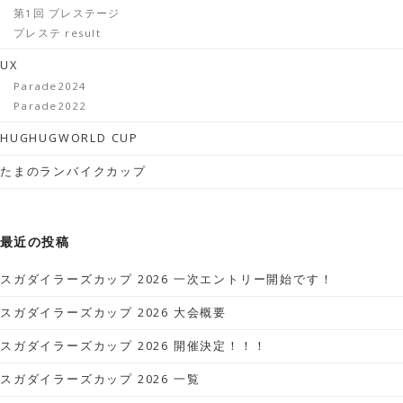
第1回 プレステージ
プレステ result
UX
Parade2024
Parade2022
HUGHUGWORLD CUP
たまのランバイクカップ
最近の投稿
スガダイラーズカップ 2026 一次エントリー開始です！
スガダイラーズカップ 2026 大会概要
スガダイラーズカップ 2026 開催決定！！！
スガダイラーズカップ 2026 一覧