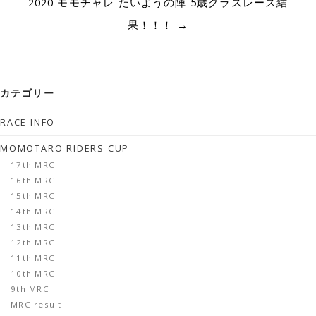
2020 モモチャレ たいようの陣 5歳クラスレース結
果！！！
→
カテゴリー
RACE INFO
MOMOTARO RIDERS CUP
17th MRC
16th MRC
15th MRC
14th MRC
13th MRC
12th MRC
11th MRC
10th MRC
9th MRC
MRC result