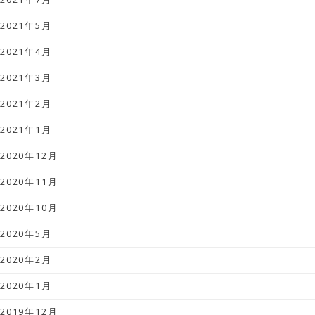
2021年5月
2021年4月
2021年3月
2021年2月
2021年1月
2020年12月
2020年11月
2020年10月
2020年5月
2020年2月
2020年1月
2019年12月