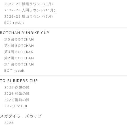
2022~23 飯能ラウンド(3月)
2022~23 入間ラウンド(11月)
2022~23 狭山ラウンド(5月)
RCC result
BOTCHAN RUNBIKE CUP
第5回 BOTCHAN
第4回 BOTCHAN
第3回 BOTCKAN
第2回 BOTCHAN
第1回 BOTCHAN
BOT result
TO-BI RIDERS CUP
2025 赤磐の陣
2024 和気の陣
2022 備前の陣
TO-BI result
スガダイラーズカップ
2026