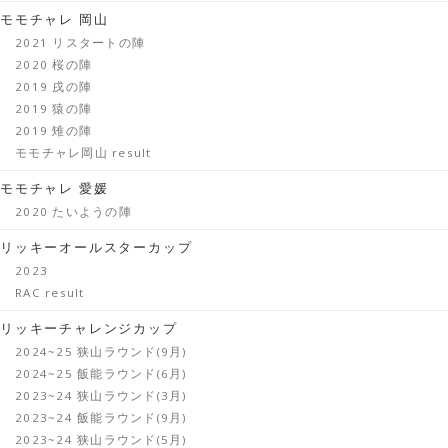
モモチャレ 岡山
2021 リスタートの陣
2020 桜の陣
2019 戌の陣
2019 猿の陣
2019 雉の陣
モモチャレ岡山 result
モモチャレ 愛媛
2020 たいようの陣
リッキーオールスターカップ
2023
RAC result
リッキーチャレンジカップ
2024~25 狭山ラウンド(9月)
2024~25 飯能ラウンド(6月)
2023~24 狭山ラウンド(3月)
2023~24 飯能ラウンド(9月)
2023~24 狭山ラウンド(5月)