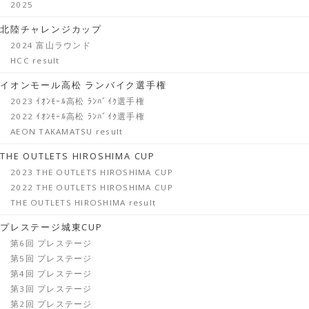
2025
北陸チャレンジカップ
2024 富山ラウンド
HCC result
イオンモール高松 ランバイク選手権
2023 ｲｵﾝﾓｰﾙ高松 ﾗﾝﾊﾞｲｸ選手権
2022 ｲｵﾝﾓｰﾙ高松 ﾗﾝﾊﾞｲｸ選手権
AEON TAKAMATSU result
THE OUTLETS HIROSHIMA CUP
2023 THE OUTLETS HIROSHIMA CUP
2022 THE OUTLETS HIROSHIMA CUP
THE OUTLETS HIROSHIMA result
プレステージ城東CUP
第6回 プレステージ
第5回 プレステージ
第4回 プレステージ
第3回 プレステージ
第2回 プレステージ