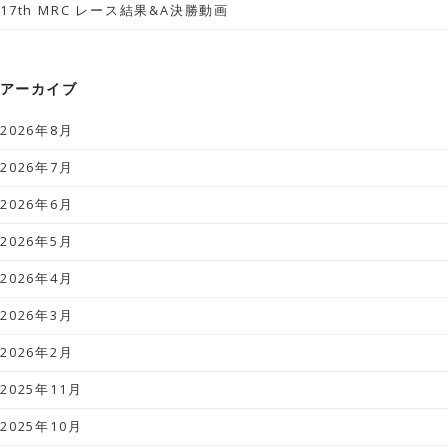
17th MRC レース結果&A決勝動画
アーカイブ
2026年8月
2026年7月
2026年6月
2026年5月
2026年4月
2026年3月
2026年2月
2025年11月
2025年10月