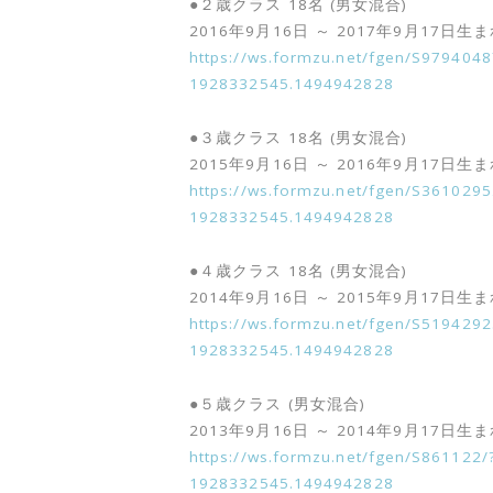
●２歳クラス 18名 (男女混合)
2016年9月16日 ～ 2017年9月17日生
https://ws.formzu.net/fgen/S97940
1928332545.1494942828
●３歳クラス 18名 (男女混合)
2015年9月16日 ～ 2016年9月17日生
https://ws.formzu.net/fgen/S36102
1928332545.1494942828
●４歳クラス 18名 (男女混合)
2014年9月16日 ～ 2015年9月17日生
https://ws.formzu.net/fgen/S51942
1928332545.1494942828
●５歳クラス (男女混合)
2013年9月16日 ～ 2014年9月17日生
https://ws.formzu.net/fgen/S86112
1928332545.1494942828