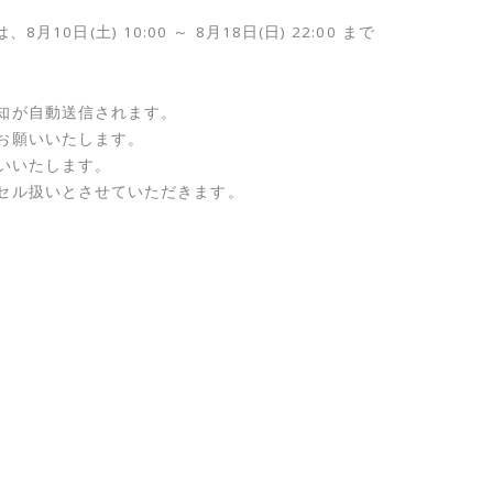
8月10日(土) 10:00 ～ 8月18日(日) 22:00 まで
知が自動送信されます。
お願いいたします。
願いいたします。
セル扱いとさせていただきます。