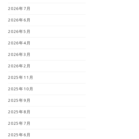
2026年7月
2026年6月
2026年5月
2026年4月
2026年3月
2026年2月
2025年11月
2025年10月
2025年9月
2025年8月
2025年7月
2025年6月