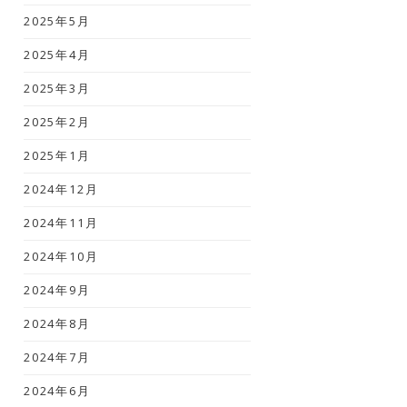
2025年5月
2025年4月
2025年3月
2025年2月
2025年1月
2024年12月
2024年11月
2024年10月
2024年9月
2024年8月
2024年7月
2024年6月