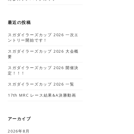
最近の投稿
スガダイラーズカップ 2026 一次エ
ントリー開始です！
スガダイラーズカップ 2026 大会概
要
スガダイラーズカップ 2026 開催決
定！！！
スガダイラーズカップ 2026 一覧
17th MRC レース結果&A決勝動画
アーカイブ
2026年8月