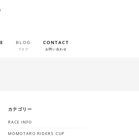
IE
BLOG
CONTACT
ブログ
お問い合わせ
！
カテゴリー
RACE INFO
MOMOTARO RIDERS CUP