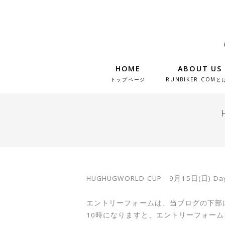
HOME
ABOUT US
トップページ
RUNBIKER.COMと
HUGHUGWORLD CUP 9月15日(日)
エントリーフォームは、当ブログの下部
10時になりますと、エントリーフォー