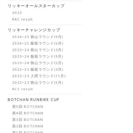
リッキーオールスターカップ
2023
RAC result
リッキーチャレンジカップ
2024~25 狭山ラウンド(9月)
2024~25 飯能ラウンド(6月)
2023~24 狭山ラウンド(3月)
2023~24 飯能ラウンド(9月)
2023~24 狭山ラウンド(5月)
2022~23 飯能ラウンド(3月)
2022~23 入間ラウンド(11月)
2022~23 狭山ラウンド(5月)
RCC result
BOTCHAN RUNBIKE CUP
第5回 BOTCHAN
第4回 BOTCHAN
第3回 BOTCKAN
第2回 BOTCHAN
第1回 BOTCHAN