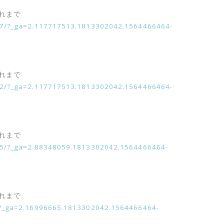
まれまで
487/?_ga=2.117717513.1813302042.1564466464-
まれまで
952/?_ga=2.117717513.1813302042.1564466464-
まれまで
925/?_ga=2.88348059.1813302042.1564466464-
まれまで
2/?_ga=2.16996665.1813302042.1564466464-