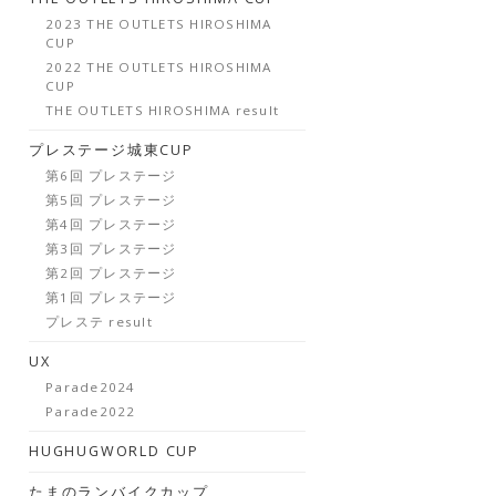
2023 THE OUTLETS HIROSHIMA
CUP
2022 THE OUTLETS HIROSHIMA
CUP
THE OUTLETS HIROSHIMA result
プレステージ城東CUP
第6回 プレステージ
第5回 プレステージ
第4回 プレステージ
第3回 プレステージ
第2回 プレステージ
第1回 プレステージ
プレステ result
UX
Parade2024
Parade2022
HUGHUGWORLD CUP
たまのランバイクカップ