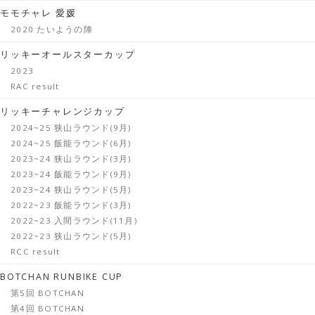
モモチャレ 愛媛
2020 たいようの陣
リッキーオールスターカップ
2023
RAC result
リッキーチャレンジカップ
2024~25 狭山ラウンド(9月)
2024~25 飯能ラウンド(6月)
2023~24 狭山ラウンド(3月)
2023~24 飯能ラウンド(9月)
2023~24 狭山ラウンド(5月)
2022~23 飯能ラウンド(3月)
2022~23 入間ラウンド(11月)
2022~23 狭山ラウンド(5月)
RCC result
BOTCHAN RUNBIKE CUP
第5回 BOTCHAN
第4回 BOTCHAN