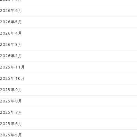
2026年6月
2026年5月
2026年4月
2026年3月
2026年2月
2025年11月
2025年10月
2025年9月
2025年8月
2025年7月
2025年6月
2025年5月