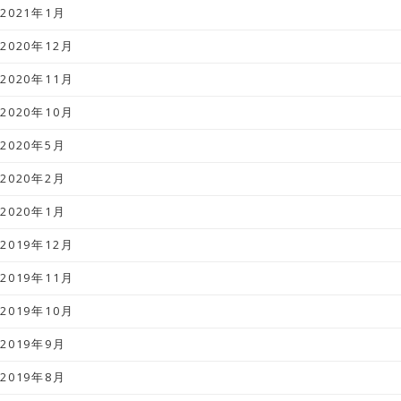
2021年1月
2020年12月
2020年11月
2020年10月
2020年5月
2020年2月
2020年1月
2019年12月
2019年11月
2019年10月
2019年9月
2019年8月