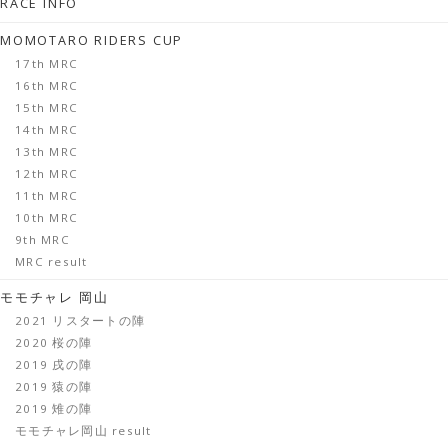
RACE INFO
MOMOTARO RIDERS CUP
17th MRC
16th MRC
15th MRC
14th MRC
13th MRC
12th MRC
11th MRC
10th MRC
9th MRC
MRC result
モモチャレ 岡山
2021 リスタートの陣
2020 桜の陣
2019 戌の陣
2019 猿の陣
2019 雉の陣
モモチャレ岡山 result