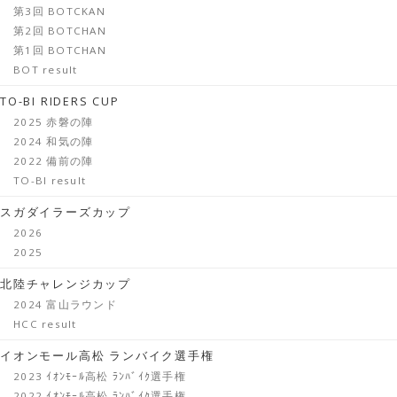
第3回 BOTCKAN
第2回 BOTCHAN
第1回 BOTCHAN
BOT result
TO-BI RIDERS CUP
2025 赤磐の陣
2024 和気の陣
2022 備前の陣
TO-BI result
スガダイラーズカップ
2026
2025
北陸チャレンジカップ
2024 富山ラウンド
HCC result
イオンモール高松 ランバイク選手権
2023 ｲｵﾝﾓｰﾙ高松 ﾗﾝﾊﾞｲｸ選手権
2022 ｲｵﾝﾓｰﾙ高松 ﾗﾝﾊﾞｲｸ選手権