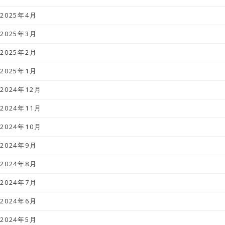
2025年4月
2025年3月
2025年2月
2025年1月
2024年12月
2024年11月
2024年10月
2024年9月
2024年8月
2024年7月
2024年6月
2024年5月