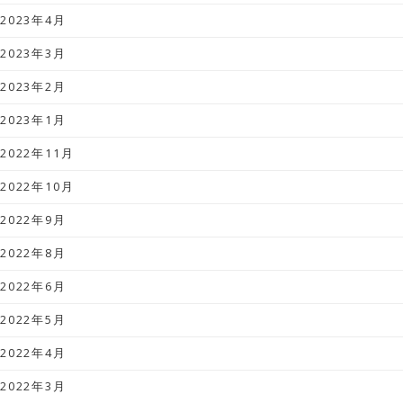
2023年4月
2023年3月
2023年2月
2023年1月
2022年11月
2022年10月
2022年9月
2022年8月
2022年6月
2022年5月
2022年4月
2022年3月