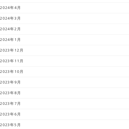
2024年4月
2024年3月
2024年2月
2024年1月
2023年12月
2023年11月
2023年10月
2023年9月
2023年8月
2023年7月
2023年6月
2023年5月