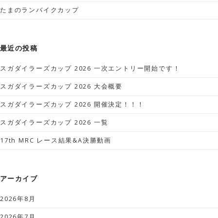
たまのランバイクカップ
最近の投稿
スガダイラーズカップ 2026 一次エントリー開始です！
スガダイラーズカップ 2026 大会概要
スガダイラーズカップ 2026 開催決定！！！
スガダイラーズカップ 2026 一覧
17th MRC レース結果&A決勝動画
アーカイブ
2026年8月
2026年7月