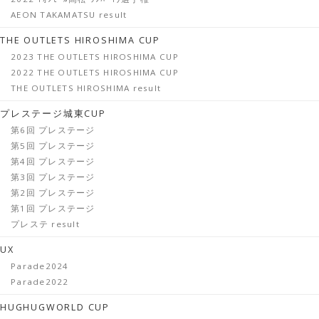
AEON TAKAMATSU result
THE OUTLETS HIROSHIMA CUP
2023 THE OUTLETS HIROSHIMA CUP
2022 THE OUTLETS HIROSHIMA CUP
THE OUTLETS HIROSHIMA result
プレステージ城東CUP
第6回 プレステージ
第5回 プレステージ
第4回 プレステージ
第3回 プレステージ
第2回 プレステージ
第1回 プレステージ
プレステ result
UX
Parade2024
Parade2022
HUGHUGWORLD CUP