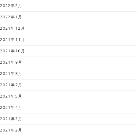
2022年2月
2022年1月
2021年12月
2021年11月
2021年10月
2021年9月
2021年8月
2021年7月
2021年5月
2021年4月
2021年3月
2021年2月